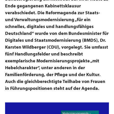
Ende gegangenen Kabinettsklausur
verabschiedet. Die Reformagenda zur Staats-
und Verwaltungsmodernisierung „für ein
schnelles, digitales und handlungsfähiges
Deutschland“ wurde von dem Bundesminister für
Digitales und Staatsmodernisierung (BMDS), Dr.
Karsten Wildberger (CDU), vorgelegt. Sie umfasst
fünf Handlungsfelder und beschreibt
exemplarische Modernisierungsprojekte „mit
Hebelcharakter“, unter anderen in der
Familienförderung, der Pflege und der Kultur.
Auch die gleichberechtigte Teilhabe von Frauen
in Führungspositionen steht auf der Agenda.