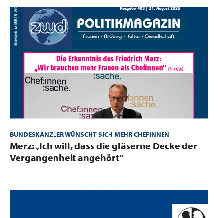
BUNDESKANZLER WÜNSCHT SICH MEHR CHEFINNEN
:
Merz: „Ich will, dass die gläserne Decke der
Vergangenheit angehört“