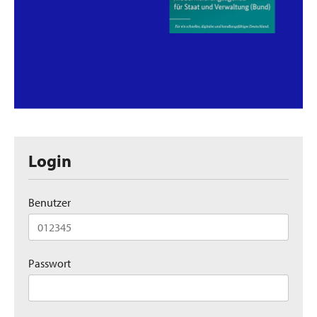
Login
Benutzer
Passwort