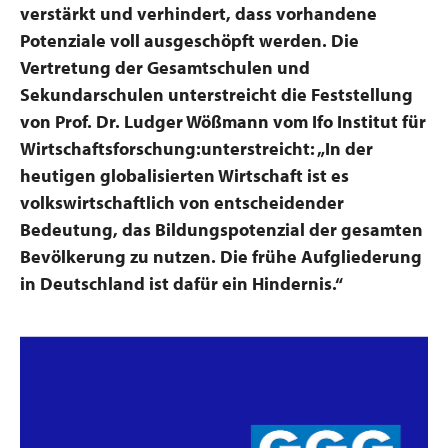
verstärkt und verhindert, dass vorhandene
Potenziale voll ausgeschöpft werden. Die
Vertretung der Gesamtschulen und
Sekundarschulen unterstreicht die Feststellung
von Prof. Dr. Ludger Wößmann vom Ifo Institut für
Wirtschaftsforschung:unterstreicht: „In der
heutigen globalisierten Wirtschaft ist es
volkswirtschaftlich von entscheidender
Bedeutung, das Bildungspotenzial der gesamten
Bevölkerung zu nutzen. Die frühe Aufgliederung
in Deutschland ist dafür ein Hindernis.“