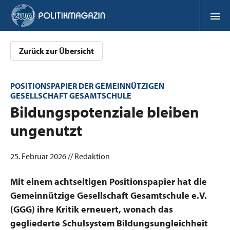
Zurück zur Übersicht
POSITIONSPAPIER DER GEMEINNÜTZIGEN
GESELLSCHAFT GESAMTSCHULE
:
Bildungspotenziale bleiben
ungenutzt
25. Februar 2026 // Redaktion
Mit einem achtseitigen Positionspapier hat die
Gemeinnützige Gesellschaft Gesamtschule e.V.
(GGG) ihre Kritik erneuert, wonach das
gegliederte Schulsystem Bildungsungleichheit