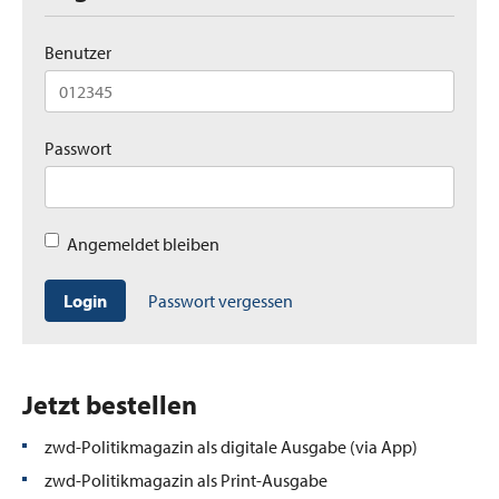
Benutzer
Passwort
Angemeldet bleiben
Login
Passwort vergessen
Jetzt bestellen
zwd-Politikmagazin als digitale Ausgabe (via App)
zwd-Politikmagazin als Print-Ausgabe