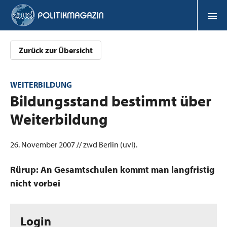
Zurück zur Übersicht
WEITERBILDUNG
:
Bildungsstand bestimmt über
Weiterbildung
26. November 2007 // zwd Berlin (uvl).
Rürup: An Gesamtschulen kommt man langfristig
nicht vorbei
Login