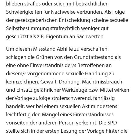
blieben straflos oder seien mit beträchtlichen
Schwierigkeiten für Nachweise verbunden. Als Folge
der gesetzgeberischen Entscheidung scheine sexuelle
Selbstbestimmung strafrechtlich weniger gut
geschützt als z.B. Eigentum an Sachwerten.
Um diesem Missstand Abhilfe zu verschaffen,
schlagen die Grünen vor, den Grundtatbestand als
eine ohne Einverständnis der/s Betroffenen an
diesem/r vorgenommene sexuelle Handlung zu
kennzeichnen. Gewalt, Drohung, Machtmissbrauch
und Einsatz gefährlicher Werkzeuge bzw. Mittel wirken
der Vorlage zufolge straferschwerend, fahrlässig
handelt, wer bei einem sexuellen Akt mindestens
leichtfertig den Mangel eines Einverständnisses
vonseiten der anderen Person verkennt. Die SPD
stellte sich in der ersten Lesung der Vorlage hinter die