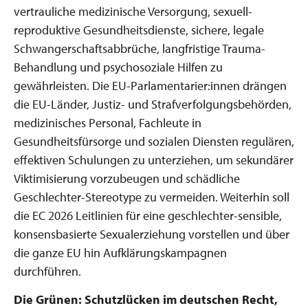
vertrauliche medizinische Versorgung, sexuell-
reproduktive Gesundheitsdienste, sichere, legale
Schwangerschaftsabbrüche, langfristige Trauma-
Behandlung und psychosoziale Hilfen zu
gewährleisten. Die EU-Parlamentarier:innen drängen
die EU-Länder, Justiz- und Strafverfolgungsbehörden,
medizinisches Personal, Fachleute in
Gesundheitsfürsorge und sozialen Diensten regulären,
effektiven Schulungen zu unterziehen, um sekundärer
Viktimisierung vorzubeugen und schädliche
Geschlechter-Stereotype zu vermeiden. Weiterhin soll
die EC 2026 Leitlinien für eine geschlechter-sensible,
konsensbasierte Sexualerziehung vorstellen und über
die ganze EU hin Aufklärungskampagnen
durchführen.
Die Grünen: Schutzlücken im deutschen Recht,