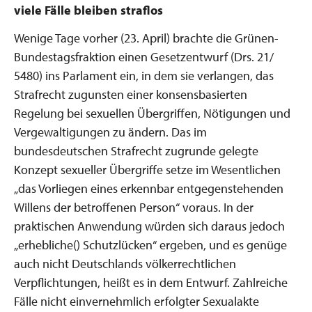
viele Fälle bleiben straflos
Wenige Tage vorher (23. April) brachte die Grünen-
Bundestagsfraktion einen Gesetzentwurf (Drs. 21/
5480) ins Parlament ein, in dem sie verlangen, das
Strafrecht zugunsten einer konsensbasierten
Regelung bei sexuellen Übergriffen, Nötigungen und
Vergewaltigungen zu ändern. Das im
bundesdeutschen Strafrecht zugrunde gelegte
Konzept sexueller Übergriffe setze im Wesentlichen
„das Vorliegen eines erkennbar entgegenstehenden
Willens der betroffenen Person“ voraus. In der
praktischen Anwendung würden sich daraus jedoch
„erhebliche() Schutzlücken“ ergeben, und es genüge
auch nicht Deutschlands völkerrechtlichen
Verpflichtungen, heißt es in dem Entwurf. Zahlreiche
Fälle nicht einvernehmlich erfolgter Sexualakte