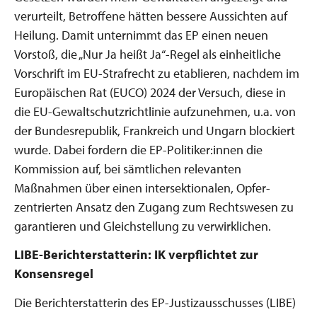
verurteilt, Betroffene hätten bessere Aussichten auf
Heilung. Damit unternimmt das EP einen neuen
Vorstoß, die „Nur Ja heißt Ja“-Regel als einheitliche
Vorschrift im EU-Strafrecht zu etablieren, nachdem im
Europäischen Rat (EUCO) 2024 der Versuch, diese in
die EU-Gewaltschutzrichtlinie aufzunehmen, u.a. von
der Bundesrepublik, Frankreich und Ungarn blockiert
wurde. Dabei fordern die EP-Politiker:innen die
Kommission auf, bei sämtlichen relevanten
Maßnahmen über einen intersektionalen, Opfer-
zentrierten Ansatz den Zugang zum Rechtswesen zu
garantieren und Gleichstellung zu verwirklichen.
LIBE-Berichterstatterin: IK verpflichtet zur
Konsensregel
Die Berichterstatterin des EP-Justizausschusses (LIBE)