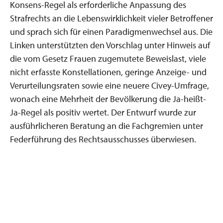
Konsens-Regel als erforderliche Anpassung des
Strafrechts an die Lebenswirklichkeit vieler Betroffener
und sprach sich für einen Paradigmenwechsel aus. Die
Linken unterstützten den Vorschlag unter Hinweis auf
die vom Gesetz Frauen zugemutete Beweislast, viele
nicht erfasste Konstellationen, geringe Anzeige- und
Verurteilungsraten sowie eine neuere Civey-Umfrage,
wonach eine Mehrheit der Bevölkerung die Ja-heißt-
Ja-Regel als positiv wertet. Der Entwurf wurde zur
ausführlicheren Beratung an die Fachgremien unter
Federführung des Rechtsausschusses überwiesen.