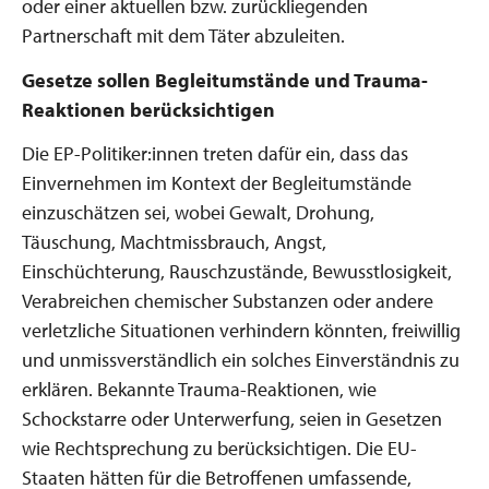
oder einer aktuellen bzw. zurückliegenden
Partnerschaft mit dem Täter abzuleiten.
Gesetze sollen Begleitumstände und Trauma-
Reaktionen berücksichtigen
Die EP-Politiker:innen treten dafür ein, dass das
Einvernehmen im Kontext der Begleitumstände
einzuschätzen sei, wobei Gewalt, Drohung,
Täuschung, Machtmissbrauch, Angst,
Einschüchterung, Rauschzustände, Bewusstlosigkeit,
Verabreichen chemischer Substanzen oder andere
verletzliche Situationen verhindern könnten, freiwillig
und unmissverständlich ein solches Einverständnis zu
erklären. Bekannte Trauma-Reaktionen, wie
Schockstarre oder Unterwerfung, seien in Gesetzen
wie Rechtsprechung zu berücksichtigen. Die EU-
Staaten hätten für die Betroffenen umfassende,