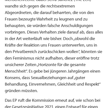
wandte sich gegen die rechtsextremen
Abgeordneten, die darauf beharrten, die von den
Frauen bezeugte Wahrheit zu leugnen und zu
behaupten, sie würden falsche Anschuldigungen
vorbringen. Dieses Verhalten ziele darauf ab, dass alles
in der Art weiterläuft wie bisher. Doch „obwohl die
Kräfte der Reaktion uns Frauen unterwerfen, uns in
den Privatbereich zurückschicken wollen“, könnten sie
den Feminismus nicht aufhalten, dieser eröffne trotz
unsicherer Zeiten „Horizonte für die gesamte
Menschheit“. Es gebe bei jüngeren Jahrgängen einen
Konsens, dass Sexualbeziehungen auf „guter
Behandlung, Einvernehmen, Gleichheit und Respekt“
gründen müssten.
Das EP ruft die Kommission erneut auf, wie schon bei
der Gesetzesinitiative 2021, einen Entwurf für einen