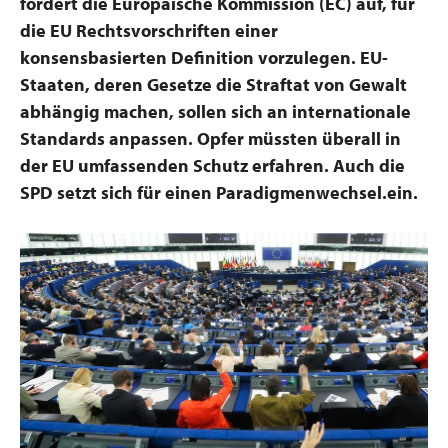
fordert die Europäische Kommission (EC) auf, für
die EU Rechtsvorschriften einer
konsensbasierten Definition vorzulegen. EU-
Staaten, deren Gesetze die Straftat von Gewalt
abhängig machen, sollen sich an internationale
Standards anpassen. Opfer müssten überall in
der EU umfassenden Schutz erfahren. Auch die
SPD setzt sich für einen Paradigmenwechsel.ein.