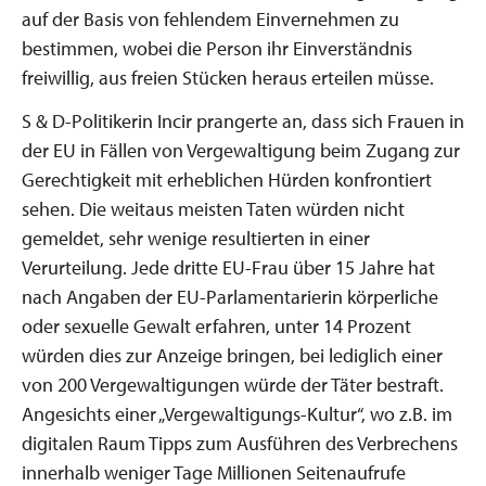
auf der Basis von fehlendem Einvernehmen zu
bestimmen, wobei die Person ihr Einverständnis
freiwillig, aus freien Stücken heraus erteilen müsse.
S & D-Politikerin Incir prangerte an, dass sich Frauen in
der EU in Fällen von Vergewaltigung beim Zugang zur
Gerechtigkeit mit erheblichen Hürden konfrontiert
sehen. Die weitaus meisten Taten würden nicht
gemeldet, sehr wenige resultierten in einer
Verurteilung. Jede dritte EU-Frau über 15 Jahre hat
nach Angaben der EU-Parlamentarierin körperliche
oder sexuelle Gewalt erfahren, unter 14 Prozent
würden dies zur Anzeige bringen, bei lediglich einer
von 200 Vergewaltigungen würde der Täter bestraft.
Angesichts einer „Vergewaltigungs-Kultur“, wo z.B. im
digitalen Raum Tipps zum Ausführen des Verbrechens
innerhalb weniger Tage Millionen Seitenaufrufe