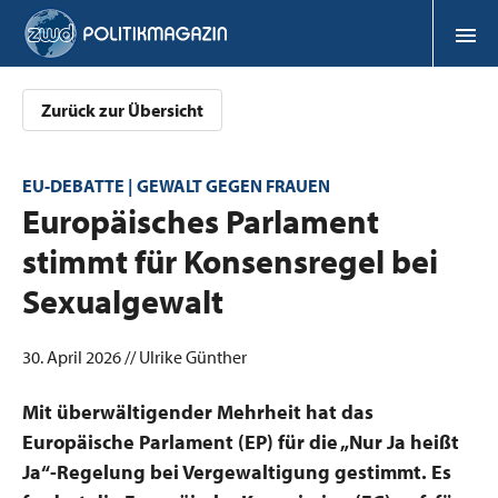
Zurück zur Übersicht
EU-DEBATTE | GEWALT GEGEN FRAUEN
:
Europäisches Parlament
stimmt für Konsensregel bei
Sexualgewalt
30. April 2026 // Ulrike Günther
Mit überwältigender Mehrheit hat das
Europäische Parlament (EP) für die „Nur Ja heißt
Ja“-Regelung bei Vergewaltigung gestimmt. Es