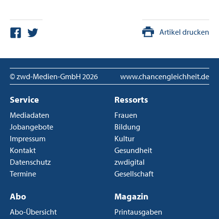
Artikel drucken
© zwd-Medien-GmbH
2026
www.chancengleichheit.de
Service
Ressorts
Mediadaten
Frauen
Jobangebote
Bildung
Impressum
Kultur
Kontakt
Gesundheit
Datenschutz
zwdigital
Termine
Gesellschaft
Abo
Magazin
Abo-Übersicht
Printausgaben