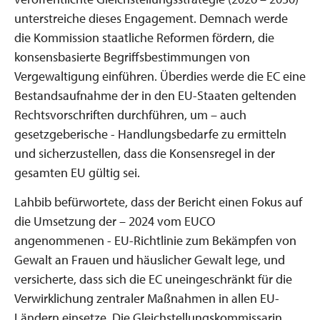
unterstreiche dieses Engagement. Demnach werde
die Kommission staatliche Reformen fördern, die
konsensbasierte Begriffsbestimmungen von
Vergewaltigung einführen. Überdies werde die EC eine
Bestandsaufnahme der in den EU-Staaten geltenden
Rechtsvorschriften durchführen, um – auch
gesetzgeberische - Handlungsbedarfe zu ermitteln
und sicherzustellen, dass die Konsensregel in der
gesamten EU gültig sei.
Lahbib befürwortete, dass der Bericht einen Fokus auf
die Umsetzung der – 2024 vom EUCO
angenommenen - EU-Richtlinie zum Bekämpfen von
Gewalt an Frauen und häuslicher Gewalt lege, und
versicherte, dass sich die EC uneingeschränkt für die
Verwirklichung zentraler Maßnahmen in allen EU-
Ländern einsetze. Die Gleichstellungskommissarin