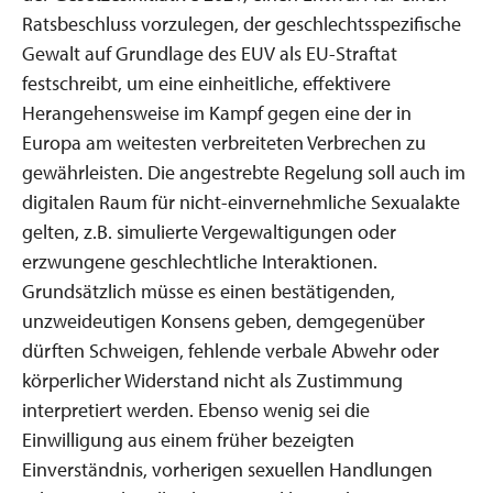
Ratsbeschluss vorzulegen, der geschlechtsspezifische
Gewalt auf Grundlage des EUV als EU-Straftat
festschreibt, um eine einheitliche, effektivere
Herangehensweise im Kampf gegen eine der in
Europa am weitesten verbreiteten Verbrechen zu
gewährleisten. Die angestrebte Regelung soll auch im
digitalen Raum für nicht-einvernehmliche Sexualakte
gelten, z.B. simulierte Vergewaltigungen oder
erzwungene geschlechtliche Interaktionen.
Grundsätzlich müsse es einen bestätigenden,
unzweideutigen Konsens geben, demgegenüber
dürften Schweigen, fehlende verbale Abwehr oder
körperlicher Widerstand nicht als Zustimmung
interpretiert werden. Ebenso wenig sei die
Einwilligung aus einem früher bezeigten
Einverständnis, vorherigen sexuellen Handlungen