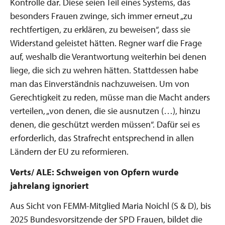
Kontrolle dar. Diese seien Teil eines Systems, das
besonders Frauen zwinge, sich immer erneut „zu
rechtfertigen, zu erklären, zu beweisen“, dass sie
Widerstand geleistet hätten. Regner warf die Frage
auf, weshalb die Verantwortung weiterhin bei denen
liege, die sich zu wehren hätten. Stattdessen habe
man das Einverständnis nachzuweisen. Um von
Gerechtigkeit zu reden, müsse man die Macht anders
verteilen, „von denen, die sie ausnutzen (…), hinzu
denen, die geschützt werden müssen“. Dafür sei es
erforderlich, das Strafrecht entsprechend in allen
Ländern der EU zu reformieren.
Verts/ ALE: Schweigen von Opfern wurde
jahrelang ignoriert
Aus Sicht von FEMM-Mitglied Maria Noichl (S & D), bis
2025 Bundesvorsitzende der SPD Frauen, bildet die