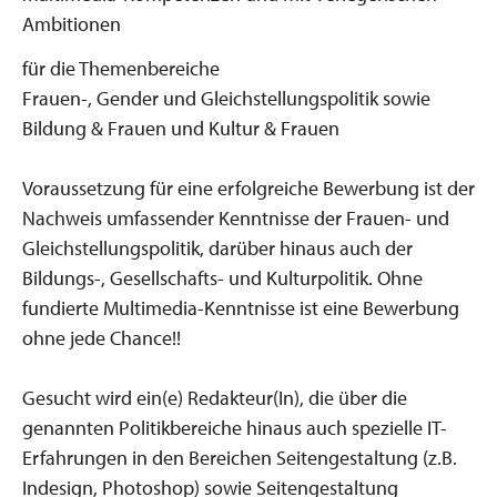
Ambitionen
für die Themenbereiche
Frauen-, Gender und Gleichstellungspolitik sowie
Bildung & Frauen und Kultur & Frauen
Voraussetzung für eine erfolgreiche Bewerbung ist der
Nachweis umfassender Kenntnisse der Frauen- und
Gleichstellungspolitik, darüber hinaus auch der
Bildungs-, Gesellschafts- und Kulturpolitik. Ohne
fundierte Multimedia-Kenntnisse ist eine Bewerbung
ohne jede Chance!!
Gesucht wird ein(e) Redakteur(In), die über die
genannten Politikbereiche hinaus auch spezielle IT-
Erfahrungen in den Bereichen Seitengestaltung (z.B.
Indesign, Photoshop) sowie Seitengestaltung