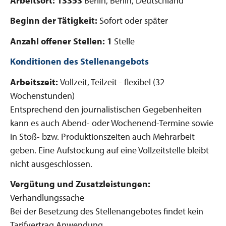
Arbeitsort: 13353
Berlin, Berlin, Deutschland
Beginn der Tätigkeit:
Sofort oder später
Anzahl offener Stellen: 1
Stelle
Konditionen des Stellenangebots
Arbeitszeit:
Vollzeit, Teilzeit - flexibel (32
Wochenstunden)
Entsprechend den journalistischen Gegebenheiten
kann es auch Abend- oder Wochenend-Termine sowie
in Stoß- bzw. Produktionszeiten auch Mehrarbeit
geben. Eine Aufstockung auf eine Vollzeitstelle bleibt
nicht ausgeschlossen.
Vergütung und Zusatzleistungen:
Verhandlungssache
Bei der Besetzung des Stellenangebotes findet kein
Tarifvertrag Anwendung.