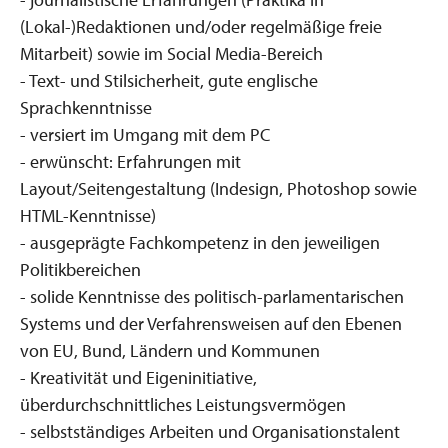
(Lokal-)Redaktionen und/oder regelmäßige freie
Mitarbeit) sowie im Social Media-Bereich
- Text- und Stilsicherheit, gute englische
Sprachkenntnisse
- versiert im Umgang mit dem PC
- erwünscht: Erfahrungen mit
Layout/Seitengestaltung (Indesign, Photoshop sowie
HTML-Kenntnisse)
- ausgeprägte Fachkompetenz in den jeweiligen
Politikbereichen
- solide Kenntnisse des politisch-parlamentarischen
Systems und der Verfahrensweisen auf den Ebenen
von EU, Bund, Ländern und Kommunen
- Kreativität und Eigeninitiative,
überdurchschnittliches Leistungsvermögen
- selbstständiges Arbeiten und Organisationstalent