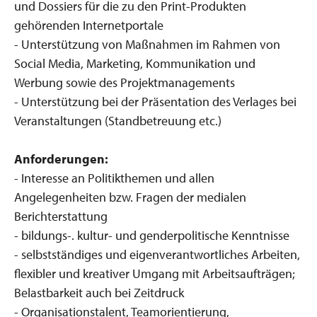
und Dossiers für die zu den Print-Produkten
gehörenden Internetportale
- Unterstützung von Maßnahmen im Rahmen von
Social Media, Marketing, Kommunikation und
Werbung sowie des Projektmanagements
- Unterstützung bei der Präsentation des Verlages bei
Veranstaltungen (Standbetreuung etc.)
Anforderungen:
- Interesse an Politikthemen und allen
Angelegenheiten bzw. Fragen der medialen
Berichterstattung
- bildungs-. kultur- und genderpolitische Kenntnisse
- selbstständiges und eigenverantwortliches Arbeiten,
flexibler und kreativer Umgang mit Arbeitsaufträgen;
Belastbarkeit auch bei Zeitdruck
- Organisationstalent, Teamorientierung,