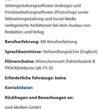
Seitengestaltungssoftware (Indesign) und
Fotobearbeitungssoftware (Photoshop) sowie
Webseitengestaltung und Social-Media
verlegerische Ambitionen bei dem Ausbau von
Redaktion und Verlag
Berufserfahrung:
Mit Berufserfahrung
Sprachkenntnisse:
Verhandlungssicher (Englisch)
Führerscheine:
Wünschenswert (Fahrerlaubnis B
PKW/Kleinbusse (alt: FS 3))
Erforderliche Fahrzeuge: keine
Kontaktdaten
Rückfragen und Bewerbungen an:
zwd-Medien-GmbH