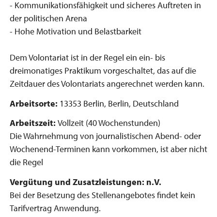
- Kommunikationsfähigkeit und sicheres Auftreten in
der politischen Arena
- Hohe Motivation und Belastbarkeit
Dem Volontariat ist in der Regel ein ein- bis
dreimonatiges Praktikum vorgeschaltet, das auf die
Zeitdauer des Volontariats angerechnet werden kann.
Arbeitsorte:
13353 Berlin, Berlin, Deutschland
Arbeitszeit:
Vollzeit (40 Wochenstunden)
Die Wahrnehmung von journalistischen Abend- oder
Wochenend-Terminen kann vorkommen, ist aber nicht
die Regel
Vergütung und Zusatzleistungen: n.V.
Bei der Besetzung des Stellenangebotes findet kein
Tarifvertrag Anwendung.