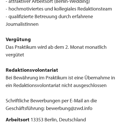
- attraktiver Arbeitsort (Berlin-Wedding)
- hochmotiviertes und kollegiales Redaktionsteam
- qualifizierte Betreuung durch erfahrene
JournalistInnen
Vergütung
Das Praktikum wird ab dem 2. Monat monatlich
vergütet
Redaktionsvolontariat
Bei Bewährung im Praktikum ist eine Übernahme in
ein Redaktionsvolontariat nicht ausgeschlossen
Schriftliche Bewerbungen per E-Mail an die
Geschäftsführung: bewerbung@zwd.info
Arbeitsort
13353 Berlin, Deutschland