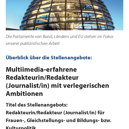
Die Parlamente von Bund, Ländern und EU stehen im Fokus
unserer publizistischen Arbeit
Überblick über die Stellenangebote
:
Multiimedia-erfahrene
Redakteurin/Redakteur
(Journalist/in) mit verlegerischen
Ambitionen
Titel des Stellenangebots:
Redakteurin/Redakteur (Journalist/in) für
Frauen-, Gleichstellungs- und Bildungs- bzw.
Kulturpolitik