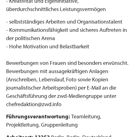
- Kreativität und Eigeninitiative,
überdurchschnittliches Leistungsvermögen
- selbstständiges Arbeiten und Organisationstalent
- Kommunikationsfähigkeit und sicheres Auftreten in
der politischen Arena
- Hohe Motivation und Belastbarkeit
Bewerbungen von Frauen sind besonders erwünscht.
Bewerbungen mit aussagekräftigen Anlagen
(Anschreiben, Lebenslauf, Foto sowie Kopien
journalistischer Arbeitsproben) per E-Mail an die
Geschäftsführung der zwd-Mediengruppe unter
chefredaktion@zwd.info
Führungsverantwortung:
Teamleitung,
Projektleitung, Gruppenleitung