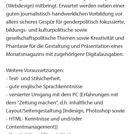
(Webdesign) mitbringt. Erwartet werden neben einer
guten journalistisch-handwerklichen Vorbildung vor
allem sicheres Gespür für genderpolitisch fokussierte,
bildungs- und kulturpolitische sowie
gesellschaftspolitische Themen sowie Kreativität und
Phantasie für die Gestaltung und Präsentation eines
Monatsmagazins mit zugehörigenr Digitalausgaben.
Weitere Voraussetzungen:
- Text- und Stilsicherheit,
- gute englische Sprachkenntnisse
- versierter Umgang mit dem PC (Erfahrungen mit
dem "Zeitung machen", d.h. inhaltliche und
Layout/Seitengestaltung [Indesign, Photoshop sowie
- HTML- Kenntnisse und und/oder
Contentmanagement])