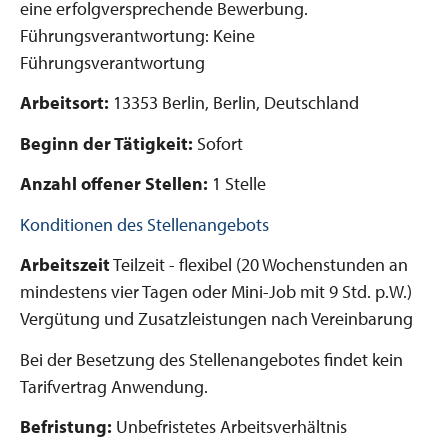
eine erfolgversprechende Bewerbung.
Führungsverantwortung: Keine
Führungsverantwortung
Arbeitsort:
13353 Berlin, Berlin, Deutschland
Beginn der Tätigkeit:
Sofort
Anzahl offener Stellen:
1 Stelle
Konditionen des Stellenangebots
Arbeitszeit
Teilzeit - flexibel (20 Wochenstunden an
mindestens vier Tagen oder Mini-Job mit 9 Std. p.W.)
Vergütung und Zusatzleistungen nach Vereinbarung
Bei der Besetzung des Stellenangebotes findet kein
Tarifvertrag Anwendung.
Befristung:
Unbefristetes Arbeitsverhältnis