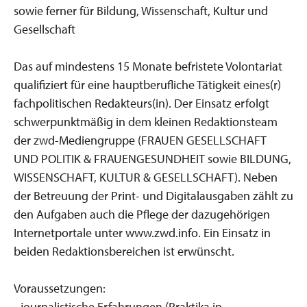
sowie ferner für Bildung, Wissenschaft, Kultur und
Gesellschaft
Das auf mindestens 15 Monate befristete Volontariat
qualifiziert für eine hauptberufliche Tätigkeit eines(r)
fachpolitischen Redakteurs(in). Der Einsatz erfolgt
schwerpunktmäßig in dem kleinen Redaktionsteam
der zwd-Mediengruppe (FRAUEN GESELLSCHAFT
UND POLITIK & FRAUENGESUNDHEIT sowie BILDUNG,
WISSENSCHAFT, KULTUR & GESELLSCHAFT). Neben
der Betreuung der Print- und Digitalausgaben zählt zu
den Aufgaben auch die Pflege der dazugehörigen
Internetportale unter www.zwd.info. Ein Einsatz in
beiden Redaktionsbereichen ist erwünscht.
Voraussetzungen:
- journalistische Erfahrungen (Praktika in