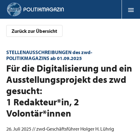
Zurück zur Übersicht
STELLENAUSSCHREIBUNGEN des zwd-
POLITIKMAGAZINS ab 01.09.2025
:
Für die Digitalisierung und ein
Ausstellungsprojekt des zwd
gesucht:
1 Redakteur*in, 2
Volontär*innen
26. Juli 2025 // zwd-Geschäftsführer Holger H. Lührig