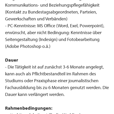
Kommunikations- und Beziehungspflegefähigkeit
(Kontakt zu Bundestagsabgeordneten, Parteien,
Gewerkschaften und Verbänden)
- PC-Kenntnisse: MS Office (Word, Exel, Powerpoint),
erwünscht, aber nicht Bedingung: Kenntnisse über
Seitengestaltung (Indesign) und Fotobearbeitung
(Adobe Photoshop o.ä.)
Dauer
- Die Tätigkeit ist auf zunächst 3-6 Monate angelegt,
kann auch als Pflichtbestandteil im Rahmen des
Studiums oder Praxisphase einer journalistischen
Fachausbildung bis zu 6 Monaten genutzt werden. Die
Dauer kann verlängert werden.
Rahmenbedingungen: