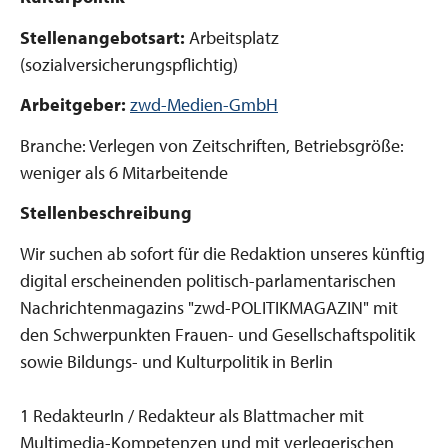
Stellenangebotsart:
Arbeitsplatz
(sozialversicherungspflichtig)
Arbeitgeber:
zwd-Medien-GmbH
Branche: Verlegen von Zeitschriften, Betriebsgröße:
weniger als 6 Mitarbeitende
Stellenbeschreibung
Wir suchen ab sofort für die Redaktion unseres künftig
digital erscheinenden politisch-parlamentarischen
Nachrichtenmagazins "zwd-POLITIKMAGAZIN" mit
den Schwerpunkten Frauen- und Gesellschaftspolitik
sowie Bildungs- und Kulturpolitik in Berlin
1 RedakteurIn / Redakteur als Blattmacher mit
Multimedia-Kompetenzen und mit verlegerischen