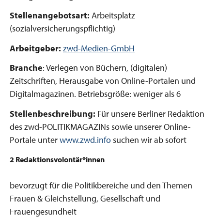
Stellenangebotsart:
Arbeitsplatz
(sozialversicherungspflichtig)
Arbeitgeber:
zwd-Medien-GmbH
Branche
: Verlegen von Büchern, (digitalen)
Zeitschriften, Herausgabe von Online-Portalen und
Digitalmagazinen. Betriebsgröße: weniger als 6
Stellenbeschreibung:
Für unsere Berliner Redaktion
des zwd-POLITIKMAGAZINs sowie unserer Online-
Portale unter
www.zwd.info
suchen wir ab sofort
2 Redaktionsvolontär*innen
bevorzugt für die Politikbereiche und den Themen
Frauen & Gleichstellung, Gesellschaft und
Frauengesundheit