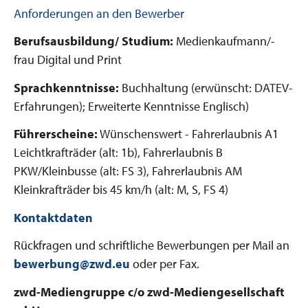
Anforderungen an den Bewerber
Berufsausbildung/ Studium:
Medienkaufmann/-
frau Digital und Print
Sprachkenntnisse:
Buchhaltung (erwünscht: DATEV-
Erfahrungen); Erweiterte Kenntnisse Englisch)
Führerscheine:
Wünschenswert - Fahrerlaubnis A1
Leichtkrafträder (alt: 1b), Fahrerlaubnis B
PKW/Kleinbusse (alt: FS 3), Fahrerlaubnis AM
Kleinkrafträder bis 45 km/h (alt: M, S, FS 4)
Kontaktdaten
Rückfragen und schriftliche Bewerbungen per Mail an
bewerbung@zwd.eu
oder per Fax.
zwd-Mediengruppe c/o zwd-Mediengesellschaft