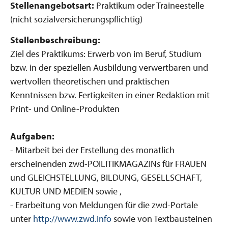
Stellenangebotsart:
Praktikum oder Traineestelle
(nicht sozialversicherungspflichtig)
Stellenbeschreibung:
Ziel des Praktikums: Erwerb von im Beruf, Studium
bzw. in der speziellen Ausbildung verwertbaren und
wertvollen theoretischen und praktischen
Kenntnissen bzw. Fertigkeiten in einer Redaktion mit
Print- und Online-Produkten
Aufgaben:
- Mitarbeit bei der Erstellung des monatlich
erscheinenden zwd-POILITIKMAGAZINs für FRAUEN
und GLEICHSTELLUNG, BILDUNG, GESELLSCHAFT,
KULTUR UND MEDIEN sowie ,
- Erarbeitung von Meldungen für die zwd-Portale
unter
http://www.zwd.info
sowie von Textbausteinen