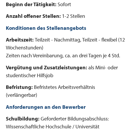
Beginn der Tätigkeit:
Sofort
Anzahl offener Stellen:
1-2 Stellen
Konditionen des Stellenangebots
Arbeitszeit:
Teilzeit - Nachmittag, Teilzeit - flexibel (12
Wochenstunden)
Zeiten nach Vereinbarung, ca. an drei Tagen je 4 Std.
Vergütung und Zusatzleistungen:
als Mini- oder
studentischer Hilfsjob
Befristung:
Befristetes Arbeitsverhältnis
(verlängerbar)
Anforderungen an den Bewerber
Schulbildung:
Geforderter Bildungsabschluss:
Wissenschaftliche Hochschule / Universität