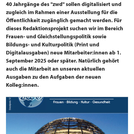
40 Jahrgänge des "zwd" sollen digitalisiert und
zugleich im Rahmen einer Ausstellung für die
Öffentlichkeit zugänglich gemacht werden. Für
dieses Redaktionsprojekt suchen wir im Bereich
Frauen- und Gleichstellungspolitik sowie
Bildungs- und Kulturpolitik (Print und
Digitalausgaben) neue Mitarbeiter:innen ab 1.
September 2025 oder später. Natürlich gehört
auch die Mitarbeit an unseren aktuellen
Ausgaben zu den Aufgaben der neuen
Kolleg:innen.