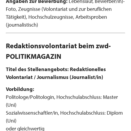
Angaben zur Bewerbung:
Lebenslauf, Bewerber/in)-
Foto, Zeugnisse (Volontariat und zur beruflichen
Tätigkeit), Hochschulzeugnisse, Arbeitsproben
(journalistisch)
Redaktionsvolontariat beim zwd-
POLITIKMAGAZIN
Titel des Stellenangebots:
Redaktionelles
Volontariat / Journalismus (Journalist/in)
Vorbildung:
Politologe/Politologin, Hochschulabschluss: Master
(Uni)
Sozialwissenschaftler/in, Hochschulabschluss: Diplom
(Uni)
oder gleichwertig