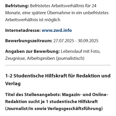
Befristung:
Befristetes Arbeitsverhältnis für 24
Monate, eine spätere Übernahme in ein unbefristetes
Arbeitsverhältnis ist möglich
Internetadresse:
www.zwd.info
Bewerbungszeitraum:
27.07.2025 - 30.09.2025
Angaben zur Bewerbung:
Lebenslauf mit Foto,
Zeugnisse, Arbeitsproben (journalistisch)
1-2 Studentische Hilfskraft für Redaktion und
Verlag
Titel des Stellenangebots: Magazin- und Online-
Redaktion sucht je 1 studentische Hilfskraft
(Journalist/in sowie Verlagsgeschäftsführung)