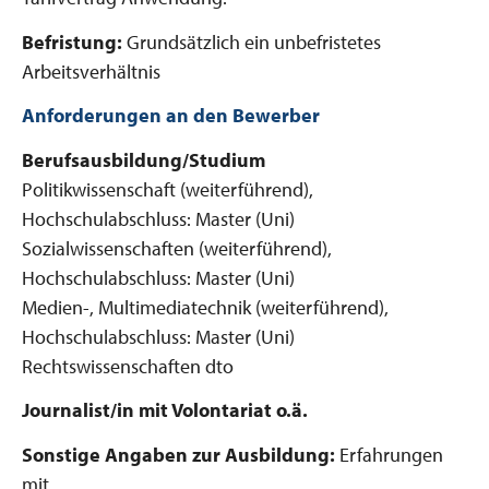
Befristung:
Grundsätzlich ein unbefristetes
Arbeitsverhältnis
Anforderungen an den Bewerber
Berufsausbildung/Studium
Politikwissenschaft (weiterführend),
Hochschulabschluss: Master (Uni)
Sozialwissenschaften (weiterführend),
Hochschulabschluss: Master (Uni)
Medien-, Multimediatechnik (weiterführend),
Hochschulabschluss: Master (Uni)
Rechtswissenschaften dto
Journalist/in mit Volontariat o.ä.
Sonstige Angaben zur Ausbildung:
Erfahrungen
mit