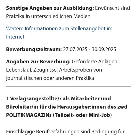
Sonstige Angaben zur Ausbildung:
Erwünscht sind
Praktika in unterschiedlichen Medien
Weitere Informationen zum Stellenangebot im
Internet
Bewerbungszeitraum:
27.07.2025 - 30.09.2025
Angaben zur Bewerbung:
Geforderte Anlagen:
Lebenslauf, Zeugnisse, Arbeitsproben von
journalistischen oder anderen Praktika
1 Verlagsangestellte/r als Mitarbeiter und
Büroleiter/in für die Herausgeber:innen des zwd-
POLITIKMAGAZINs (Teilzeit- oder Mini-Job)
Einschlägige Berufserfahrungen sind Bedingung für