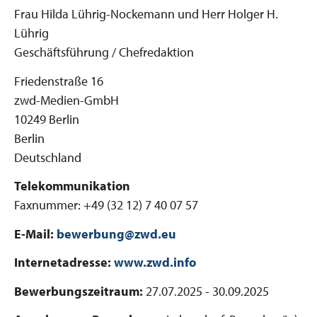
Frau Hilda Lührig-Nockemann und Herr Holger H.
Lührig
Geschäftsführung / Chefredaktion
Friedenstraße 16
zwd-Medien-GmbH
10249 Berlin
Berlin
Deutschland
Telekommunikation
Faxnummer: +49 (32 12) 7 40 07 57
E-Mail:
bewerbung@zwd.eu
Internetadresse:
www.zwd.info
Bewerbungszeitraum:
27.07.2025 - 30.09.2025