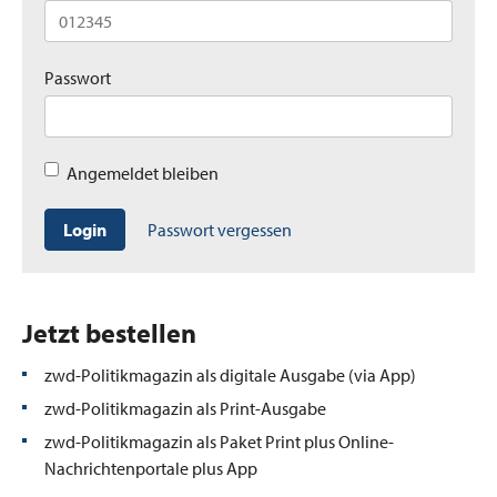
Passwort
Angemeldet bleiben
Login
Passwort vergessen
Jetzt bestellen
zwd-Politikmagazin als digitale Ausgabe (via App)
zwd-Politikmagazin als Print-Ausgabe
zwd-Politikmagazin als Paket Print plus Online-
Nachrichtenportale plus App