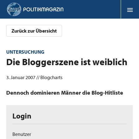
Zurück zur Übersicht
UNTERSUCHUNG
:
Die Bloggerszene ist weiblich
3. Januar 2007 // Blogcharts
Dennoch dominieren Männer die Blog-Hitliste
Login
Benutzer