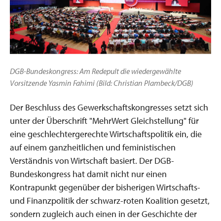
DGB-Bundeskongress: Am Redepult die wiedergewählte
Vorsitzende Yasmin Fahimi (Bild: Christian Plambeck/DGB)
Der Beschluss des Gewerkschaftskongresses setzt sich
unter der Überschrift "MehrWert Gleichstellung" für
eine geschlechtergerechte Wirtschaftspolitik ein, die
auf einem ganzheitlichen und feministischen
Verständnis von Wirtschaft basiert. Der DGB-
Bundeskongress hat damit nicht nur einen
Kontrapunkt gegenüber der bisherigen Wirtschafts-
und Finanzpolitik der schwarz-roten Koalition gesetzt,
sondern zugleich auch einen in der Geschichte der