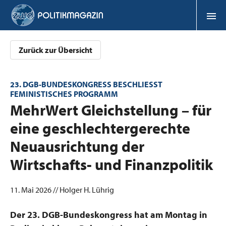
Zurück zur Übersicht
23. DGB-BUNDESKONGRESS BESCHLIESST
FEMINISTISCHES PROGRAMM
:
MehrWert Gleichstellung – für
eine geschlechtergerechte
Neuausrichtung der
Wirtschafts- und Finanzpolitik
11. Mai 2026 // Holger H. Lührig
Der 23. DGB-Bundeskongress hat am Montag in