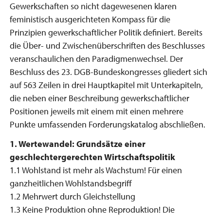
Gewerkschaften so nicht dagewesenen klaren
feministisch ausgerichteten Kompass für die
Prinzipien gewerkschaftlicher Politik definiert. Bereits
die Über- und Zwischenüberschriften des Beschlusses
veranschaulichen den Paradigmenwechsel. Der
Beschluss des 23. DGB-Bundeskongresses gliedert sich
auf 563 Zeilen in drei Hauptkapitel mit Unterkapiteln,
die neben einer Beschreibung gewerkschaftlicher
Positionen jeweils mit einem mit einen mehrere
Punkte umfassenden Forderungskatalog abschließen.
1.
Wertewandel: Grundsätze einer
geschlechtergerechten Wirtschaftspolitik
1.1 Wohlstand ist mehr als Wachstum! Für einen
ganzheitlichen Wohlstandsbegriff
1.2 Mehrwert durch Gleichstellung
1.3 Keine Produktion ohne Reproduktion! Die