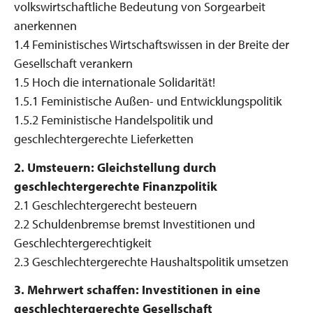
volkswirtschaftliche Bedeutung von Sorgearbeit
anerkennen
1.4 Feministisches Wirtschaftswissen in der Breite der
Gesellschaft verankern
1.5 Hoch die internationale Solidarität!
1.5.1 Feministische Außen- und Entwicklungspolitik
1.5.2 Feministische Handelspolitik und
geschlechtergerechte Lieferketten
2. Umsteuern: Gleichstellung durch
geschlechtergerechte Finanzpolitik
2.1 Geschlechtergerecht besteuern
2.2 Schuldenbremse bremst Investitionen und
Geschlechtergerechtigkeit
2.3 Geschlechtergerechte Haushaltspolitik umsetzen
3. Mehrwert schaffen: Investitionen in eine
geschlechtergerechte Gesellschaf
t