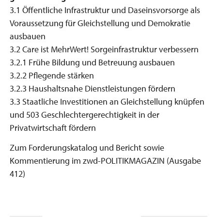
3.1 Öffentliche Infrastruktur und Daseinsvorsorge als
Voraussetzung für Gleichstellung und Demokratie
ausbauen
3.2 Care ist MehrWert! Sorgeinfrastruktur verbessern
3.2.1 Frühe Bildung und Betreuung ausbauen
3.2.2 Pflegende stärken
3.2.3 Haushaltsnahe Dienstleistungen fördern
3.3 Staatliche Investitionen an Gleichstellung knüpfen
und 503 Geschlechtergerechtigkeit in der
Privatwirtschaft fördern
Zum Forderungskatalog und Bericht sowie
Kommentierung im zwd-POLITIKMAGAZIN (Ausgabe
412)