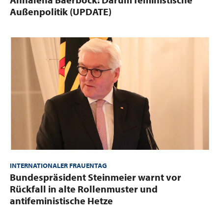
Außenpolitik (UPDATE)
INTERNATIONALER FRAUENTAG
:
Bundespräsident Steinmeier warnt vor
Rückfall in alte Rollenmuster und
antifeministische Hetze