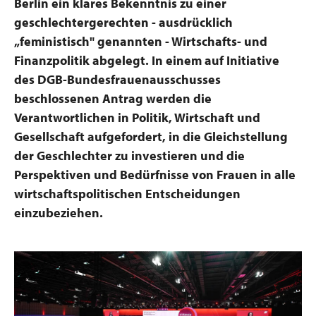
Berlin ein klares Bekenntnis zu einer
geschlechtergerechten - ausdrücklich
„feministisch" genannten - Wirtschafts- und
Finanzpolitik abgelegt. In einem auf Initiative
des DGB-Bundesfrauenausschusses
beschlossenen Antrag werden die
Verantwortlichen in Politik, Wirtschaft und
Gesellschaft aufgefordert, in die Gleichstellung
der Geschlechter zu investieren und die
Perspektiven und Bedürfnisse von Frauen in alle
wirtschaftspolitischen Entscheidungen
einzubeziehen.