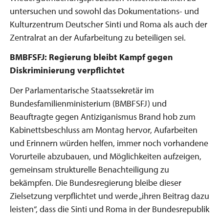
untersuchen und sowohl das Dokumentations- und
Kulturzentrum Deutscher Sinti und Roma als auch der
Zentralrat an der Aufarbeitung zu beteiligen sei.
BMBFSFJ: Regierung bleibt Kampf gegen
Diskriminierung verpflichtet
Der Parlamentarische Staatssekretär im
Bundesfamilienministerium (BMBFSFJ) und
Beauftragte gegen Antiziganismus Brand hob zum
Kabinettsbeschluss am Montag hervor, Aufarbeiten
und Erinnern würden helfen, immer noch vorhandene
Vorurteile abzubauen, und Möglichkeiten aufzeigen,
gemeinsam strukturelle Benachteiligung zu
bekämpfen. Die Bundesregierung bleibe dieser
Zielsetzung verpflichtet und werde „ihren Beitrag dazu
leisten“, dass die Sinti und Roma in der Bundesrepublik