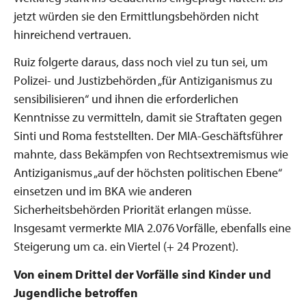
jetzt würden sie den Ermittlungsbehörden nicht
hinreichend vertrauen.
Ruiz folgerte daraus, dass noch viel zu tun sei, um
Polizei- und Justizbehörden „für Antiziganismus zu
sensibilisieren“ und ihnen die erforderlichen
Kenntnisse zu vermitteln, damit sie Straftaten gegen
Sinti und Roma feststellten. Der MIA-Geschäftsführer
mahnte, dass Bekämpfen von Rechtsextremismus wie
Antiziganismus „auf der höchsten politischen Ebene“
einsetzen und im BKA wie anderen
Sicherheitsbehörden Priorität erlangen müsse.
Insgesamt vermerkte MIA 2.076 Vorfälle, ebenfalls eine
Steigerung um ca. ein Viertel (+ 24 Prozent).
Von einem Drittel der Vorfälle sind Kinder und
Jugendliche betroffen