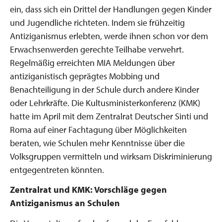
ein, dass sich ein Drittel der Handlungen gegen Kinder
und Jugendliche richteten. Indem sie frühzeitig
Antiziganismus erlebten, werde ihnen schon vor dem
Erwachsenwerden gerechte Teilhabe verwehrt.
Regelmäßig erreichten MIA Meldungen über
antiziganistisch geprägtes Mobbing und
Benachteiligung in der Schule durch andere Kinder
oder Lehrkräfte. Die Kultusministerkonferenz (KMK)
hatte im April mit dem Zentralrat Deutscher Sinti und
Roma auf einer Fachtagung über Möglichkeiten
beraten, wie Schulen mehr Kenntnisse über die
Volksgruppen vermitteln und wirksam Diskriminierung
entgegentreten könnten.
Zentralrat und KMK: Vorschläge gegen
Antiziganismus an Schulen