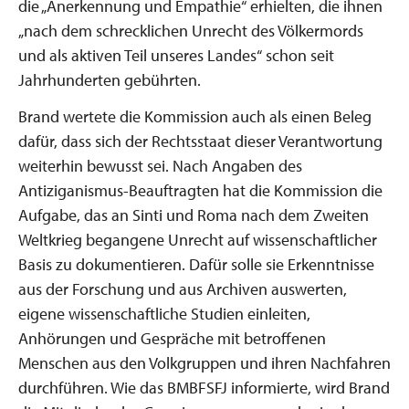
die „Anerkennung und Empathie“ erhielten, die ihnen
„nach dem schrecklichen Unrecht des Völkermords
und als aktiven Teil unseres Landes“ schon seit
Jahrhunderten gebührten.
Brand wertete die Kommission auch als einen Beleg
dafür, dass sich der Rechtsstaat dieser Verantwortung
weiterhin bewusst sei. Nach Angaben des
Antiziganismus-Beauftragten hat die Kommission die
Aufgabe, das an Sinti und Roma nach dem Zweiten
Weltkrieg begangene Unrecht auf wissenschaftlicher
Basis zu dokumentieren. Dafür solle sie Erkenntnisse
aus der Forschung und aus Archiven auswerten,
eigene wissenschaftliche Studien einleiten,
Anhörungen und Gespräche mit betroffenen
Menschen aus den Volkgruppen und ihren Nachfahren
durchführen. Wie das BMBFSFJ informierte, wird Brand