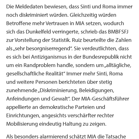
Die Meldedaten bewiesen, dass Sinti und Roma immer
noch diskriminiert würden. Gleichzeitig würden
Betroffene mehr Vertrauen in MIA setzen, wodurch
sich das Dunkelfeld verringerte, schrieb das BMBFSFJ
zur Vorstellung der Statistik. Ruiz beurteilte die Zahlen
als „sehr besorgniserregend“. Sie verdeutlichten, dass
es sich bei Antiziganismus in der Bundesrepublik nicht
um ein Randproblem handle, sondern um „alltägliche,
gesellschaftliche Realität“ Immer mehr Sinti, Roma
und weitere Personen berichteten über stetig
zunehmende „Diskriminierung, Beleidigungen,
Anfeindungen und Gewalt“. Der MIA-Geschäftsführer
appellierte an demokratische Parteien und
Einrichtungen, angesichts verschärfter rechter
Mobilisierung eindeutig Haltung zu zeigen.
Als besonders alarmierend schätzt MIA die Tatsache