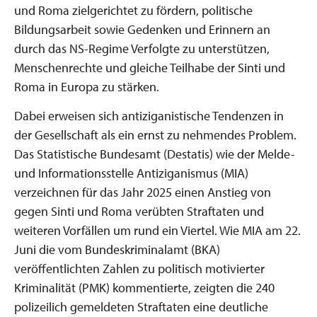
und Roma zielgerichtet zu fördern, politische
Bildungsarbeit sowie Gedenken und Erinnern an
durch das NS-Regime Verfolgte zu unterstützen,
Menschenrechte und gleiche Teilhabe der Sinti und
Roma in Europa zu stärken.
Dabei erweisen sich antiziganistische Tendenzen in
der Gesellschaft als ein ernst zu nehmendes Problem.
Das Statistische Bundesamt (Destatis) wie der Melde-
und Informationsstelle Antiziganismus (MIA)
verzeichnen für das Jahr 2025 einen Anstieg von
gegen Sinti und Roma verübten Straftaten und
weiteren Vorfällen um rund ein Viertel. Wie MIA am 22.
Juni die vom Bundeskriminalamt (BKA)
veröffentlichten Zahlen zu politisch motivierter
Kriminalität (PMK) kommentierte, zeigten die 240
polizeilich gemeldeten Straftaten eine deutliche