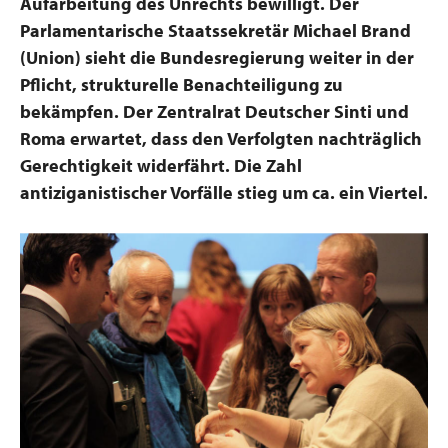
Aufarbeitung des Unrechts bewilligt. Der
Parlamentarische Staatssekretär Michael Brand
(Union) sieht die Bundesregierung weiter in der
Pflicht, strukturelle Benachteiligung zu
bekämpfen. Der Zentralrat Deutscher Sinti und
Roma erwartet, dass den Verfolgten nachträglich
Gerechtigkeit widerfährt. Die Zahl
antiziganistischer Vorfälle stieg um ca. ein Viertel.