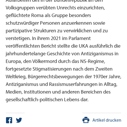
Volksgruppen verübten Unrechts einzurichten,
geflüchtete Roma als Gruppe besonders
schutzwürdiger Personen anzuerkennen sowie
partizipative Strukturen zu verwirklichen und zu
verstetigen. In ihrem 2021 im Parlament
veröffentlichten Bericht stellte die UKA ausführlich die
jahrhundertelange Geschichte von Antiziganismus in
Europa, den Völkermord durch das NS-Regime,
fortgesetzte Stigmatisierungen nach dem Zweiten
Weltkrieg, Bürgerrechtsbewegungen der 1970er Jahre,
Antiziganismus und Rassismuserfahrungen in Alltag,
Medien, Institutionen und anderen Bereichen des
gesellschaftlich-politischen Lebens dar.
Artikel drucken