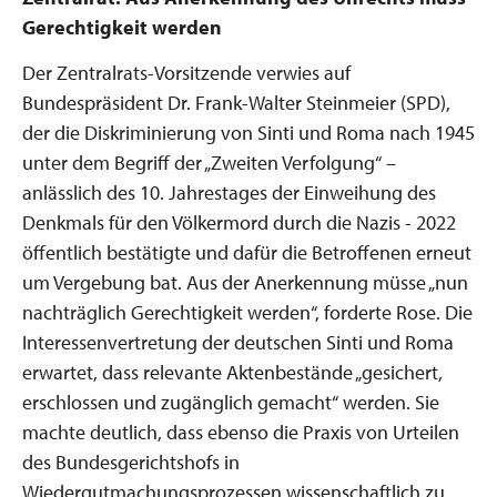
Gerechtigkeit werden
Der Zentralrats-Vorsitzende verwies auf
Bundespräsident Dr. Frank-Walter Steinmeier (SPD),
der die Diskriminierung von Sinti und Roma nach 1945
unter dem Begriff der „Zweiten Verfolgung“ –
anlässlich des 10. Jahrestages der Einweihung des
Denkmals für den Völkermord durch die Nazis - 2022
öffentlich bestätigte und dafür die Betroffenen erneut
um Vergebung bat. Aus der Anerkennung müsse „nun
nachträglich Gerechtigkeit werden“, forderte Rose. Die
Interessenvertretung der deutschen Sinti und Roma
erwartet, dass relevante Aktenbestände „gesichert,
erschlossen und zugänglich gemacht“ werden. Sie
machte deutlich, dass ebenso die Praxis von Urteilen
des Bundesgerichtshofs in
Wiedergutmachungsprozessen wissenschaftlich zu