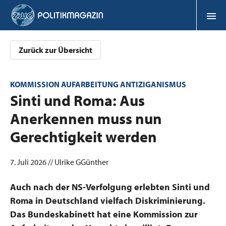
Zurück zur Übersicht
KOMMISSION AUFARBEITUNG ANTIZIGANISMUS
:
Sinti und Roma: Aus
Anerkennen muss nun
Gerechtigkeit werden
7. Juli 2026 // Ulrike GGünther
Auch nach der NS-Verfolgung erlebten Sinti und
Roma in Deutschland vielfach Diskriminierung.
Das Bundeskabinett hat eine Kommission zur