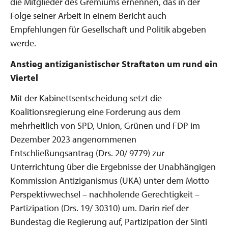
die Mitglieder des Gremiums ernennen, das in der
Folge seiner Arbeit in einem Bericht auch
Empfehlungen für Gesellschaft und Politik abgeben
werde.
Anstieg antiziganistischer Straftaten um rund ein
Viertel
Mit der Kabinettsentscheidung setzt die
Koalitionsregierung eine Forderung aus dem
mehrheitlich von SPD, Union, Grünen und FDP im
Dezember 2023 angenommenen
Entschließungsantrag (Drs. 20/ 9779) zur
Unterrichtung über die Ergebnisse der Unabhängigen
Kommission Antiziganismus (UKA) unter dem Motto
Perspektivwechsel – nachholende Gerechtigkeit –
Partizipation (Drs. 19/ 30310) um. Darin rief der
Bundestag die Regierung auf, Partizipation der Sinti