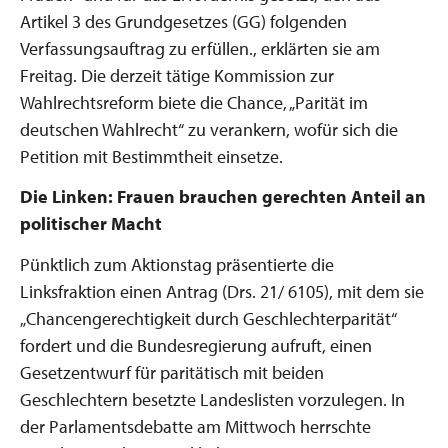
Artikel 3 des Grundgesetzes (GG) folgenden
Verfassungsauftrag zu erfüllen., erklärten sie am
Freitag. Die derzeit tätige Kommission zur
Wahlrechtsreform biete die Chance, „Parität im
deutschen Wahlrecht“ zu verankern, wofür sich die
Petition mit Bestimmtheit einsetze.
Die Linken: Frauen brauchen gerechten Anteil an
politischer Macht
Pünktlich zum Aktionstag präsentierte die
Linksfraktion einen Antrag (Drs. 21/ 6105), mit dem sie
„Chancengerechtigkeit durch Geschlechterparität“
fordert und die Bundesregierung aufruft, einen
Gesetzentwurf für paritätisch mit beiden
Geschlechtern besetzte Landeslisten vorzulegen. In
der Parlamentsdebatte am Mittwoch herrschte