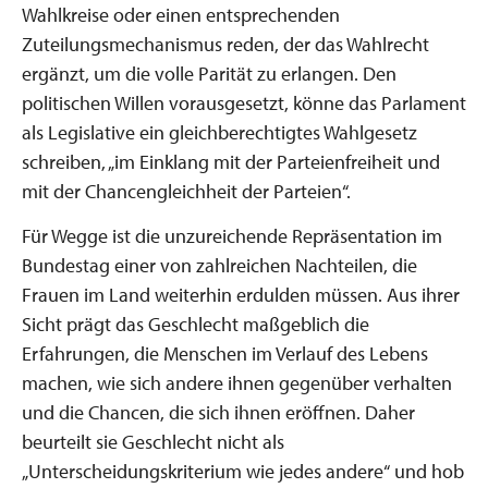
Wahlkreise oder einen entsprechenden
Zuteilungsmechanismus reden, der das Wahlrecht
ergänzt, um die volle Parität zu erlangen. Den
politischen Willen vorausgesetzt, könne das Parlament
als Legislative ein gleichberechtigtes Wahlgesetz
schreiben, „im Einklang mit der Parteienfreiheit und
mit der Chancengleichheit der Parteien“.
Für Wegge ist die unzureichende Repräsentation im
Bundestag einer von zahlreichen Nachteilen, die
Frauen im Land weiterhin erdulden müssen. Aus ihrer
Sicht prägt das Geschlecht maßgeblich die
Erfahrungen, die Menschen im Verlauf des Lebens
machen, wie sich andere ihnen gegenüber verhalten
und die Chancen, die sich ihnen eröffnen. Daher
beurteilt sie Geschlecht nicht als
„Unterscheidungskriterium wie jedes andere“ und hob