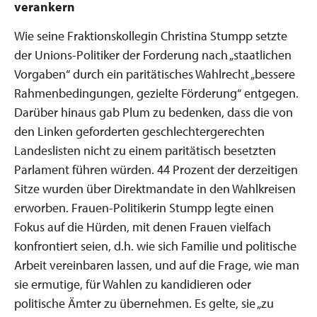
verankern
Wie seine Fraktionskollegin Christina Stumpp setzte
der Unions-Politiker der Forderung nach „staatlichen
Vorgaben“ durch ein paritätisches Wahlrecht „bessere
Rahmenbedingungen, gezielte Förderung“ entgegen.
Darüber hinaus gab Plum zu bedenken, dass die von
den Linken geforderten geschlechtergerechten
Landeslisten nicht zu einem paritätisch besetzten
Parlament führen würden. 44 Prozent der derzeitigen
Sitze wurden über Direktmandate in den Wahlkreisen
erworben. Frauen-Politikerin Stumpp legte einen
Fokus auf die Hürden, mit denen Frauen vielfach
konfrontiert seien, d.h. wie sich Familie und politische
Arbeit vereinbaren lassen, und auf die Frage, wie man
sie ermutige, für Wahlen zu kandidieren oder
politische Ämter zu übernehmen. Es gelte, sie „zu