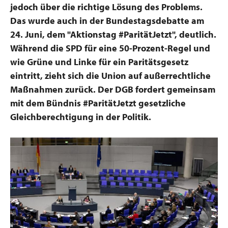
jedoch über die richtige Lösung des Problems.
Das wurde auch in der Bundestagsdebatte am
24. Juni, dem "Aktionstag #ParitätJetzt", deutlich.
Während die SPD für eine 50-Prozent-Regel und
wie Grüne und Linke für ein Paritätsgesetz
eintritt, zieht sich die Union auf außerrechtliche
Maßnahmen zurück. Der DGB fordert gemeinsam
mit dem Bündnis #ParitätJetzt gesetzliche
Gleichberechtigung in der Politik.