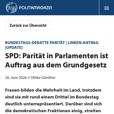
Zurück zur Übersicht
BUNDESTAGS-DEBATTE PARITÄT | LINKEN-ANTRAG
[UPDATE]
:
SPD: Parität in Parlamenten ist
Auftrag aus dem Grundgesetz
26. Juni 2026 // Ulrike Günther
Frauen bilden die Mehrheit im Land, trotzdem
sind sie mit rund einem Drittel im Bundestag
deutlich unterrepräsentiert. Darüber sind sich
die demokratischen Fraktionen einig, streiten