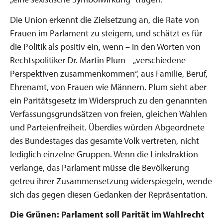
Die Union erkennt die Zielsetzung an, die Rate von
Frauen im Parlament zu steigern, und schätzt es für
die Politik als positiv ein, wenn – in den Worten von
Rechtspolitiker Dr. Martin Plum – „verschiedene
Perspektiven zusammenkommen“, aus Familie, Beruf,
Ehrenamt, von Frauen wie Männern. Plum sieht aber
ein Paritätsgesetz im Widerspruch zu den genannten
Verfassungsgrundsätzen von freien, gleichen Wahlen
und Parteienfreiheit. Überdies würden Abgeordnete
des Bundestages das gesamte Volk vertreten, nicht
lediglich einzelne Gruppen. Wenn die Linksfraktion
verlange, das Parlament müsse die Bevölkerung
getreu ihrer Zusammensetzung widerspiegeln, wende
sich das gegen diesen Gedanken der Repräsentation.
Die Grünen: Parlament soll Parität im Wahlrecht