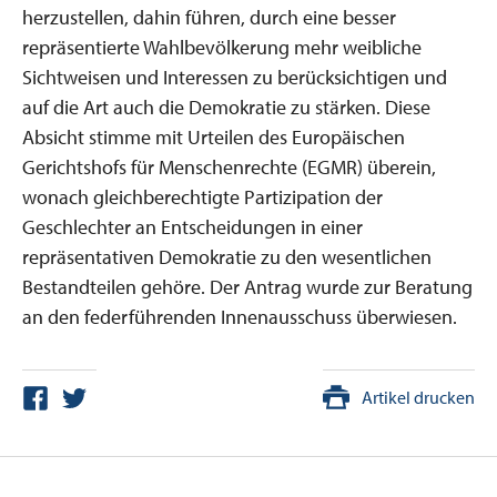
herzustellen, dahin führen, durch eine besser
repräsentierte Wahlbevölkerung mehr weibliche
Sichtweisen und Interessen zu berücksichtigen und
auf die Art auch die Demokratie zu stärken. Diese
Absicht stimme mit Urteilen des Europäischen
Gerichtshofs für Menschenrechte (EGMR) überein,
wonach gleichberechtigte Partizipation der
Geschlechter an Entscheidungen in einer
repräsentativen Demokratie zu den wesentlichen
Bestandteilen gehöre. Der Antrag wurde zur Beratung
an den federführenden Innenausschuss überwiesen.
Artikel drucken