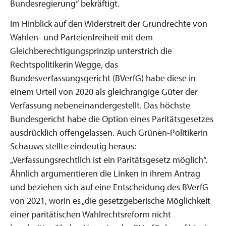
Bundesregierung“ bekräftigt.
Im Hinblick auf den Widerstreit der Grundrechte von
Wahlen- und Parteienfreiheit mit dem
Gleichberechtigungsprinzip unterstrich die
Rechtspolitikerin Wegge, das
Bundesverfassungsgericht (BVerfG) habe diese in
einem Urteil von 2020 als gleichrangige Güter der
Verfassung nebeneinandergestellt. Das höchste
Bundesgericht habe die Option eines Paritätsgesetzes
ausdrücklich offengelassen. Auch Grünen-Politikerin
Schauws stellte eindeutig heraus:
„Verfassungsrechtlich ist ein Paritätsgesetz möglich“.
Ähnlich argumentieren die Linken in ihrem Antrag
und beziehen sich auf eine Entscheidung des BVerfG
von 2021, worin es „die gesetzgeberische Möglichkeit
einer paritätischen Wahlrechtsreform nicht