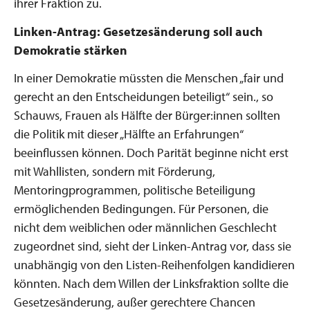
ihrer Fraktion zu.
Linken-Antrag: Gesetzesänderung soll auch
Demokratie stärken
In einer Demokratie müssten die Menschen „fair und
gerecht an den Entscheidungen beteiligt“ sein., so
Schauws, Frauen als Hälfte der Bürger:innen sollten
die Politik mit dieser „Hälfte an Erfahrungen“
beeinflussen können. Doch Parität beginne nicht erst
mit Wahllisten, sondern mit Förderung,
Mentoringprogrammen, politische Beteiligung
ermöglichenden Bedingungen. Für Personen, die
nicht dem weiblichen oder männlichen Geschlecht
zugeordnet sind, sieht der Linken-Antrag vor, dass sie
unabhängig von den Listen-Reihenfolgen kandidieren
könnten. Nach dem Willen der Linksfraktion sollte die
Gesetzesänderung, außer gerechtere Chancen