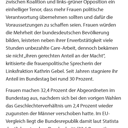
zwischen Koalition und links-grüner Opposition ein
einhelliger Tenor, dass mehr Frauen politische
Verantwortung übernehmen sollten und dafür die
Voraussetzungen zu schaffen seien. Frauen würden
die Mehrheit der bundesdeutschen Bevölkerung
bilden, leisteten neben ihrer Erwerbstätigkeit viele
Stunden unbezahlte Care-Arbeit, dennoch bekämen
sie nicht „ihren gerechten Anteil an der Macht“,
kritisierte die frauenpolitische Sprecherin der
Linksfraktion Kathrin Gebel. Seit Jahren stagniere ihr
Anteil im Bundestag bei rund 30 Prozent.
Frauen machen 32,4 Prozent der Abgeordneten im
Bundestag aus, nachdem sich bei den vorigen Wahlen
das Geschlechterverhältnis um 2,4 Prozent wieder
zugunsten der Männer verschoben hatte. Im EU-
Vergleich liegt die Bundesrepublik damit laut Statista