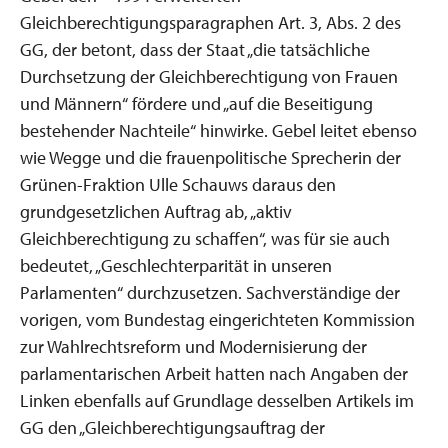
Gleichberechtigungsparagraphen Art. 3, Abs. 2 des
GG, der betont, dass der Staat „die tatsächliche
Durchsetzung der Gleichberechtigung von Frauen
und Männern“ fördere und „auf die Beseitigung
bestehender Nachteile“ hinwirke. Gebel leitet ebenso
wie Wegge und die frauenpolitische Sprecherin der
Grünen-Fraktion Ulle Schauws daraus den
grundgesetzlichen Auftrag ab, „aktiv
Gleichberechtigung zu schaffen“, was für sie auch
bedeutet, „Geschlechterparität in unseren
Parlamenten“ durchzusetzen. Sachverständige der
vorigen, vom Bundestag eingerichteten Kommission
zur Wahlrechtsreform und Modernisierung der
parlamentarischen Arbeit hatten nach Angaben der
Linken ebenfalls auf Grundlage desselben Artikels im
GG den „Gleichberechtigungsauftrag der