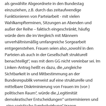
als gewählte Abgeordnete in den Bundestag
einzuziehen, z.B. durch das zeitaufwendige
Funktionieren von Parteiarbeit - mit vielen
Wahlkampfterminen, Sitzungen an Abenden und
außer der Reihe – faktisch eingeschränkt, häufig
würde dem die im Vergleich mit Männern
unverhältnismäßig umfangreiche Sorgearbeit
entgegenstehen. Frauen seien also „sowohl in den
Parteien als auch in der Gesellschaft strukturell
benachteiligt“, was mit dem GG nicht vereinbar sei. Im
Linken-Antrag heißt es dazu, die „ungleiche
Sichtbarkeit in und Mitbestimmung an der
Bundesrepublik verweist auf eine strukturelle und
mittelbare Diskriminierung von Frauen im (vor-)
politischen Raum“, würde die „Legitimität
demokratischer Entscheidungen“ unterminieren und
„eine sexistische Symbolwirkung“ tragen.