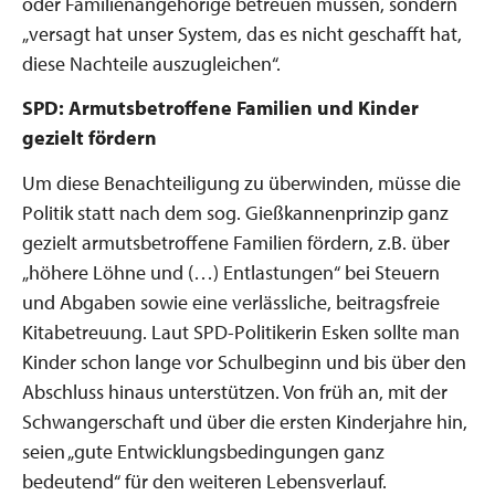
oder Familienangehörige betreuen müssen, sondern
„versagt hat unser System, das es nicht geschafft hat,
diese Nachteile auszugleichen“.
SPD: Armutsbetroffene Familien und Kinder
gezielt fördern
Um diese Benachteiligung zu überwinden, müsse die
Politik statt nach dem sog. Gießkannenprinzip ganz
gezielt armutsbetroffene Familien fördern, z.B. über
„höhere Löhne und (…) Entlastungen“ bei Steuern
und Abgaben sowie eine verlässliche, beitragsfreie
Kitabetreuung. Laut SPD-Politikerin Esken sollte man
Kinder schon lange vor Schulbeginn und bis über den
Abschluss hinaus unterstützen. Von früh an, mit der
Schwangerschaft und über die ersten Kinderjahre hin,
seien „gute Entwicklungsbedingungen ganz
bedeutend“ für den weiteren Lebensverlauf.