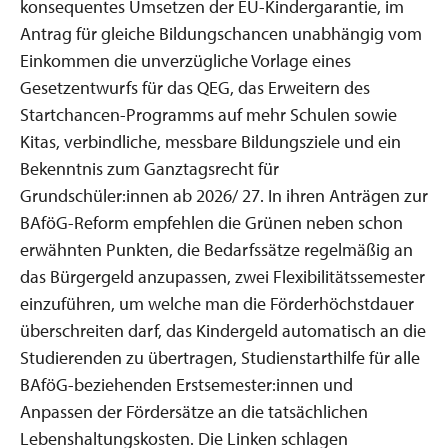
konsequentes Umsetzen der EU-Kindergarantie, im
Antrag für gleiche Bildungschancen unabhängig vom
Einkommen die unverzügliche Vorlage eines
Gesetzentwurfs für das QEG, das Erweitern des
Startchancen-Programms auf mehr Schulen sowie
Kitas, verbindliche, messbare Bildungsziele und ein
Bekenntnis zum Ganztagsrecht für
Grundschüler:innen ab 2026/ 27. In ihren Anträgen zur
BAföG-Reform empfehlen die Grünen neben schon
erwähnten Punkten, die Bedarfssätze regelmäßig an
das Bürgergeld anzupassen, zwei Flexibilitätssemester
einzuführen, um welche man die Förderhöchstdauer
überschreiten darf, das Kindergeld automatisch an die
Studierenden zu übertragen, Studienstarthilfe für alle
BAföG-beziehenden Erstsemester:innen und
Anpassen der Fördersätze an die tatsächlichen
Lebenshaltungskosten. Die Linken schlagen