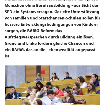
Menschen ohne Berufsausbildung - aus Sicht der
SPD ein Systemversagen. Gezielte Unterstützung
von Familien und Startchancen-Schulen sollen für
bessere Entwicklungsbedingungen von Kindern
sorgen, die BAföG-Reform das
Aufstiegsversprechen durch Bildung einlösen.
Grüne und Linke fordern gleiche Chancen und
ein BAföG, das an die Lebensrealität angepasst
ist.