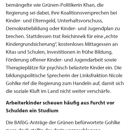
bemängelte wie Grünen-Politikerin Khan, die
Regierung sei dabei, ihre Koalitionsversprechen bei
Kinder- und Elterngeld, Unterhaltsvorschuss,
Demokratiebildung oder Kinder- und Jugendplan zu
brechen. Stattdessen trat Reichinnek für eine „echte
Kindergrundsicherung“, kostenloses Mittagessen an
Kitas und Schulen, Investitionen in frühe Bildung,
Förderung offener Kinder- und Jugendarbeit sowie
Therapieplätze für psychisch belastete Kinder ein. Die
bildungspolitische Sprecherin der Linksfraktion Nicole
Gohlke rief die Regierung zum Handeln auf, damit sich
die soziale Kluft im Land nicht weiter verschärfe.
Arbeiterkinder scheuen häufig aus Furcht vor
Schulden ein Studium
Die BAföG-Anträge der Grünen befürwortete Gohlke