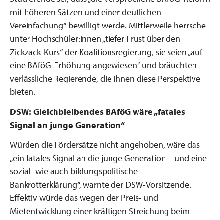
mit höheren Sätzen und einer deutlichen
Vereinfachung“ bewilligt werde. Mittlerweile herrsche
unter Hochschüler:innen „tiefer Frust über den
Zickzack-Kurs“ der Koalitionsregierung, sie seien „auf
eine BAföG-Erhöhung angewiesen“ und bräuchten
verlässliche Regierende, die ihnen diese Perspektive
bieten.
DSW: Gleichbleibendes BAföG wäre „fatales
Signal an junge Generation“
Würden die Fördersätze nicht angehoben, wäre das
„ein fatales Signal an die junge Generation – und eine
sozial- wie auch bildungspolitische
Bankrotterklärung“, warnte der DSW-Vorsitzende.
Effektiv würde das wegen der Preis- und
Mietentwicklung einer kräftigen Streichung beim