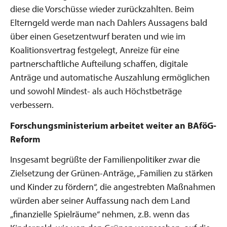
diese die Vorschüsse wieder zurückzahlten. Beim
Elterngeld werde man nach Dahlers Aussagens bald
über einen Gesetzentwurf beraten und wie im
Koalitionsvertrag festgelegt, Anreize für eine
partnerschaftliche Aufteilung schaffen, digitale
Anträge und automatische Auszahlung ermöglichen
und sowohl Mindest- als auch Höchstbeträge
verbessern.
Forschungsministerium arbeitet weiter an BAföG-
Reform
Insgesamt begrüßte der Familienpolitiker zwar die
Zielsetzung der Grünen-Anträge, „Familien zu stärken
und Kinder zu fördern“, die angestrebten Maßnahmen
würden aber seiner Auffassung nach dem Land
„finanzielle Spielräume“ nehmen, z.B. wenn das