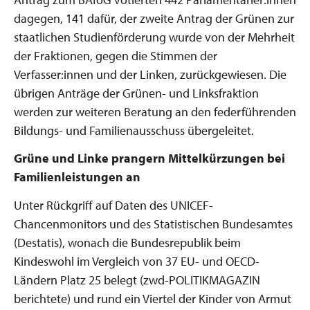
dagegen, 141 dafür, der zweite Antrag der Grünen zur
staatlichen Studienförderung wurde von der Mehrheit
der Fraktionen, gegen die Stimmen der
Verfasser:innen und der Linken, zurückgewiesen. Die
übrigen Anträge der Grünen- und Linksfraktion
werden zur weiteren Beratung an den federführenden
Bildungs- und Familienausschuss übergeleitet.
Grüne und Linke prangern Mittelkürzungen bei
Familienleistungen an
Unter Rückgriff auf Daten des UNICEF-
Chancenmonitors und des Statistischen Bundesamtes
(Destatis), wonach die Bundesrepublik beim
Kindeswohl im Vergleich von 37 EU- und OECD-
Ländern Platz 25 belegt (zwd-POLITIKMAGAZIN
berichtete) und rund ein Viertel der Kinder von Armut