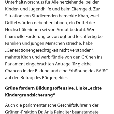
Unterhaltsvorschuss für Alleinerziehende, bei der
Kinder- und Jugendhilfe und beim Elterngeld. Zur
Situation von Studierenden bemerkte Khan, zwei
Drittel würden nebenher jobben, ein Drittel der
Hochschüler:innen sei von Armut bedroht. Wer
finanzielle Förderung bevorzugt und leichtfertig bei
Familien und jungen Menschen streiche, habe
„Generationengerechtigkeit nicht verstanden“,
mahnte Khan und warb für die von den Grünen ins
Parlament eingebrachten Anträge für gleiche
Chancen in der Bildung und eine Erhöhung des BAföG
auf den Betrag des Bürgergeldes.
Grüne fordern Bildungsoffensive, Linke „echte
Kindergrundsicherung“
Auch die parlamentarische Geschäftsführerin der
Grünen-Fraktion Dr. Anja Reinalter beanstandete