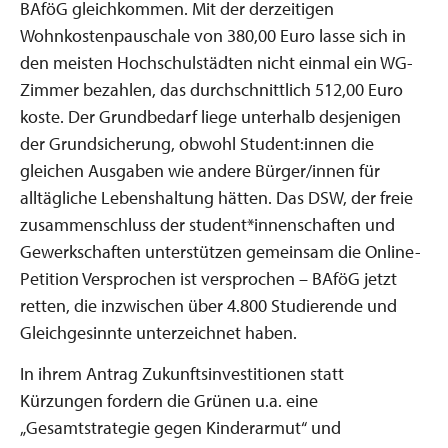
BAföG gleichkommen. Mit der derzeitigen
Wohnkostenpauschale von 380,00 Euro lasse sich in
den meisten Hochschulstädten nicht einmal ein WG-
Zimmer bezahlen, das durchschnittlich 512,00 Euro
koste. Der Grundbedarf liege unterhalb desjenigen
der Grundsicherung, obwohl Student:innen die
gleichen Ausgaben wie andere Bürger/innen für
alltägliche Lebenshaltung hätten. Das DSW, der freie
zusammenschluss der student*innenschaften und
Gewerkschaften unterstützen gemeinsam die Online-
Petition Versprochen ist versprochen – BAföG jetzt
retten, die inzwischen über 4.800 Studierende und
Gleichgesinnte unterzeichnet haben.
In ihrem Antrag Zukunftsinvestitionen statt
Kürzungen fordern die Grünen u.a. eine
„Gesamtstrategie gegen Kinderarmut“ und