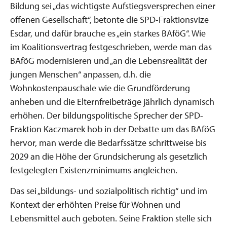
Bildung sei „das wichtigste Aufstiegsversprechen einer
offenen Gesellschaft“, betonte die SPD-Fraktionsvize
Esdar, und dafür brauche es „ein starkes BAföG“. Wie
im Koalitionsvertrag festgeschrieben, werde man das
BAföG modernisieren und „an die Lebensrealität der
jungen Menschen“ anpassen, d.h. die
Wohnkostenpauschale wie die Grundförderung
anheben und die Elternfreibeträge jährlich dynamisch
erhöhen. Der bildungspolitische Sprecher der SPD-
Fraktion Kaczmarek hob in der Debatte um das BAföG
hervor, man werde die Bedarfssätze schrittweise bis
2029 an die Höhe der Grundsicherung als gesetzlich
festgelegten Existenzminimums angleichen.
Das sei „bildungs- und sozialpolitisch richtig“ und im
Kontext der erhöhten Preise für Wohnen und
Lebensmittel auch geboten. Seine Fraktion stelle sich