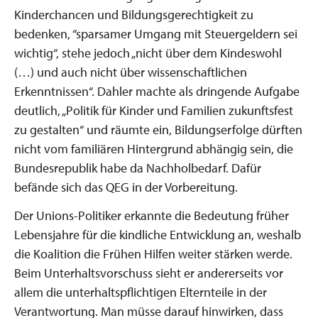
Kinderchancen und Bildungsgerechtigkeit zu
bedenken, “sparsamer Umgang mit Steuergeldern sei
wichtig“, stehe jedoch „nicht über dem Kindeswohl
(…) und auch nicht über wissenschaftlichen
Erkenntnissen“. Dahler machte als dringende Aufgabe
deutlich, „Politik für Kinder und Familien zukunftsfest
zu gestalten“ und räumte ein, Bildungserfolge dürften
nicht vom familiären Hintergrund abhängig sein, die
Bundesrepublik habe da Nachholbedarf. Dafür
befände sich das QEG in der Vorbereitung.
Der Unions-Politiker erkannte die Bedeutung früher
Lebensjahre für die kindliche Entwicklung an, weshalb
die Koalition die Frühen Hilfen weiter stärken werde.
Beim Unterhaltsvorschuss sieht er andererseits vor
allem die unterhaltspflichtigen Elternteile in der
Verantwortung. Man müsse darauf hinwirken, dass