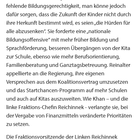
fehlende Bildungsgerechtigkeit, man könne jedoch
dafür sorgen, dass die Zukunft der Kinder nicht durch
ihre Herkunft bestimmt wird, es seien „die Hürden für
alle abzusenken“. Sie forderte eine „nationale
Bildungsoffensive“ mit mehr früher Bildung und
Sprachförderung, besseren Übergängen von der Kita
zur Schule, ebenso wie mehr Berufsorientierung,
Familienberatung und Ganztagsbetreuung. Reinalter
appellierte an die Regierung, ihre eigenen
Versprechen aus dem Koalitionsvertrag umzusetzen
und das Startchancen-Programm auf mehr Schulen
und auch auf Kitas auszuweiten. Wie Khan – und die
linke Fraktions-Chefin Reichinnek - verlangte sie, bei
der Vergabe von Finanzmitteln veränderte Prioritäten
zu setzen.
Die Fraktionsvorsitzende der Linken Reichinnek