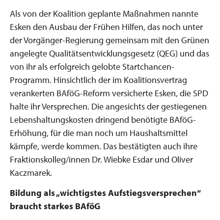
Als von der Koalition geplante Maßnahmen nannte
Esken den Ausbau der Frühen Hilfen, das noch unter
der Vorgänger-Regierung gemeinsam mit den Grünen
angelegte Qualitätsentwicklungsgesetz (QEG) und das
von ihr als erfolgreich gelobte Startchancen-
Programm. Hinsichtlich der im Koalitionsvertrag
verankerten BAföG-Reform versicherte Esken, die SPD
halte ihr Versprechen. Die angesichts der gestiegenen
Lebenshaltungskosten dringend benötigte BAföG-
Erhöhung, für die man noch um Haushaltsmittel
kämpfe, werde kommen. Das bestätigten auch ihre
Fraktionskolleg/innen Dr. Wiebke Esdar und Oliver
Kaczmarek.
Bildung als „wichtigstes Aufstiegsversprechen“
braucht starkes BAföG