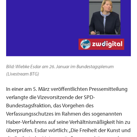
Bild: Wiebke Esdar am 26. Januar im Bundestagsplenum
(Livestream BTG)
In einer am 5. März veröffentlichten Pressemitteilung
verlangte die Vizevorsitzende der SPD-
Bundestagsfraktion, das Vorgehen des
Verfassungsschutzes im Rahmen des sogenannten
Haber-Verfahrens auf seine Verhältnismäßigkeit hin zu
überprüfen. Esdar wörtlich: „Die Freiheit der Kunst und