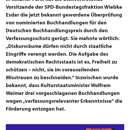
Vorsitzende der SPD-Bundestagsfraktion Wiebke
Esdar die jetzt bekannt gewordene Überprüfung
von nominierten Buchhandlungen für den
Deutschen Buchhandlungspreis durch den
Verfassungsschutz gerügt. Sie mahnte wörtlich:
„Diskursräume dürfen nicht durch staatliche
Eingriffe verengt werden. Die Aufgabe des
demokratischen Rechtsstaats ist es, Freiheit zu
schützen – nicht, sie im vorauseilenden
Misstrauen zu beschneiden.“ Inzwischen wurde
bekannt, dass Kulturstaatsminister Wolfram
Weimer drei vorgeschlagenen Buchhandlungen
wegen „verfassungsrelevanter Erkenntnisse" die
Förderung entzogen hat.