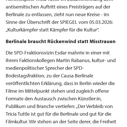
antisemitischen Auftritt eines Preisträgers auf der
Berlinale zu entlassen, zieht nun neue Kreise - im
Sinne der Überschrift der SPIEGEL vom 05.03.2026:
„Kulturkämpfer statt Kämpfer für die Kultur“.
Berlinale braucht Rückenwind statt Misstrauen
Die SPD-Fraktionsvizin Esdar mahnte in einer mit
ihrem Faktionskollegen Martin Rabanus, kultur- und
medienpolitischer Sprecher der SPD-
Bndestagsfraktion, zu der Causa Berlinale
veröffentlichten Erklärung, dass in Berlin wieder die
Filme im Mittelpunkt stehen und zugleich offene
Formate den Austausch zwischen Künstler:in,
Publikum und Branche vertiefen: „Der Verbleib von
Tricia Tuttle ist gut für die Berlinale und gut für die
Filmkultur. Wir stehen an der Seite derer, die Freiheit