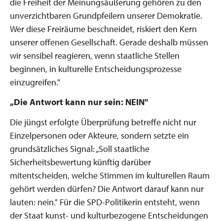
die Freiheit der Meinungsäußerung gehören zu den
unverzichtbaren Grundpfeilern unserer Demokratie.
Wer diese Freiräume beschneidet, riskiert den Kern
unserer offenen Gesellschaft. Gerade deshalb müssen
wir sensibel reagieren, wenn staatliche Stellen
beginnen, in kulturelle Entscheidungsprozesse
einzugreifen."
„Die Antwort kann nur sein: NEIN"
Die jüngst erfolgte Überprüfung betreffe nicht nur
Einzelpersonen oder Akteure, sondern setzte ein
grundsätzliches Signal: „Soll staatliche
Sicherheitsbewertung künftig darüber
mitentscheiden, welche Stimmen im kulturellen Raum
gehört werden dürfen? Die Antwort darauf kann nur
lauten: nein." Für die SPD-Politikerin entsteht, wenn
der Staat kunst- und kulturbezogene Entscheidungen