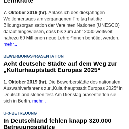
Lehrkräfte
7. Oktober 2019 (hr).
Anlässlich des diesjährigen
Weltlehrertages am vergangenen Freitag hat die
Bildungsorganisation der Vereinten Nationen (UNESCO)
darauf hingewiesen, dass bis zum Jahr 2030 weltweit
nahezu 69 Millionen neue Lehrer*innen benötigt werden.
mehr...
BEWERBUNGSPRÄSENTATION
Acht deutsche Städte auf dem Weg zur
„Kulturhauptstadt Europas 2025“
1. Oktober 2019 (hr).
Die Bewerberstädte des nationalen
Auswahlverfahrens zur „Kulturhauptstadt Europas 2025“ in
Deutschland stehen fest. Am Dienstag präsentierten sie
sich in Berlin.
mehr...
U-3-BETREUUNG
In Deutschland fehlen knapp 320.000
Betreuungsplätze