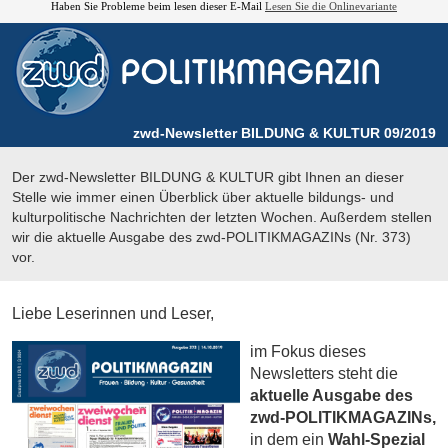
Haben Sie Probleme beim lesen dieser E-Mail
Lesen Sie die Onlinevariante
zwd-Newsletter BILDUNG & KULTUR 09/2019
Der zwd-Newsletter BILDUNG & KULTUR gibt Ihnen an dieser
Stelle wie immer einen Überblick über aktuelle bildungs- und
kulturpolitische Nachrichten der letzten Wochen. Außerdem stellen
wir die aktuelle Ausgabe des zwd-POLITIKMAGAZINs (Nr. 373)
vor.
Liebe Leserinnen und Leser,
im Fokus dieses
Newsletters steht die
aktuelle Ausgabe des
zwd-POLITIKMAGAZINs,
in dem ein
Wahl-Spezial