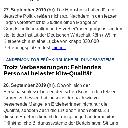
27. September 2019 (hr).
Die Hiobsbotschaften für die
deutsche Politik reißen nicht ab. Nachdem in den letzten
Tagen veröffentlichte Studien einen Mangel an
Grundschullehrkräften und Erzieher*innen prognostizierten,
stellte das Institut der Deutschen Wirtschaft Köln (IW) im
Kitabereich nun eine Lücke von knapp 320.000
Betreuungsplätzen fest.
mehr...
LÄNDERMONITOR FRÜHKINDLICHE BILDUNGSSYSTEME
Trotz Verbesserungen: Fehlendes
Personal belastet Kita-Qualität
26. September 2019 (hr).
Obwohl sich der
Personalschlüssel in den deutschen Kitas in den letzten
Jahren verbessert hat, belastet der nach wie vor
bestehende Mangel an Erzieher*innen nicht nur die
Qualität, sondern auch die Erzieher*innen selbst. Zu
diesem Ergebnis kommt der diesjährige Ländermonitor
Frühkindliche Bildungssysteme der Bertelsmann Stiftung.