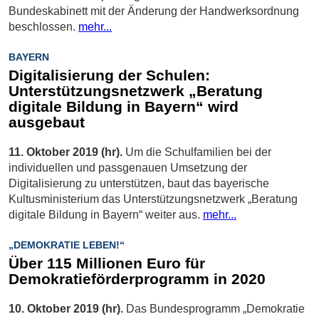
Bundeskabinett mit der Änderung der Handwerksordnung
beschlossen.
mehr...
BAYERN
Digitalisierung der Schulen:
Unterstützungsnetzwerk „Beratung
digitale Bildung in Bayern“ wird
ausgebaut
11. Oktober 2019 (hr).
Um die Schulfamilien bei der
individuellen und passgenauen Umsetzung der
Digitalisierung zu unterstützen, baut das bayerische
Kultusministerium das Unterstützungsnetzwerk „Beratung
digitale Bildung in Bayern“ weiter aus.
mehr...
„DEMOKRATIE LEBEN!“
Über 115 Millionen Euro für
Demokratieförderprogramm in 2020
10. Oktober 2019 (hr).
Das Bundesprogramm „Demokratie