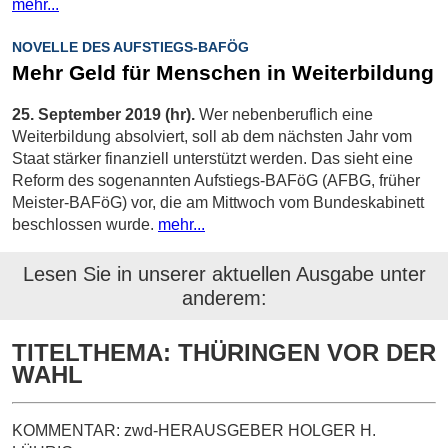
mehr...
NOVELLE DES AUFSTIEGS-BAFÖG
Mehr Geld für Menschen in Weiterbildung
25. September 2019 (hr).
Wer nebenberuflich eine
Weiterbildung absolviert, soll ab dem nächsten Jahr vom
Staat stärker finanziell unterstützt werden. Das sieht eine
Reform des sogenannten Aufstiegs-BAFöG (AFBG, früher
Meister-BAFöG) vor, die am Mittwoch vom Bundeskabinett
beschlossen wurde.
mehr...
Lesen Sie in unserer aktuellen Ausgabe unter
anderem:
TITELTHEMA: THÜRINGEN VOR DER
WAHL
KOMMENTAR: zwd-HERAUSGEBER HOLGER H.