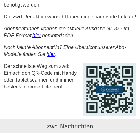
benötigt werden
Die zwd-Redaktion wünscht Ihnen eine spannende Lektüre!
Abonnent*innen können die aktuelle Ausgabe Nr. 373 im
PDF-Format
hier
herunterladen.
Noch kein*e Abonnent*in? Eine Übersicht unserer Abo-
Modelle finden Sie
hier
.
Der schnellste Weg zum zwd:
Einfach den QR-Code mit Handy
oder Tablet scannen und immer
bestens informiert bleiben!
zwd-Nachrichten