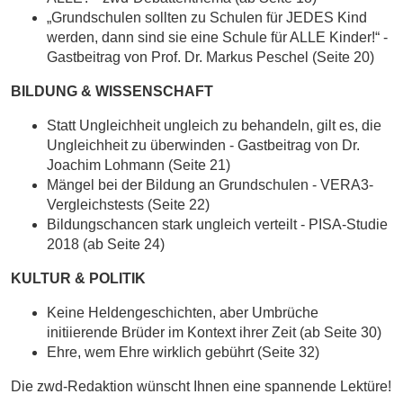
„Grundschulen sollten zu Schulen für JEDES Kind
werden, dann sind sie eine Schule für ALLE Kinder!“ -
Gastbeitrag von Prof. Dr. Markus Peschel (Seite 20)
BILDUNG & WISSENSCHAFT
Statt Ungleichheit ungleich zu behandeln, gilt es, die
Ungleichheit zu überwinden - Gastbeitrag von Dr.
Joachim Lohmann (Seite 21)
Mängel bei der Bildung an Grundschulen - VERA3-
Vergleichstests (Seite 22)
Bildungschancen stark ungleich verteilt - PISA-Studie
2018 (ab Seite 24)
KULTUR & POLITIK
Keine Heldengeschichten, aber Umbrüche
initiierende Brüder im Kontext ihrer Zeit (ab Seite 30)
Ehre, wem Ehre wirklich gebührt (Seite 32)
Die zwd-Redaktion wünscht Ihnen eine spannende Lektüre!