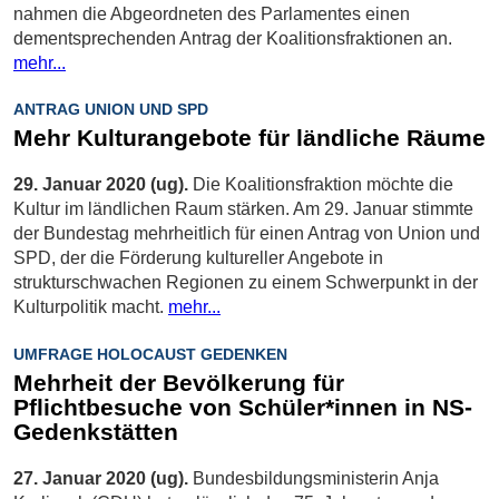
nahmen die Abgeordneten des Parlamentes einen
dementsprechenden Antrag der Koalitionsfraktionen an.
mehr...
ANTRAG UNION UND SPD
Mehr Kulturangebote für ländliche Räume
29. Januar 2020 (ug).
Die Koalitionsfraktion möchte die
Kultur im ländlichen Raum stärken. Am 29. Januar stimmte
der Bundestag mehrheitlich für einen Antrag von Union und
SPD, der die Förderung kultureller Angebote in
strukturschwachen Regionen zu einem Schwerpunkt in der
Kulturpolitik macht.
mehr...
UMFRAGE HOLOCAUST GEDENKEN
Mehrheit der Bevölkerung für
Pflichtbesuche von Schüler*innen in NS-
Gedenkstätten
27. Januar 2020 (ug).
Bundesbildungsministerin Anja