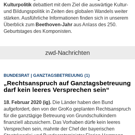
Kulturpolitik
debattiert mit dem Ziel die auswärtige Kultur-
und Bildungspolitik in Zeiten des globalen Wandels weiter
stärken. Ausführliche Informationen finden sich in unserem
Überblick zum
Beethoven-Jahr
aus Anlass des 250.
Geburtstages des Komponisten.
zwd-Nachrichten
BUNDESRAT | GANZTAGSBETREUUNG (1)
„Rechtsanspruch auf Ganztagsbetreuung
darf kein leeres Versprechen sein“
18. Februar 2020 (ig).
Die Länder haben den Bund
aufgefordert, den von der GroKo geplanten Rechtsanspruch
für die ganztägige Betreuung von Grundschulkindern
finanziell abzusichern. Das Vorhaben dürfe kein leeres
Versprechen sein, mahnte der Chef der bayerischen