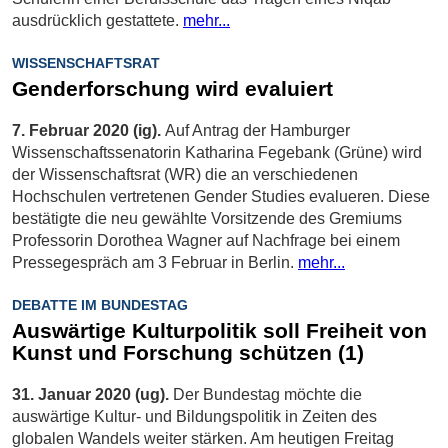
ausdrücklich gestattete.
mehr...
WISSENSCHAFTSRAT
Genderforschung wird evaluiert
7. Februar 2020 (ig).
Auf Antrag der Hamburger
Wissenschaftssenatorin Katharina Fegebank (Grüne) wird
der Wissenschaftsrat (WR) die an verschiedenen
Hochschulen vertretenen Gender Studies evalueren. Diese
bestätigte die neu gewählte Vorsitzende des Gremiums
Professorin Dorothea Wagner auf Nachfrage bei einem
Pressegespräch am 3 Februar in Berlin.
mehr...
DEBATTE IM BUNDESTAG
Auswärtige Kulturpolitik soll Freiheit von
Kunst und Forschung schützen (1)
31. Januar 2020 (ug).
Der Bundestag möchte die
auswärtige Kultur- und Bildungspolitik in Zeiten des
globalen Wandels weiter stärken. Am heutigen Freitag