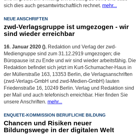
sich dies auch gesamtwirtschaftlich rechnet.
mehr...
NEUE ANSCHRIFTEN
zwd-Verlagsgruppe ist umgezogen - wir
sind wieder erreichbar
16. Januar 2020 ().
Redaktion und Verlag der zwd-
Mediengruppe sind zum 31.12.2919 umgezogen; die
Büropause ist zu Ende und wir sind wieder arbeitsfähig. Die
Redaktion befindet sich jetzt im Kurt-Schumacher-Haus in
der Müllerstraße 163, 13353 Berlin, die Verlagsanschriften
(zwd-Verlags-GmbH und zwd-Medien-GmbH) lauten
Friedenstraße 16, 10249 Berlin. Verlag und Redaktion sind
per Mail und auch telefonisch erreichbar. Hier finden Sie
unsere Anschriften.
mehr...
ENQUETE-KOMMISSION BERUFLICHE BILDUNG
Chancen und Risiken neuer
Bildungswege in der digitalen Welt