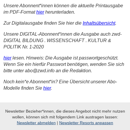
Unsere Abonnent*innen können die aktuelle Printausgabe
im PDF-Format
hier
herunterladen.
Zur Digitalausgabe finden Sie hier
die
Inhaltsübersicht
.
Unsere DIGITAL-Abonnent*innen die Ausgabe auch zwd-
DIGITAL BILDUNG . WISSENSCHAFT . KULTUR &
POLITIK Nr. 1-2020
hier
lesen. Hinweis: Die Ausgabe ist passwortgeschützt.
Wenn Sie ein hierfür Passwort benötigen, wenden Sie sich
bitte unter abo@zwd.info an die Redaktion.
Noch kein*e Abonnent*in? Eine Übersicht unserer Abo-
Modelle finden Sie
hier
.
Newsletter Bezieher*innen, die dieses Angebot nicht mehr nutzen
wollen, können sich mit folgendem Link austragen lassen:
Newsletter abmelden
|
Newsletter Resorts anpassen