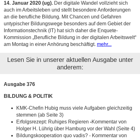
14. Januar 2020 (ug).
Der digitale Wandel vollzieht sich
auch im Arbeitsleben und stellt besondere Anforderungen
an die berufliche Bildung. Mit Chancen und Gefahren
untypischer Bildungswege besonders auf dem Gebiet der
Informationstechnik (IT) hat sich daher die Enquete-
Kommission „Berufliche Bildung in der digitalen Arbeitswelt“
am Montag in einer Anhörung beschäftigt.
mehr...
Lesen Sie in unserer aktuellen Ausgabe unter
anderem:
Ausgabe 376
BILDUNG & POLITIK
KMK-Chefin Hubig muss viele Aufgaben gleichzeitig
stemmen (ab Seite 3)
Erfolgsrezept: Ruhiges Regieren
-
Kommentar von
Holger H. Lührig über Hamburg vor der Wahl (Seite 4)
Bildungskooperation quo vadis? - Kommentar von