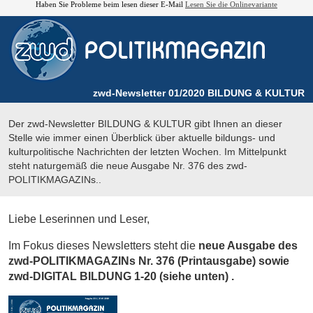
Haben Sie Probleme beim lesen dieser E-Mail
Lesen Sie die Onlinevariante
zwd-Newsletter 01/2020 BILDUNG & KULTUR
Der zwd-Newsletter BILDUNG & KULTUR gibt Ihnen an dieser
Stelle wie immer einen Überblick über aktuelle bildungs- und
kulturpolitische Nachrichten der letzten Wochen. Im Mittelpunkt
steht naturgemäß die neue Ausgabe Nr. 376 des zwd-
POLITIKMAGAZINs..
Liebe Leserinnen und Leser,
Im Fokus dieses Newsletters steht die
neue Ausgabe des
zwd-POLITIKMAGAZINs Nr. 376 (Printausgabe) sowie
zwd-DIGITAL BILDUNG 1-20 (siehe unten) .