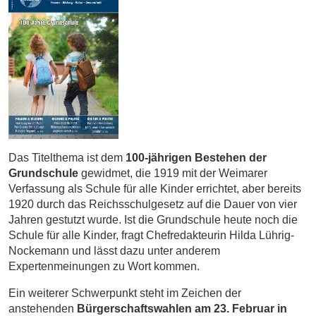
Das Titelthema ist dem
100-jährigen Bestehen der
Grundschule
gewidmet, die 1919 mit der Weimarer
Verfassung als Schule für alle Kinder errichtet, aber bereits
1920 durch das Reichsschulgesetz auf die Dauer von vier
Jahren gestutzt wurde. Ist die Grundschule heute noch die
Schule für alle Kinder, fragt Chefredakteurin Hilda Lührig-
Nockemann und lässt dazu unter anderem
Expertenmeinungen zu Wort kommen.
Ein weiterer Schwerpunkt steht im Zeichen der
anstehenden
Bürgerschaftswahlen am 23. Februar in