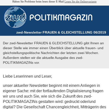
Haben Sie Probleme beim lesen dieser E-Mail
Lesen Sie die Onlinevariante
zwd-Newsletter FRAUEN & GLEICHSTELLUNG 06/2019
Der zwd-Newsletter FRAUEN & GLEICHSTELLUNG gibt Ihnen an
dieser Stelle wie immer einen Überblick über aktuelle frauen- und
gleichstellungspolitische Nachrichten der letzten zwei Wochen.
Außerdem stellen wir die aktuelle Ausgabe des zwd-
POLITIKMAGAZINs vor.
Liebe Leserinnen und Leser,
unser aktueller Newsletter beginnt mit einem Anliegen in
eigener Sache: mit der fortlaufenden Digitalisierung fragen
wir uns und auch Sie, wie sich die Zukunft des zwd-
POLITIKMAGAZINs gestalten wird: gedruckt oder/und
digital? Die Gesellschaft Chancengleichheit, Mitträgerin des