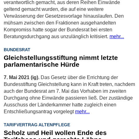
verantwortlich gemacht, aus deren Reihen Einwände
geltend gemacht wurden, die auf eine weitere
Verwässerung der Gesetzesvorlage hinauslaufen. Den
mühsam zwischen den Fraktionen ausgehandelten
Kompromiss hatte sogar der Bundesrat bei ersten
Beratungsdurchgang aus unzulänglich kritisiert.
mehr...
BUNDESRAT
Gleichstellungsstiftung nimmt letzte
parlamentarische Hürde
7. Mai 2021 (ig).
Das Gesetz über die Errichtung der
Bundesstiftung Gleichstellung kann in Kraft treten, nachdem
auch der Bundesrat am 7. Mai das Vorhaben im zweiten
Durchgang ohne Einwände passieren ließ. Der zuständige
Ausschuss der Länderkammer hatte zugleich einen
Entschließungsantrag vorgelegt
mehr...
TARIFVERTRAG ALTENPFLEGE
Scholz und Heil wollen Ende des