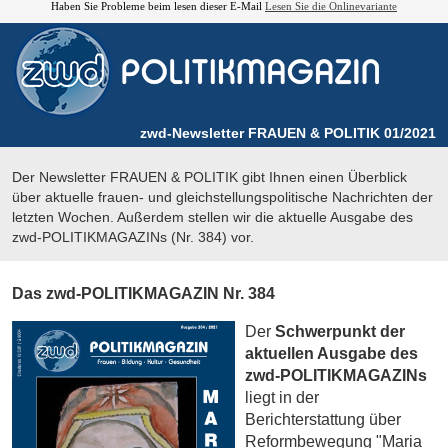
Haben Sie Probleme beim lesen dieser E-Mail
Lesen Sie die Onlinevariante
zwd-Newsletter FRAUEN & POLITIK 01/2021
Der Newsletter FRAUEN & POLITIK gibt Ihnen einen Überblick
über aktuelle frauen- und gleichstellungspolitische Nachrichten der
letzten Wochen. Außerdem stellen wir die aktuelle Ausgabe des
zwd-POLITIKMAGAZINs (Nr. 384) vor.
Das zwd-POLITIKMAGAZIN Nr. 384
Der
Schwerpunkt der
aktuellen Ausgabe des
zwd-POLITIKMAGAZINs
liegt in der
Berichterstattung über
Reformbewegung "Maria