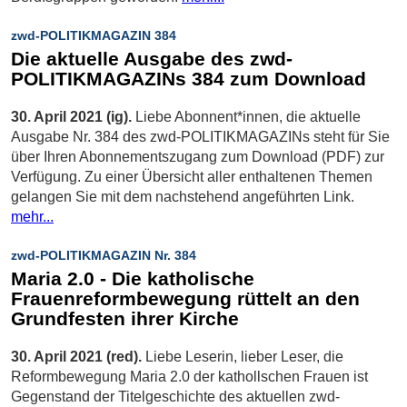
zwd-POLITIKMAGAZIN 384
Die aktuelle Ausgabe des zwd-
POLITIKMAGAZINs 384 zum Download
30. April 2021 (ig).
Liebe Abonnent*innen, die aktuelle
Ausgabe Nr. 384 des zwd-POLITIKMAGAZINs steht für Sie
über Ihren Abonnementszugang zum Download (PDF) zur
Verfügung. Zu einer Übersicht aller enthaltenen Themen
gelangen Sie mit dem nachstehend angeführten Link.
mehr...
zwd-POLITIKMAGAZIN Nr. 384
Maria 2.0 - Die katholische
Frauenreformbewegung rüttelt an den
Grundfesten ihrer Kirche
30. April 2021 (red).
Liebe Leserin, lieber Leser, die
Reformbewegung Maria 2.0 der kathollschen Frauen ist
Gegenstand der Titelgeschichte des aktuellen zwd-