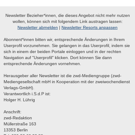
Newsletter Bezieher*innen, die dieses Angebot nicht mehr nutzen
wollen, können sich mit folgendem Link austragen lassen:
Newsletter abmelden
|
Newsletter Resorts anpassen
Abonnent*innen bitten wir, entsprechende Änderungen in Ihrem
Userprofil vorzunehmen. Sie gelangen in das Userprofil, indem sie
sich in einem der beiden Portale einloggen und in der rechten
Navigation auf "Userprofil" klicken. Dort können Sie dann
entsprechende Änderungen vornehmen.
Herausgeber aller Newsletter ist die zwd-Mediengruppe (zwd-
Mediengesellschaft mbH in Kooperation mit der zweiwochendienst
Verlags-GmbH).
Verantwortlich i.S.d.P ist:
Holger H. Lührig
Anschrift:
zwd-Redaktion
Müllerstraße 163
13353 Berlin