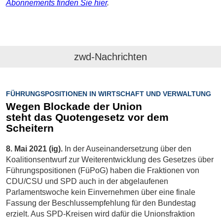
Abonnements finden Sie hier
.
zwd-Nachrichten
FÜHRUNGSPOSITIONEN IN WIRTSCHAFT UND VERWALTUNG
Wegen Blockade der Union
steht das Quotengesetz vor dem
Scheitern
8. Mai 2021 (ig).
In der Auseinandersetzung über den
Koalitionsentwurf zur Weiterentwicklung des Gesetzes über
Führungspositionen (FüPoG) haben die Fraktionen von
CDU/CSU und SPD auch in der abgelaufenen
Parlamentswoche kein Einvernehmen über eine finale
Fassung der Beschlussempfehlung für den Bundestag
erzielt. Aus SPD-Kreisen wird dafür die Unionsfraktion