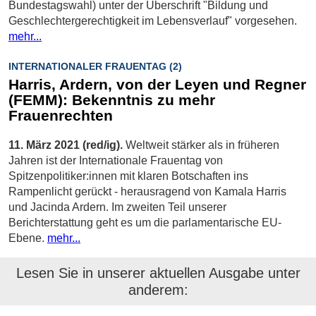
Bundestagswahl) unter der Überschrift "Bildung und
Geschlechtergerechtigkeit im Lebensverlauf" vorgesehen.
mehr...
INTERNATIONALER FRAUENTAG (2)
Harris, Ardern, von der Leyen und Regner
(FEMM): Bekenntnis zu mehr
Frauenrechten
11. März 2021 (red/ig).
Weltweit stärker als in früheren
Jahren ist der Internationale Frauentag von
Spitzenpolitiker:innen mit klaren Botschaften ins
Rampenlicht gerückt - herausragend von Kamala Harris
und Jacinda Ardern. Im zweiten Teil unserer
Berichterstattung geht es um die parlamentarische EU-
Ebene.
mehr...
Lesen Sie in unserer aktuellen Ausgabe unter
anderem: