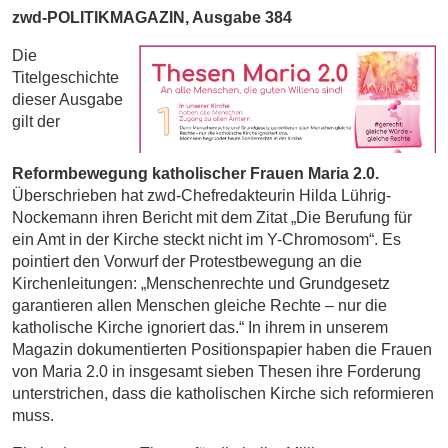
zwd-POLITIKMAGAZIN, Ausgabe 384
Die
Titelgeschichte
dieser Ausgabe
gilt der
Reformbewegung katholischer Frauen Maria 2.0.
Überschrieben hat zwd-Chefredakteurin Hilda Lührig-
Nockemann ihren Bericht mit dem Zitat „Die Berufung für
ein Amt in der Kirche steckt nicht im Y-Chromosom“. Es
pointiert den Vorwurf der Protestbewegung an die
Kirchenleitungen: „Menschenrechte und Grundgesetz
garantieren allen Menschen gleiche Rechte – nur die
katholische Kirche ignoriert das.“ In ihrem in unserem
Magazin dokumentierten Positionspapier haben die Frauen
von Maria 2.0 in insgesamt sieben Thesen ihre Forderung
unterstrichen, dass die katholischen Kirche sich reformieren
muss.