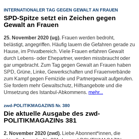
INTERNATIONALER TAG GEGEN GEWALT AN FRAUEN
SPD-Spitze setzt ein Zeichen gegen
Gewalt an Frauen
25. November 2020 (ug).
Frauen werden bedroht,
belästigt, angegriffen. Häufig lauern die Gefahren gerade zu
Hause, im Privatbereich. Viele Frauen erfahren Gewalt
durch Lebens- oder Ehepartner, werden missbraucht oder
gar umgebracht. Zum Tag gegen Gewalt an Frauen haben
SPD, Grüne, Linke, Gewerkschaften und Frauenverbände
zum Kampf gegen Femizide und Partnergewalt aufgerufen.
Sie fordern mehr Gewaltschutz, Hilfsangebote und die
Umsetzung des Istanbul-Abkommens.
mehr...
zwd-POLITIKMAGAZINS Nr. 380
Die aktuelle Ausgabe des zwd-
POLITIKMAGAZINs 381
2. November 2020 (zwd).
Liebe Abonnent*innen, die