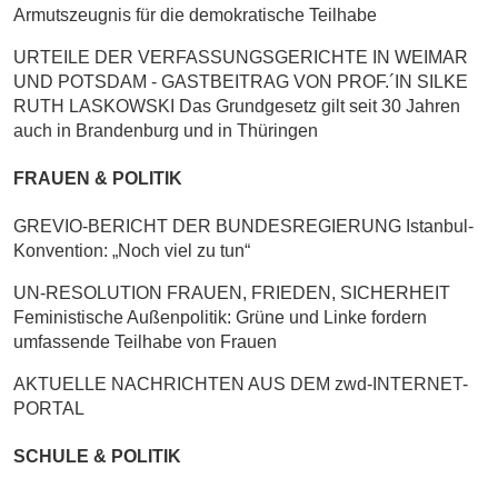
Armutszeugnis für die demokratische Teilhabe
URTEILE DER VERFASSUNGSGERICHTE IN WEIMAR
UND POTSDAM - GASTBEITRAG VON PROF.´IN SILKE
RUTH LASKOWSKI Das Grundgesetz gilt seit 30 Jahren
auch in Brandenburg und in Thüringen
FRAUEN & POLITIK
GREVIO-BERICHT DER BUNDESREGIERUNG Istanbul-
Konvention: „Noch viel zu tun“
UN-RESOLUTION FRAUEN, FRIEDEN, SICHERHEIT
Feministische Außenpolitik: Grüne und Linke fordern
umfassende Teilhabe von Frauen
AKTUELLE NACHRICHTEN AUS DEM zwd-INTERNET-
PORTAL
SCHULE & POLITIK