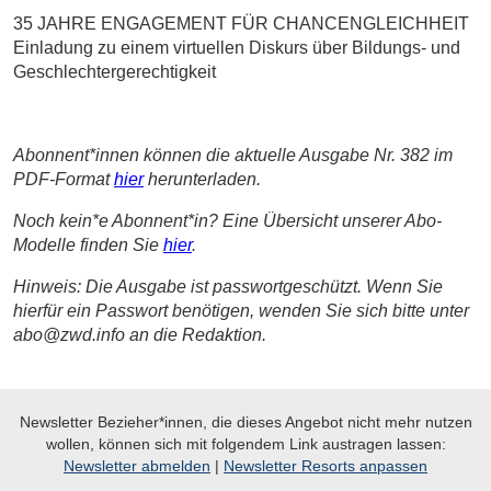
35 JAHRE ENGAGEMENT FÜR CHANCENGLEICHHEIT
Einladung zu einem virtuellen Diskurs über Bildungs- und
Geschlechtergerechtigkeit
Abonnent*innen können die aktuelle Ausgabe Nr. 382 im
PDF-Format
hier
herunterladen.
Noch kein*e Abonnent*in? Eine Übersicht unserer Abo-
Modelle finden Sie
hier
.
Hinweis: Die Ausgabe ist passwortgeschützt. Wenn Sie
hierfür ein Passwort benötigen, wenden Sie sich bitte unter
abo@zwd.info an die Redaktion.
Newsletter Bezieher*innen, die dieses Angebot nicht mehr nutzen
wollen, können sich mit folgendem Link austragen lassen:
Newsletter abmelden
|
Newsletter Resorts anpassen