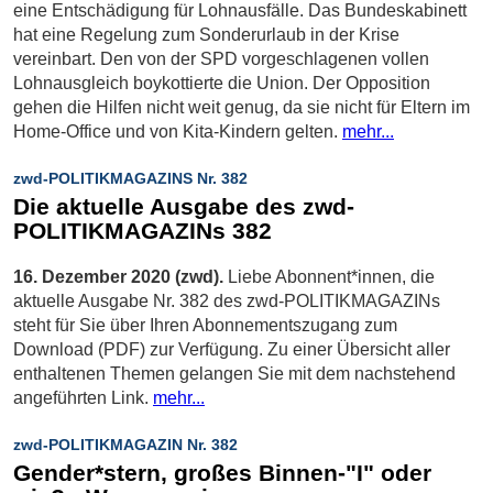
eine Entschädigung für Lohnausfälle. Das Bundeskabinett
hat eine Regelung zum Sonderurlaub in der Krise
vereinbart. Den von der SPD vorgeschlagenen vollen
Lohnausgleich boykottierte die Union. Der Opposition
gehen die Hilfen nicht weit genug, da sie nicht für Eltern im
Home-Office und von Kita-Kindern gelten.
mehr...
zwd-POLITIKMAGAZINS Nr. 382
Die aktuelle Ausgabe des zwd-
POLITIKMAGAZINs 382
16. Dezember 2020 (zwd).
Liebe Abonnent*innen, die
aktuelle Ausgabe Nr. 382 des zwd-POLITIKMAGAZINs
steht für Sie über Ihren Abonnementszugang zum
Download (PDF) zur Verfügung. Zu einer Übersicht aller
enthaltenen Themen gelangen Sie mit dem nachstehend
angeführten Link.
mehr...
zwd-POLITIKMAGAZIN Nr. 382
Gender*stern, großes Binnen-"I" oder