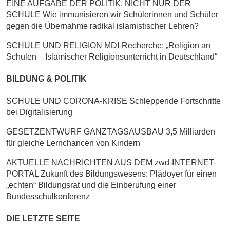
EINE AUFGABE DER POLITIK, NICHT NUR DER
SCHULE Wie immunisieren wir Schülerinnen und Schüler
gegen die Übernahme radikal islamistischer Lehren?
SCHULE UND RELIGION MDI-Recherche: „Religion an
Schulen – Islamischer Religionsunterricht in Deutschland“
BILDUNG & POLITIK
SCHULE UND CORONA-KRISE Schleppende Fortschritte
bei Digitalisierung
GESETZENTWURF GANZTAGSAUSBAU 3,5 Milliarden
für gleiche Lernchancen von Kindern
AKTUELLE NACHRICHTEN AUS DEM zwd-INTERNET-
PORTAL Zukunft des Bildungswesens: Plädoyer für einen
„echten“ Bildungsrat und die Einberufung einer
Bundesschulkonferenz
DIE LETZTE SEITE