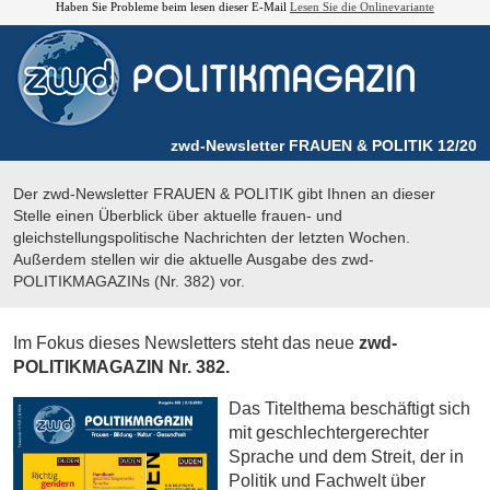
Haben Sie Probleme beim lesen dieser E-Mail
Lesen Sie die Onlinevariante
zwd-Newsletter FRAUEN & POLITIK 12/20
Der zwd-Newsletter FRAUEN & POLITIK gibt Ihnen an dieser
Stelle einen Überblick über aktuelle frauen- und
gleichstellungspolitische Nachrichten der letzten Wochen.
Außerdem stellen wir die aktuelle Ausgabe des zwd-
POLITIKMAGAZINs (Nr. 382) vor.
Im Fokus dieses Newsletters steht das neue
zwd-
POLITIKMAGAZIN Nr. 382.
Das Titelthema beschäftigt sich
mit geschlechtergerechter
Sprache und dem Streit, der in
Politik und Fachwelt über