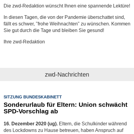
Die zwd-Redaktion wünscht Ihnen eine spannende Lektüre!
In diesen Tagen, die von der Pandemie überschattet sind,
fällt es schwer, "frohe Weihnachten" zu wünschen. Kommen
Sie gut durch die Tage und bleiben Sie gesund!
Ihre zwd-Redaktion
zwd-Nachrichten
SITZUNG BUNDESKABINETT
Sonderurlaub für Eltern: Union schwächt
SPD-Vorschlag ab
16. Dezember 2020 (ug).
Eltern, die Schulkinder während
des Lockdowns zu Hause betreuen, haben Anspruch auf