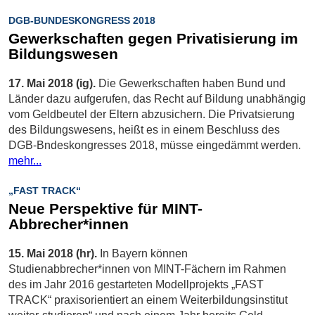
DGB-BUNDESKONGRESS 2018
Gewerkschaften gegen Privatisierung im
Bildungswesen
17. Mai 2018 (ig).
Die Gewerkschaften haben Bund und
Länder dazu aufgerufen, das Recht auf Bildung unabhängig
vom Geldbeutel der Eltern abzusichern. Die Privatsierung
des Bildungswesens, heißt es in einem Beschluss des
DGB-Bndeskongresses 2018, müsse eingedämmt werden.
mehr...
„FAST TRACK“
Neue Perspektive für MINT-
Abbrecher*innen
15. Mai 2018 (hr).
In Bayern können
Studienabbrecher*innen von MINT-Fächern im Rahmen
des im Jahr 2016 gestarteten Modellprojekts „FAST
TRACK“ praxisorientiert an einem Weiterbildungsinstitut