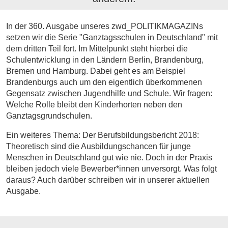
In der 360. Ausgabe unseres zwd_POLITIKMAGAZINs
setzen wir die Serie "Ganztagsschulen in Deutschland" mit
dem dritten Teil fort. Im Mittelpunkt steht hierbei die
Schulentwicklung in den Ländern Berlin, Brandenburg,
Bremen und Hamburg. Dabei geht es am Beispiel
Brandenburgs auch um den eigentlich überkommenen
Gegensatz zwischen Jugendhilfe und Schule. Wir fragen:
Welche Rolle bleibt den Kinderhorten neben den
Ganztagsgrundschulen.
Ein weiteres Thema: Der Berufsbildungsbericht 2018:
Theoretisch sind die Ausbildungschancen für junge
Menschen in Deutschland gut wie nie. Doch in der Praxis
bleiben jedoch viele Bewerber*innen unversorgt. Was folgt
daraus? Auch darüber schreiben wir in unserer aktuellen
Ausgabe.