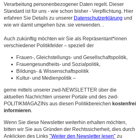
Verarbeitung personenbezogener Daten regelt. Dieser
Standard ist für uns - wie schon bisher - Verpflichtung. Hier
erfahren Sie Details zu unserer
Datenschutzerklärung
und
wie wir damit umgehen bzw. sie verwenden. .
Auch zukünftig möchten wir Sie als Repräsentant*innen
verschiedener Politikfelder – speziell der
Frauen-, Gleichstellungs- und Gesellschaftspolitik,
Frauengesundheits- und Sozialpolitik,
Bildungs- & Wissenschaftspolitik
Kultur- und Medienpolitik –
gerne mittels unserer zwd-NEWSLETTER über die
aktuellen Nachrichten unserer Portale und des zwd-
POLITIKMAGAZINs aus diesen Politikbereichen
kostenfrei
informieren
.
Wenn Sie diese Newsletter weiterhin erhalten möchten,
bitten wir Sie aus Gründen der Rechtssicherheit, dies durch
Anklicken des Links
"Weiter den Newsletter lesen"
zu