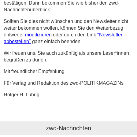
bestätigen. Dann bekommen Sie wie bisher den zwd-
Nachrichtenüberblick.
Sollten Sie dies nicht wünschen und den Newsletter nicht
weiter bekommen wollen, können Sie den Weiterbezug
entweder
modifizieren
oder durch den Link
"Newsletter
abbestellen"
ganz einfach beenden.
Wir freuen uns, Sie auch zukünftig als unsere Leser*innen
begrüßen zu dürfen.
Mit freundlicher Empfehlung
Für Verlag und Redaktion des zwd-POLITIKMAGAZINs
Holger H. Lührig
zwd-Nachrichten