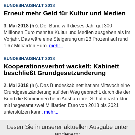
BUNDESHAUSHALT 2018
Erneut mehr Geld für Kultur und Medien
3. Mai 2018 (hr).
Der Bund will dieses Jahr gut 300
Millionen Euro mehr für Kultur und Medien ausgeben als im
Vorjahr. Das wäre eine Steigerung um 23 Prozent auf rund
1,67 Milliarden Euro.
mehr...
BUNDESHAUSHALT 2018
Kooperationsverbot wackelt: Kabinett
beschließt Grundgesetzänderung
2. Mai 2018 (hr).
Das Bundeskabinett hat am Mittwoch eine
Grundgesetzänderung auf den Weg gebracht, durch die der
Bund die Kommunen beim Ausbau ihrer Schulinfrastruktur
mit insgesamt zwei Milliarden Euro von 2018 bis 2021
unterstützen kann.
mehr...
Lesen Sie in unserer aktuellen Ausgabe unter
anderem: