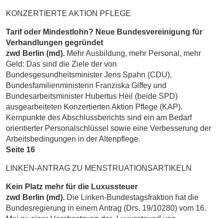
KONZERTIERTE AKTION PFLEGE
Tarif oder Mindestlohn? Neue Bundesvereinigung für
Verhandlungen gegründet
zwd Berlin (md).
Mehr Ausbildung, mehr Personal, mehr
Geld: Das sind die Ziele der von
Bundesgesundheitsminister Jens Spahn (CDU),
Bundesfamilienministerin Franziska Giffey und
Bundesarbeitsminister Hubertus Heil (beide SPD)
ausgearbeiteten Konzertierten Aktion Pflege (KAP).
Kernpunkte des Abschlussberichts sind ein am Bedarf
orientierter Personalschlüssel sowie eine Verbesserung der
Arbeitsbedingungen in der Altenpflege.
Seite 16
LINKEN-ANTRAG ZU MENSTRUATIONSARTIKELN
Kein Platz mehr für die Luxussteuer
zwd Berlin (md).
Die Linken-Bundestagsfraktion hat die
Bundesregierung in einem Antrag (Drs. 19/10280) vom 16.