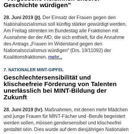
Geschichte würdigen"
28. Juni 2019 (jt).
Der Einsatz der Frauen gegen den
Nationalsozialismus soll künftig stärker gewürdigt werden.
Am Freitag stimmten im Bundestag alle Fraktionen mit
Ausnahme der der AfD, die sich enthielt, für die Annahme
des Antrags „Frauen im Widerstand gegen den
Nationalsozialismus würdigen“ (Drs. 19/11092) der
Koalitionsfraktionen.
mehr...
7. NATIONALER MINT-GIPFEL
Geschlechtersensibilität und
klischeefreie Förderung von Talenten
unerlässlich bei MINT-Bildung der
Zukunft
28. Juni 2019 (hr).
Maßnahmen, mit denen mehr Mädchen
und junge Frauen für MINT-Fächer und -Berufe begeistert
werden sollen, müssen gendersensibel und klischeefrei
gestaltet sein. Dies wurde auf dem diesjährigen Nationalen