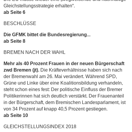
Gleichstellungsstrategie erhalten“.
ab Seite 6
BESCHLÜSSE
Die GFMK bittet die Bundesregierung...
ab Seite 8
BREMEN NACH DER WAHL
Mehr als 40 Prozent Frauen in der neuen Bürgerschaft
zwd Bremen (jt).
Die Kräfteverhältnisse haben sich nach
der Bremenwahl am 26. Mai verändert. Während SPD,
Grüne und Linke über eine Koalitionsbildung verhandeln,
steht schon eines fest: Der politische Einfluss der Bremer
Politikerinnen hat sich deutlich verstärkt. Der Frauenanteil
in der Bürgerschaft, dem Bremischen Landesparlament, ist
von 34 Prozent auf knapp 40,5 Prozent gestiegen.
ab Seite 10
GLEICHSTELLUNGSINDEX 2018