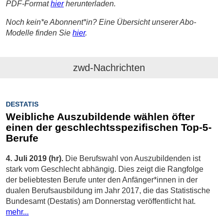
PDF-Format
hier
herunterladen.
Noch kein*e Abonnent*in? Eine Übersicht unserer Abo-
Modelle finden Sie
hier
.
zwd-Nachrichten
DESTATIS
Weibliche Auszubildende wählen öfter
einen der geschlechtsspezifischen Top-5-
Berufe
4. Juli 2019 (hr).
Die Berufswahl von Auszubildenden ist
stark vom Geschlecht abhängig. Dies zeigt die Rangfolge
der beliebtesten Berufe unter den Anfänger*innen in der
dualen Berufsausbildung im Jahr 2017, die das Statistische
Bundesamt (Destatis) am Donnerstag veröffentlicht hat.
mehr...