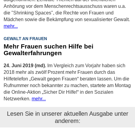
Anhörung vor dem Menschenrechtsausschuss waren u.a.
die "Shrinking Spaces", die Rechte von Frauen und
Mädchen sowie die Bekämpfung von sexualisierter Gewalt.
mehr...
GEWALT AN FRAUEN
Mehr Frauen suchen Hilfe bei
Gewalterfahrungen
24. Juni 2019 (md).
Im Vergleich zum Vorjahr haben sich
2018 mehr als zwölf Prozent mehr Frauen durch das
Hilfetelefon „Gewalt gegen Frauen“ beraten lassen. Um die
Rufnummer noch bekannter zu machen, startete am Montag
die Online-Aktion „Sicher Dir Hilfe!“ in den Sozialen
Netzwerken.
mehr...
Lesen Sie in unserer aktuellen Ausgabe unter
anderem: