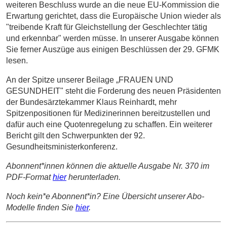
weiteren Beschluss wurde an die neue EU-Kommission die
Erwartung gerichtet, dass die Europäische Union wieder als
"treibende Kraft für Gleichstellung der Geschlechter tätig
und erkennbar" werden müsse. In unserer Ausgabe können
Sie ferner Auszüge aus einigen Beschlüssen der 29. GFMK
lesen.
An der Spitze unserer Beilage „FRAUEN UND
GESUNDHEIT" steht die Forderung des neuen Präsidenten
der Bundesärztekammer Klaus Reinhardt, mehr
Spitzenpositionen für Medizinerinnen bereitzustellen und
dafür auch eine Quotenregelung zu schaffen. Ein weiterer
Bericht gilt den Schwerpunkten der 92.
Gesundheitsministerkonferenz.
Abonnent*innen können die aktuelle Ausgabe Nr. 370 im
PDF-Format
hier
herunterladen.
Noch kein*e Abonnent*in? Eine Übersicht unserer Abo-
Modelle finden Sie
hier
.