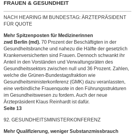
FRAUEN & GESUNDHEIT
NACH HEARING IM BUNDESTAG: ÄRZTEPRÄSIDENT
FÜR QUOTE
Mehr Spitzenposten für Medizinerinnen
zwd Berlin (md).
70 Prozent der Beschäftigten in der
Gesundheitsbranche und nahezu die Hälfte der gesetzlich
Krankenversicherten sind Frauen. Dennoch schwankt ihr
Anteil in den Vorständen und Verwaltungsräten des
Gesundheitssektors zwischen null und 36 Prozent. Zahlen,
welche die Grünen-Bundestagsfraktion wie
Gesundheitsministerkonferenz (GMK) dazu veranlassten,
eine verbindliche Frauenquote in den Führungsstrukturen
im Gesundheitswesen zu fordern. Auch der neue
Ärztepräsident Klaus Reinhardt ist dafür.
Seite 13
92. GESUNDHEITSMINISTERKONFERENZ
Mehr Qualifizierung, weniger Substanzmissbrauch