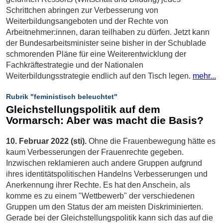
Schrittchen abringen zur Verbesserung von
Weiterbildungsangeboten und der Rechte von
Arbeitnehmer:innen, daran teilhaben zu dürfen. Jetzt kann
der Bundesarbeitsminister seine bisher in der Schublade
schmorenden Pläne für eine Weiterentwicklung der
Fachkräftestrategie und der Nationalen
Weiterbildungsstrategie endlich auf den Tisch legen.
mehr...
Rubrik "feministisch beleuchtet"
Gleichstellungspolitik auf dem
Vormarsch: Aber was macht die Basis?
10. Februar 2022 (sti).
Ohne die Frauenbewegung hätte es
kaum Verbesserungen der Frauenrechte gegeben.
Inzwischen reklamieren auch andere Gruppen aufgrund
ihres identitätspolitischen Handelns Verbesserungen und
Anerkennung ihrer Rechte. Es hat den Anschein, als
komme es zu einem "Wettbewerb" der verschiedenen
Gruppen um den Status der am meisten Diskriminierten.
Gerade bei der Gleichstellungspolitik kann sich das auf die