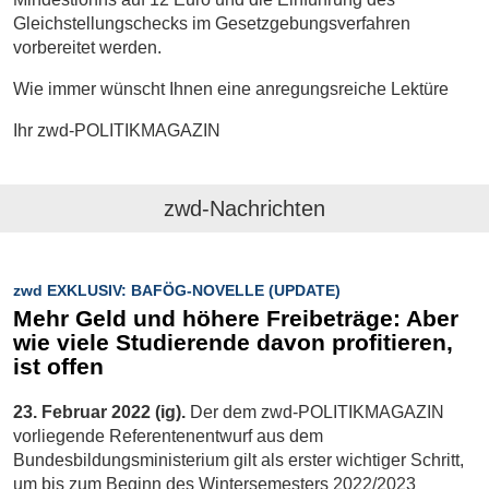
Gleichstellungschecks im Gesetzgebungsverfahren
vorbereitet werden.
Wie immer wünscht Ihnen eine anregungsreiche Lektüre
Ihr zwd-POLITIKMAGAZIN
zwd-Nachrichten
zwd EXKLUSIV: BAFÖG-NOVELLE (UPDATE)
Mehr Geld und höhere Freibeträge: Aber
wie viele Studierende davon profitieren,
ist offen
23. Februar 2022 (ig).
Der dem zwd-POLITIKMAGAZIN
vorliegende Referentenentwurf aus dem
Bundesbildungsministerium gilt als erster wichtiger Schritt,
um bis zum Beginn des Wintersemesters 2022/2023