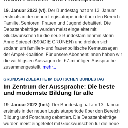
19. Januar 2022 (vf).
Der Bundestag hat am 13. Januar
erstmals in der neuen Legislaturperiode über den Bereich
Familie, Senioren, Frauen und Jugend debattiert. Die
Debattenbeiträge wurden meist eingeleitet mit
Glückwünschen für die neue Bundesfamilienministerin
Anne Spiegel (B90/DIE GRÜNEN) und drehten sich
sodann um familien- und frauenpolitische Kernaussagen
der Ampel-Koalition. Für unsere Abonnent:innen haben wir
die wichtigsten Aussagen der 67-minütigen Aussprache
zusammengestellt.
mehr...
GRUNDSATZDEBATTE IM DEUTSCHEN BUNDESTAG
Im Zentrum der Aussprache: Die beste
und modernste Bildung für alle
19. Januar 2022 (bek).
Der Bundestag hat am 13. Januar
erstmals in der neuen Legislaturperiode über den Bereich
Bildung und Forschung debattiert. Die Debattenbeiträge
wurden meist eingeleitet mit Glückwünschen für die neue