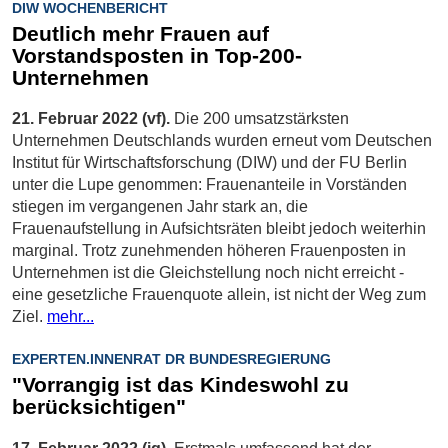
DIW WOCHENBERICHT
Deutlich mehr Frauen auf
Vorstandsposten in Top-200-
Unternehmen
21. Februar 2022 (vf).
Die 200 umsatzstärksten
Unternehmen Deutschlands wurden erneut vom Deutschen
Institut für Wirtschaftsforschung (DIW) und der FU Berlin
unter die Lupe genommen: Frauenanteile in Vorständen
stiegen im vergangenen Jahr stark an, die
Frauenaufstellung in Aufsichtsräten bleibt jedoch weiterhin
marginal. Trotz zunehmenden höheren Frauenposten in
Unternehmen ist die Gleichstellung noch nicht erreicht -
eine gesetzliche Frauenquote allein, ist nicht der Weg zum
Ziel.
mehr...
EXPERTEN.INNENRAT DR BUNDESREGIERUNG
"Vorrangig ist das Kindeswohl zu
berücksichtigen"