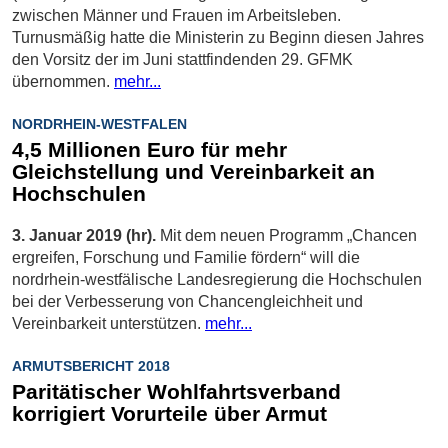
zwischen Männer und Frauen im Arbeitsleben.
Turnusmäßig hatte die Ministerin zu Beginn diesen Jahres
den Vorsitz der im Juni stattfindenden 29. GFMK
übernommen.
mehr...
NORDRHEIN-WESTFALEN
4,5 Millionen Euro für mehr
Gleichstellung und Vereinbarkeit an
Hochschulen
3. Januar 2019 (hr).
Mit dem neuen Programm „Chancen
ergreifen, Forschung und Familie fördern“ will die
nordrhein-westfälische Landesregierung die Hochschulen
bei der Verbesserung von Chancengleichheit und
Vereinbarkeit unterstützen.
mehr...
ARMUTSBERICHT 2018
Paritätischer Wohlfahrtsverband
korrigiert Vorurteile über Armut