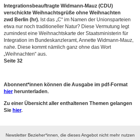
Integrationsbeauftragte Widmann-Mauz (CDU)
verschickte Weihnachtsgrüße ohne Weihnachten
zwd Berlin (hr).
Ist das „C“ im Namen der Unionsparteien
etwa nur noch traditioneller Natur? Diese Vermutung legt
zumindest eine Weihnachtskarte der Staatsministerin für
Integration im Bundeskanzleramt, Annette Widmann-Mauz,
nahe. Diese kommt nämlich ganz ohne das Wort
„Weihnachten“ aus.
Seite 32
Abonnent*innen können die Ausgabe im pdf-Format
hier
herunterladen.
Zu einer Übersicht aller enthaltenen Themen gelangen
Sie
hier
.
Newsletter Bezieher*innen, die dieses Angebot nicht mehr nutzen