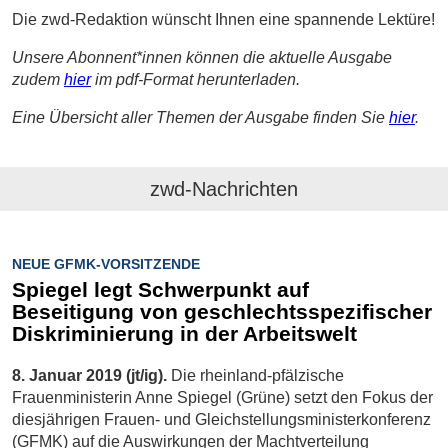
Die zwd-Redaktion wünscht Ihnen eine spannende Lektüre!
Unsere Abonnent*innen können die aktuelle Ausgabe
zudem
hier
im pdf-Format herunterladen.
Eine Übersicht aller Themen der Ausgabe finden Sie
hier
.
zwd-Nachrichten
NEUE GFMK-VORSITZENDE
Spiegel legt Schwerpunkt auf
Beseitigung von geschlechtsspezifischer
Diskriminierung in der Arbeitswelt
8. Januar 2019 (jt/ig).
Die rheinland-pfälzische
Frauenministerin Anne Spiegel (Grüne) setzt den Fokus der
diesjährigen Frauen- und Gleichstellungsministerkonferenz
(GFMK) auf die Auswirkungen der Machtverteilung