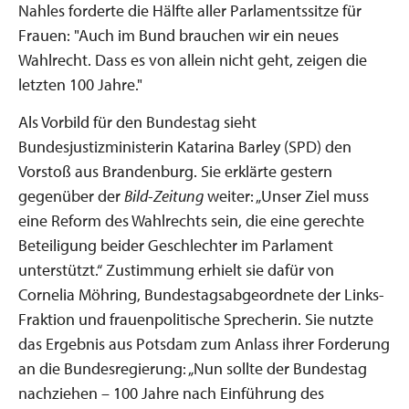
Nahles forderte die Hälfte aller Parlamentssitze für
Frauen: "Auch im Bund brauchen wir ein neues
Wahlrecht. Dass es von allein nicht geht, zeigen die
letzten 100 Jahre."
Als Vorbild für den Bundestag sieht
Bundesjustizministerin Katarina Barley (SPD) den
Vorstoß aus Brandenburg. Sie erklärte gestern
gegenüber der
Bild-Zeitung
weiter: „Unser Ziel muss
eine Reform des Wahlrechts sein, die eine gerechte
Beteiligung beider Geschlechter im Parlament
unterstützt.“ Zustimmung erhielt sie dafür von
Cornelia Möhring, Bundestagsabgeordnete der Links-
Fraktion und frauenpolitische Sprecherin. Sie nutzte
das Ergebnis aus Potsdam zum Anlass ihrer Forderung
an die Bundesregierung: „Nun sollte der Bundestag
nachziehen – 100 Jahre nach Einführung des