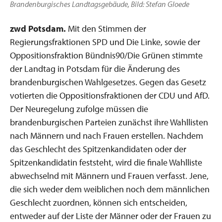
Brandenburgisches Landtagsgebäude, Bild: Stefan Gloede
zwd Potsdam.
Mit den Stimmen der
Regierungsfraktionen SPD und Die Linke, sowie der
Oppositionsfraktion Bündnis90/Die Grünen stimmte
der Landtag in Potsdam für die Änderung des
brandenburgischen Wahlgesetzes. Gegen das Gesetz
votierten die Oppositionsfraktionen der CDU und AfD.
Der Neuregelung zufolge müssen die
brandenburgischen Parteien zunächst ihre Wahllisten
nach Männern und nach Frauen erstellen. Nachdem
das Geschlecht des Spitzenkandidaten oder der
Spitzenkandidatin feststeht, wird die finale Wahlliste
abwechselnd mit Männern und Frauen verfasst. Jene,
die sich weder dem weiblichen noch dem männlichen
Geschlecht zuordnen, können sich entscheiden,
entweder auf der Liste der Männer oder der Frauen zu