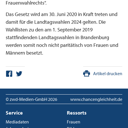
Frauenwahlrechts“.
Das Gesetz wird am 30. Juni 2020 in Kraft treten und
damit für die Landtagswahlen 2024 gelten. Die
Wahllisten zu den am 1. September 2019
stattfindenden Landtagswahlen in Brandenburg
werden somit noch nicht paritätisch von Frauen und
Männern besetzt.
Artikel drucken
© zwd-Medien-GmbH
2026
www.chancengleichheit.de
Service
Ressorts
Mediadaten
Frauen