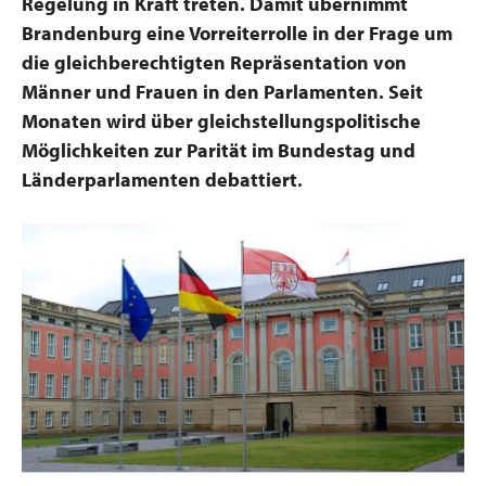
Regelung in Kraft treten. Damit übernimmt
Brandenburg eine Vorreiterrolle in der Frage um
die gleichberechtigten Repräsentation von
Männer und Frauen in den Parlamenten. Seit
Monaten wird über gleichstellungspolitische
Möglichkeiten zur Parität im Bundestag und
Länderparlamenten debattiert.