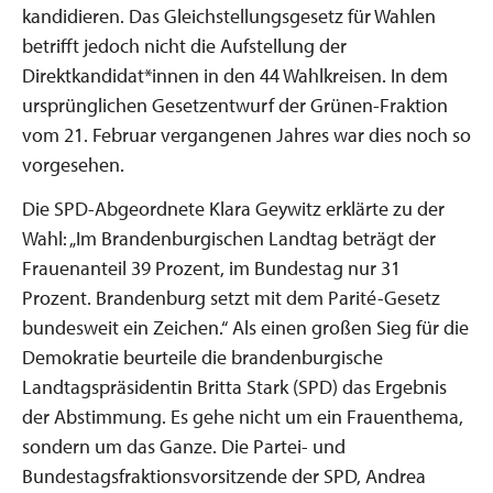
kandidieren. Das Gleichstellungsgesetz für Wahlen
betrifft jedoch nicht die Aufstellung der
Direktkandidat*innen in den 44 Wahlkreisen. In dem
ursprünglichen Gesetzentwurf der Grünen-Fraktion
vom 21. Februar vergangenen Jahres war dies noch so
vorgesehen.
Die SPD-Abgeordnete Klara Geywitz erklärte zu der
Wahl: „Im Brandenburgischen Landtag beträgt der
Frauenanteil 39 Prozent, im Bundestag nur 31
Prozent. Brandenburg setzt mit dem Parité-Gesetz
bundesweit ein Zeichen.“ Als einen großen Sieg für die
Demokratie beurteile die brandenburgische
Landtagspräsidentin Britta Stark (SPD) das Ergebnis
der Abstimmung. Es gehe nicht um ein Frauenthema,
sondern um das Ganze. Die Partei- und
Bundestagsfraktionsvorsitzende der SPD, Andrea