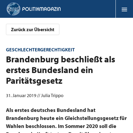
Zurück zur Übersicht
GESCHLECHTERGERECHTIGKEIT
:
Brandenburg beschließt als
erstes Bundesland ein
Paritätsgesetz
31. Januar 2019 // Julia Trippo
Als erstes deutsches Bundesland hat
Brandenburg heute ein Gleichstellungsgesetz für
Wahlen beschlossen. Im Sommer 2020 soll die