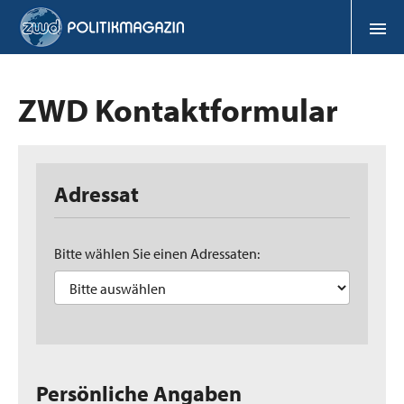
ZWD Kontaktformular
Adressat
Bitte wählen Sie einen Adressaten:
Persönliche Angaben