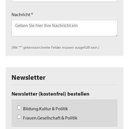
Nachricht *
(Mit "*" gekennzeichnete Felder müssen ausgefüllt sein.)
Newsletter
Newsletter (kostenfrei) bestellen
Bildung.Kultur & Politik
Frauen.Gesellschaft & Politik