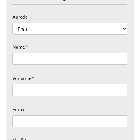
Anrede
Name *
Vorname *
Firma
Straße