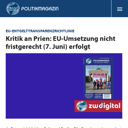
EU-ENTGELTTRANSPARENZRICHTLINIE
:
Kritik an Prien: EU-Umsetzung nicht
fristgerecht (7. Juni) erfolgt