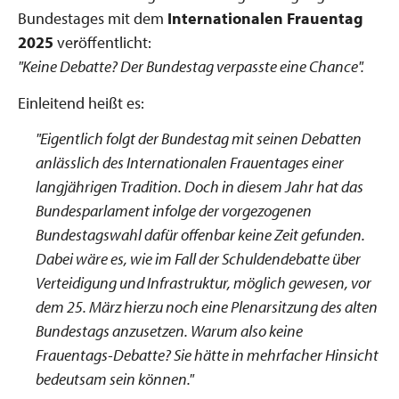
Bundestages mit dem
Internationalen Frauentag
2025
veröffentlicht:
"Keine Debatte? Der Bundestag verpasste eine Chance
".
Einleitend heißt es:
"Eigentlich folgt der Bundestag mit seinen Debatten
anlässlich des Internationalen Frauentages einer
langjährigen Tradition. Doch in diesem Jahr hat das
Bundesparlament infolge der vorgezogenen
Bundestagswahl dafür offenbar keine Zeit gefunden.
Dabei wäre es, wie im Fall der Schuldendebatte über
Verteidigung und Infrastruktur, möglich gewesen, vor
dem 25. März hierzu noch eine Plenarsitzung des alten
Bundestags anzusetzen. Warum also keine
Frauentags-Debatte? Sie hätte in mehrfacher Hinsicht
bedeutsam sein können."