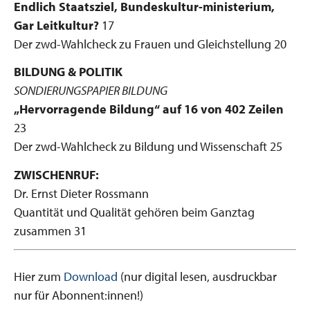
Endlich Staatsziel, Bundeskultur-ministerium,
Gar Leitkultur?
17
Der zwd-Wahlcheck zu Frauen und Gleichstellung 20
BILDUNG & POLITIK
SONDIERUNGSPAPIER BILDUNG
„Hervorragende Bildung“ auf 16 von 402 Zeilen
23
Der zwd-Wahlcheck zu Bildung und Wissenschaft 25
ZWISCHENRUF:
Dr. Ernst Dieter Rossmann
Quantität und Qualität gehören beim Ganztag
zusammen 31
Hier zum
Download
(nur digital lesen, ausdruckbar
nur für Abonnent:innen!)