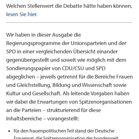
Welchen Stellenwert die Debatte hätte haben können,
lesen Sie hier
.
Wir haben in dieser Ausgabe die
Regierungsprogramme der Unionsparteien und der
SPD in einer vergleichenden Übersicht einander
gegenübergestellt und soweit wie möglich mit dem
Sondierungspapier von CDU/CSU und SPD
abgeglichen – jeweils getrennt für die Bereiche Frauen
und Gleichstellung, Bildung und Wissenschaft sowie
Kultur und Gesellschaft. Als leitende Vorgaben haben
wir dabei die Erwartungen von Spitzenorganisationen
an die Parteien – strukturierend für diese
Inhaltsbereiche – vorangestellt:
für den frauenpolitischen Teil stand der Deutsche
Frauenrat, die Spitzenorganisation der bundesweit