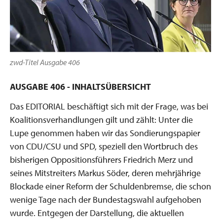
zwd-Titel Ausgabe 406
AUSGABE 406 - INHALTSÜBERSICHT
Das EDITORIAL beschäftigt sich mit der Frage, was bei
Koalitionsverhandlungen gilt und zählt: Unter die
Lupe genommen haben wir das Sondierungspapier
von CDU/CSU und SPD, speziell den Wortbruch des
bisherigen Oppositionsführers Friedrich Merz und
seines Mitstreiters Markus Söder, deren mehrjährige
Blockade einer Reform der Schuldenbremse, die schon
wenige Tage nach der Bundestagswahl aufgehoben
wurde. Entgegen der Darstellung, die aktuellen