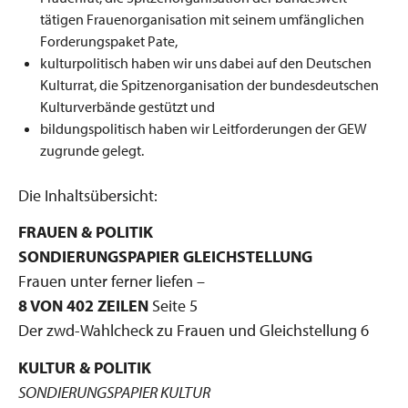
tätigen Frauenorganisation mit seinem umfänglichen
Forderungspaket Pate,
kulturpolitisch haben wir uns dabei auf den Deutschen
Kulturrat, die Spitzenorganisation der bundesdeutschen
Kulturverbände gestützt und
bildungspolitisch haben wir Leitforderungen der GEW
zugrunde gelegt.
Die Inhaltsübersicht:
FRAUEN & POLITIK
SONDIERUNGSPAPIER GLEICHSTELLUNG
Frauen unter ferner liefen –
8 VON 402 ZEILEN
Seite 5
Der zwd-Wahlcheck zu Frauen und Gleichstellung 6
KULTUR & POLITIK
SONDIERUNGSPAPIER KULTUR