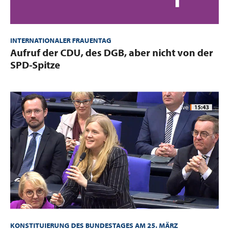
INTERNATIONALER FRAUENTAG
:
Aufruf der CDU, des DGB, aber nicht von der
SPD-Spitze
KONSTITUIERUNG DES BUNDESTAGES AM 25. MÄRZ