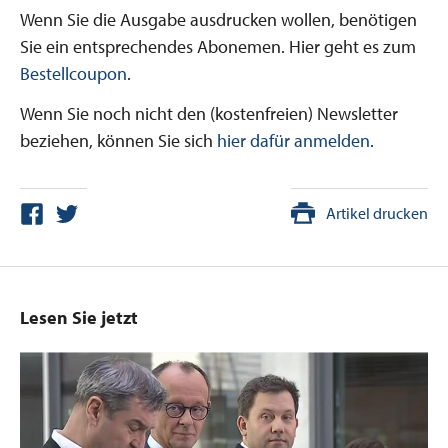
Wenn Sie die Ausgabe ausdrucken wollen, benötigen
Sie ein entsprechendes Abonemen. Hier geht es zum
Bestellcoupon
.
Wenn Sie noch nicht den (kostenfreien) Newsletter
beziehen, können Sie sich
hier dafür anmelden
.
Artikel drucken
Lesen Sie jetzt