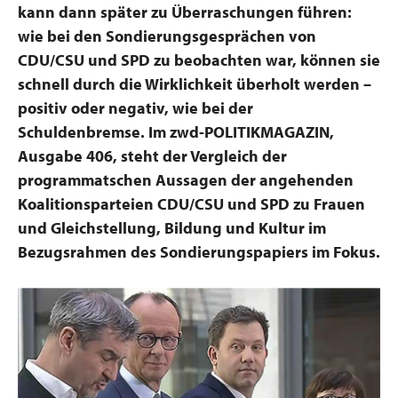
kann dann später zu Überraschungen führen:
wie bei den Sondierungsgesprächen von
CDU/CSU und SPD zu beobachten war, können sie
schnell durch die Wirklichkeit überholt werden –
positiv oder negativ, wie bei der
Schuldenbremse. Im zwd-POLITIKMAGAZIN,
Ausgabe 406, steht der Vergleich der
programmatschen Aussagen der angehenden
Koalitionsparteien CDU/CSU und SPD zu Frauen
und Gleichstellung, Bil
dung und Kultur im
Bezugsrahmen des Sondierungspapiers im Fokus.