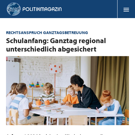
RECHTSANSPRUCH GANZTAGSBETREUUNG
:
Schulanfang: Ganztag regional
unterschiedlich abgesichert