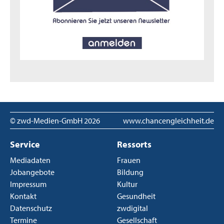
© zwd-Medien-GmbH
2026
www.chancengleichheit.de
Service
Ressorts
Mediadaten
Frauen
Jobangebote
Bildung
Impressum
Kultur
Kontakt
Gesundheit
Datenschutz
zwdigital
Termine
Gesellschaft