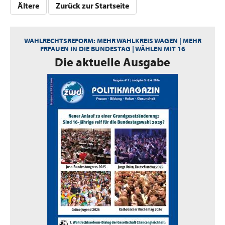
Ältere
Zurück zur Startseite
WAHLRECHTSREFORM: MEHR WAHLKREIS WAGEN | MEHR
FRFAUEN IN DIE BUNDESTAG | WÄHLEN MIT 16
:
Die aktuelle Ausgabe