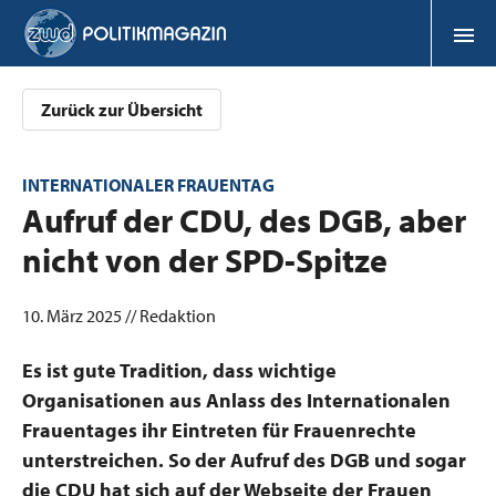
Zurück zur Übersicht
INTERNATIONALER FRAUENTAG
:
Aufruf der CDU, des DGB, aber
nicht von der SPD-Spitze
10. März 2025 // Redaktion
Es ist gute Tradition, dass wichtige
Organisationen aus Anlass des Internationalen
Frauentages ihr Eintreten für Frauenrechte
unterstreichen. So der Aufruf des DGB und sogar
die CDU hat sich auf der Webseite der Frauen