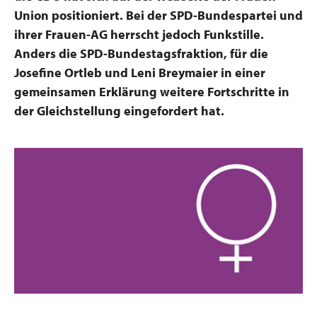
Union positioniert. Bei der SPD-Bundespartei und
ihrer Frauen-AG herrscht jedoch Funkstille.
Anders die SPD-Bundestagsfraktion, für die
Josefine Ortleb und Leni Breymaier in einer
gemeinsamen Erklärung weitere Fortschritte in
der Gleichstellung eingefordert hat.