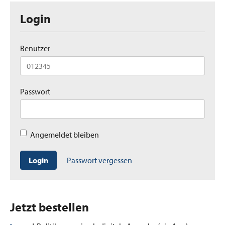
Login
Benutzer
Passwort
Angemeldet bleiben
Login
Passwort vergessen
Jetzt bestellen