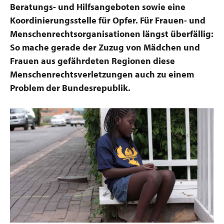
Beratungs- und Hilfsangeboten sowie eine
Koordinierungsstelle für Opfer. Für Frauen- und
Menschenrechtsorganisationen längst überfällig:
So mache gerade der Zuzug von Mädchen und
Frauen aus gefährdeten Regionen diese
Menschenrechtsverletzungen auch zu einem
Problem der Bundesrepublik.