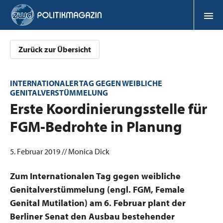
Zurück zur Übersicht
INTERNATIONALER TAG GEGEN WEIBLICHE
GENITALVERSTÜMMELUNG
:
Erste Koordinierungsstelle für
FGM-Bedrohte in Planung
5. Februar 2019 // Monica Dick
Zum Internationalen Tag gegen weibliche
Genitalverstümmelung (engl. FGM, Female
Genital Mutilation) am 6. Februar plant der
Berliner Senat den Ausbau bestehender