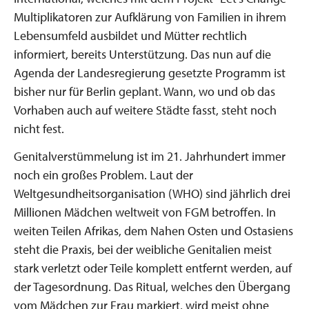
Multiplikatoren zur Aufklärung von Familien in ihrem
Lebensumfeld ausbildet und Mütter rechtlich
informiert, bereits Unterstützung. Das nun auf die
Agenda der Landesregierung gesetzte Programm ist
bisher nur für Berlin geplant. Wann, wo und ob das
Vorhaben auch auf weitere Städte fasst, steht noch
nicht fest.
Genitalverstümmelung ist im 21. Jahrhundert immer
noch ein großes Problem. Laut der
Weltgesundheitsorganisation (WHO) sind jährlich drei
Millionen Mädchen weltweit von FGM betroffen. In
weiten Teilen Afrikas, dem Nahen Osten und Ostasiens
steht die Praxis, bei der weibliche Genitalien meist
stark verletzt oder Teile komplett entfernt werden, auf
der Tagesordnung. Das Ritual, welches den Übergang
vom Mädchen zur Frau markiert, wird meist ohne