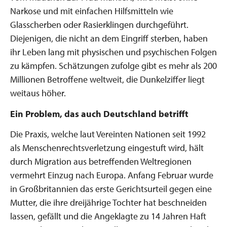
Narkose und mit einfachen Hilfsmitteln wie
Glasscherben oder Rasierklingen durchgeführt.
Diejenigen, die nicht an dem Eingriff sterben, haben
ihr Leben lang mit physischen und psychischen Folgen
zu kämpfen. Schätzungen zufolge gibt es mehr als 200
Millionen Betroffene weltweit, die Dunkelziffer liegt
weitaus höher.
Ein Problem, das auch Deutschland betrifft
Die Praxis, welche laut Vereinten Nationen seit 1992
als Menschenrechtsverletzung eingestuft wird, hält
durch Migration aus betreffenden Weltregionen
vermehrt Einzug nach Europa. Anfang Februar wurde
in Großbritannien das erste Gerichtsurteil gegen eine
Mutter, die ihre dreijährige Tochter hat beschneiden
lassen, gefällt und die Angeklagte zu 14 Jahren Haft