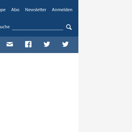
ppe
Abo
Newsletter
Anmelden
Suche