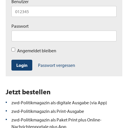
Benutzer
Passwort
Angemeldet bleiben
Login
Passwort vergessen
Jetzt bestellen
zwd-Politikmagazin als digitale Ausgabe (via App)
zwd-Politikmagazin als Print-Ausgabe
zwd-Politikmagazin als Paket Print plus Online-
Nachrichtenportale plus App