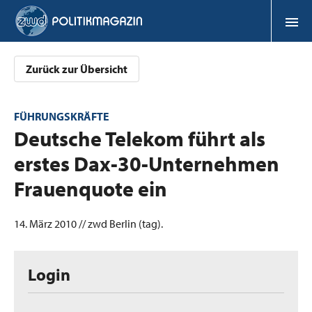
Zurück zur Übersicht
FÜHRUNGSKRÄFTE
:
Deutsche Telekom führt als
erstes Dax-30-Unternehmen
Frauenquote ein
14. März 2010 // zwd Berlin (tag).
Login