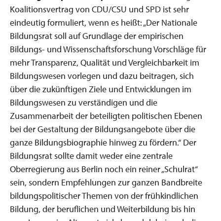
Koalitionsvertrag von CDU/CSU und SPD ist sehr
eindeutig formuliert, wenn es heißt: „Der Nationale
Bildungsrat soll auf Grundlage der empirischen
Bildungs- und Wissenschaftsforschung Vorschläge für
mehr Transparenz, Qualität und Vergleichbarkeit im
Bildungswesen vorlegen und dazu beitragen, sich
über die zukünftigen Ziele und Entwicklungen im
Bildungswesen zu verständigen und die
Zusammenarbeit der beteiligten politischen Ebenen
bei der Gestaltung der Bildungsangebote über die
ganze Bildungsbiographie hinweg zu fördern.“ Der
Bildungsrat sollte damit weder eine zentrale
Oberregierung aus Berlin noch ein reiner „Schulrat“
sein, sondern Empfehlungen zur ganzen Bandbreite
bildungspolitischer Themen von der frühkindlichen
Bildung, der beruflichen und Weiterbildung bis hin