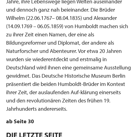
Jahre, ihre Lebenswege liegen Welten auseinander
und dennoch ganz nah beieinander. Die Brüder
Wilhelm (22.06.1767– 08.04.1835) und ­Alexander
(14.09.1769 – 06.05.1859) von Humboldt machen sich
zu ihrer Zeit einen Namen, der eine als
Bildungsreformer und Diplomat, der andere als
Naturforscher und Abenteurer. Vor etwa 20 Jahren
wurden sie wiederentdeckt und erstmalig in
Deutschland wird ihnen eine gemeinsame Ausstellung
gewidmet. Das Deutsche Historische Museum Berlin
präsentiert die beiden Humboldt-Brüder im Kontext
ihrer Zeit, der auslaufenden Auf-klärung einerseits
und den revolutionären Zeiten des frühen 19.
Jahrhunderts andererseits.
ab Seite 30
DIE LETZTE SEITE