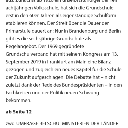
achtjährigen Volksschule, hat sich die Grundschule
erst in den 60er Jahren als eigenständige Schulform
etablieren können. Der Streit über die Dauer der
Primarstufe dauert an: Nur in Brandenburg und Berlin
gibt es die sechsjährige Grundschule als
Regelangebot. Der 1969 gegründete
Grundschulverband hat mit seinem Kongress am 13.
September 2019 in Frankfurt am Main eine Bilanz
gezogen und zugleich ein neues Kapitel für die Schule
der Zukunft aufgeschlagen. Die Debatte hat – nicht
zuletzt dank der Rede des Bundespräsidenten – in den
Fachkreisen und der Politik neuen Schwung
bekommen.
ab Seite 12
zwd-UMFRAGE BEI SCHULMINISTERIEN DER LÄNDER