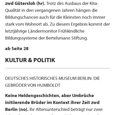
zwd Gütersloh (hr).
Trotz des Ausbaus der Kita-
Qualität in den vergangenen Jahren hängen die
Bildungschancen auch für die Kleinsten noch immer
stark vom Wohnort ab. Zu diesem Ergebnis kommt der
letztjährige Ländermonitor Frühkindliche
Bildungssysteme der Bertelsmann Stiftung.
ab Seite 28
KULTUR & POLITIK
DEUTSCHES HISTORISCHES MUSEUM BERLIN: DIE
GEBRÜDER VON HUMBOLDT
Keine Heldengeschichten,
aber Umbrüche
initiierende Brüder
im Kontext ihrer Zeit
zwd
Berlin (no).
Ihr Altersunterschied beträgt nur zwei