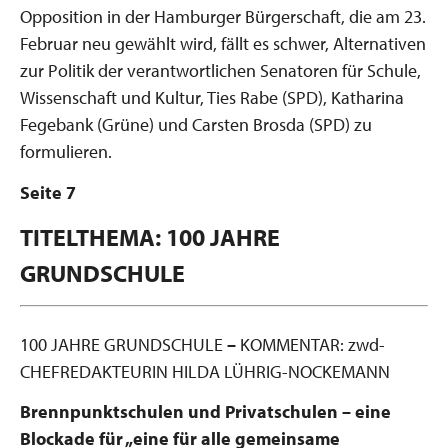
Opposition in der Hamburger Bürgerschaft, die am 23.
Februar neu gewählt wird, fällt es schwer, Alternativen
zur Politik der verantwortlichen Senatoren für Schule,
Wissenschaft und Kultur, Ties Rabe (SPD), Katharina
Fegebank (Grüne) und Carsten Brosda (SPD) zu
formulieren.
Seite 7
TITELTHEMA: 100 JAHRE
GRUNDSCHULE
100 JAHRE GRUNDSCHULE
–
KOMMENTAR: zwd-
CHEFREDAKTEURIN HILDA LÜHRIG-NOCKEMANN
Brennpunktschulen und Privatschulen –
eine
Blockade für „eine für alle gemeinsame