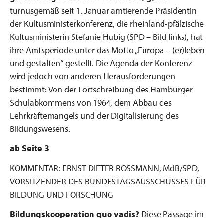
turnusgemäß seit 1. Januar amtierende Präsidentin
der Kultusministerkonferenz, die rheinland-pfälzische
Kultusministerin Stefanie Hubig (SPD – Bild links), hat
ihre Amtsperiode unter das Motto „Europa – (er)leben
und gestalten“ gestellt. Die Agenda der Konferenz
wird jedoch von anderen Herausforderungen
bestimmt: Von der Fortschreibung des Hamburger
Schulabkommens von 1964, dem Abbau des
Lehrkräftemangels und der Digitalisierung des
Bildungswesens.
ab Seite 3
KOMMENTAR: ERNST DIETER ROSSMANN, MdB/SPD,
VORSITZENDER DES BUNDESTAGSAUSSCHUSSES FÜR
BILDUNG UND FORSCHUNG
Bildungskooperation quo vadis?
Diese Passage im