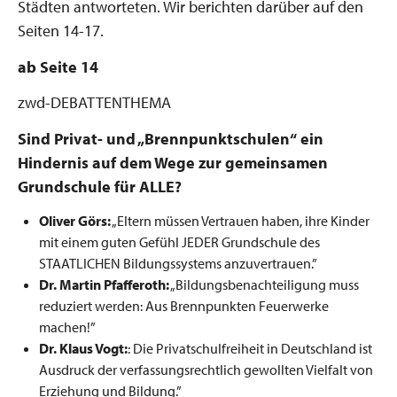
Städten antworteten. Wir berichten darüber auf den
Seiten 14-17.
ab Seite 14
zwd-DEBATTENTHEMA
Sind Privat- und „Brennpunktschulen“ ein
Hindernis auf dem Wege zur gemeinsamen
Grundschule für ALLE?
Oliver Görs:
„Eltern müssen Vertrauen haben, ihre Kinder
mit einem guten Gefühl JEDER Grundschule des
STAATLICHEN Bildungssystems anzuvertrauen.”
Dr. Martin Pfafferoth:
„Bildungsbenachteiligung muss
reduziert werden: Aus Brennpunkten Feuerwerke
machen!”
Dr. Klaus Vogt:
: Die Privatschulfreiheit in Deutschland ist
Ausdruck der verfassungsrechtlich gewollten Vielfalt von
Erziehung und Bildung.”