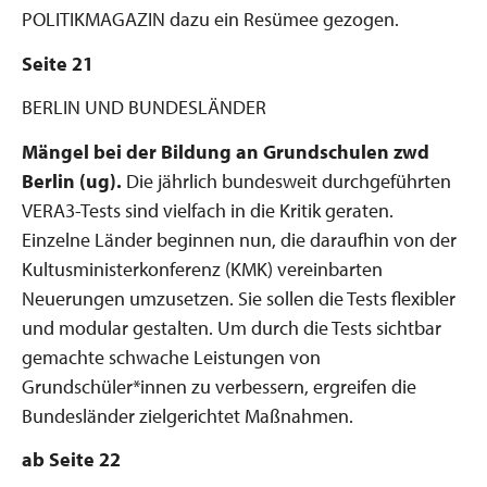
POLITIKMAGAZIN dazu ein Resümee gezogen.
Seite 21
BERLIN UND BUNDESLÄNDER
Mängel bei der Bildung an Grundschulen
zwd
Berlin (ug).
Die jährlich bundesweit durchgeführten
VERA3-Tests sind vielfach in die Kritik geraten.
Einzelne Länder beginnen nun, die daraufhin von der
Kultusministerkonferenz (KMK) vereinbarten
Neuerungen umzusetzen. Sie sollen die Tests flexibler
und modular gestalten. Um durch die Tests sichtbar
gemachte schwache Leistungen von
Grundschüler*innen zu verbessern, ergreifen die
Bundesländer zielgerichtet Maßnahmen.
ab Seite 22