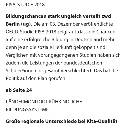
PISA-STUDIE 2018
Bildungschancen stark ungleich verteilt
zwd
Berlin (ug).
Die am 03. Dezember veröffentlichte
OECD-Studie PISA 2018 zeigt auf, dass die Chancen
auf eine erfolgreiche Bildung in Deutschland mehr
denn je an die soziale Herkunft gekoppelt sind.
Verglichen mit vorangegangenen Studien haben sich
zudem die Leistungen der bundesdeutschen
Schüler*innen insgesamt verschlechtert. Das hat die
Politik auf den Plan gerufen.
ab Seite 24
LÄNDERMONITOR FRÜHKINDLICHE
BILDUNGSSYSTEME
Große regionale Unterschiede
bei Kita-Qualität