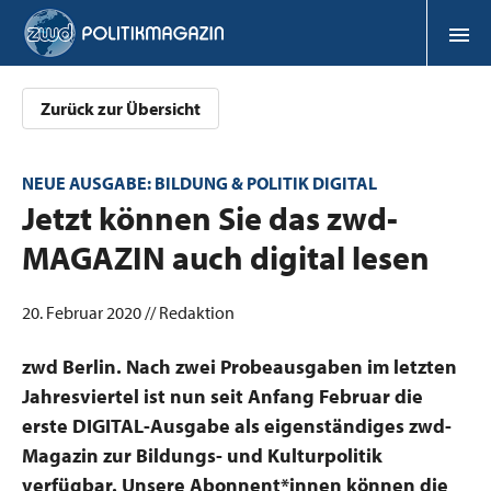
Zurück zur Übersicht
NEUE AUSGABE: BILDUNG & POLITIK DIGITAL
:
Jetzt können Sie das zwd-
MAGAZIN auch digital lesen
20. Februar 2020 // Redaktion
zwd Berlin. Nach zwei Probeausgaben im letzten
Jahresviertel ist nun seit Anfang Februar die
erste DIGITAL-Ausgabe als eigenständiges zwd-
Magazin zur Bildungs- und Kulturpolitik
verfügbar. Unsere Abonnent*innen können die