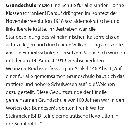
Grundschule"?
D
ie Eine Schule für alle Kinder – ohne
Klassenschranken! Darauf drängten im Kontext der
Novemberrevolution 1918 sozialdemokratische und
linksliberale Kräfte. Ihr Bestreben war, die
Standesbildung des wilhelminischen Kaiserreichs ad
acta zu legen und durch neue Volksbildungskonzepte,
wie die Einheitsschule, zu ersetzen. Schließlich wurden
mit der am 14. August 1919 verabschiedeten
Weimarer Reichsverfassung im Artikel 146 Abs. 1 „Auf
einer für alle gemeinsamen Grundschule baut sich das
mittlere und höhere Schulwesen auf“ die Weichen
dazu gestellt. Diese Geburtsstunde der für alle
gemeinsamen Grundschule vor 100 Jahren war in den
Worten des Bundespräsidenten Frank-Walter
Steinmeier (SPD) „eine demokratische Revolution in
der Schulpolitik“.