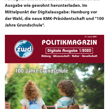
Ausgabe wie gewohnt herunterladen. Im
Mittelpunkt der Digitalausgabe: Hamburg vor
der Wahl, die neue KMK-Präsidentschaft und "100
Jahre Grundschule".