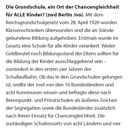
Die Grundschule, ein Ort der Chancengleichheit
für ALLE Kinder?
(
zwd Berlin /no).
Mit dem
Reichsgrundschulgesetz vom 28. April 1920 wurden
Klassenschranken überwunden und die an Stände
gebundene Bildung aufgehoben. Erstmals wurde im
Gesetz eine Schule für alle Kinder verankert. Weder
Geldbeutel noch Bildungsstand der Eltern sollten für
die Bildung der Kinder ausschlaggebend sein –
zumindest in den ersten vier Jahren der
Schullaufbahn. Ob das in den Grundschulen gelungen
ist, wollte der zwd von den 16 Bundesländern und
acht Kommunen wissen und befragte diese nach
Brennpunkt- und Privatschulen als äußeres Zeichen
der Segregation sowie die Bundesländer zusätzlich
nach ihrem Einsatz für Chancengleichheit. Die
zuständigen Schulressorts von acht Ländern und vier