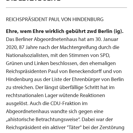
REICHSPRÄSIDENT PAUL VON HINDENBURG
Ehre, wem Ehre wirklich gebührt
zwd Berlin (ig).
Das Berliner Abgeordnetenhaus hat am 30. Januar
2020, 87 Jahre nach der ­Machtergreifung durch die
Nationalsozialisten, mit den Stimmen von SPD,
Grünen und Linken beschlossen, den ehemaligen
Reichspräsidenten Paul von Beneckendorff und von
Hindenburg aus der Liste der Ehrenbürger von Berlin
zu streichen. Der längst überfällige Schritt hat im
rechtsnationalen Lager wütende Reaktionen
ausgelöst. Auch die CDU-Fraktion im
Abgeordnetenhaus wandte sich gegen eine
„ahistorische Betrachtungsweise“. Dabei war der
Reichspräsident ein aktiver "Täter" bei der Zerstörung