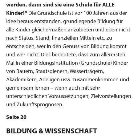
werden, dann sind sie eine Schule für ALLE
Kinder!“
Die Grundschule ist vor 100 Jahren aus der
Idee heraus entstanden, grundlegende Bildung für
alle Kinder gleichermaßen anzubieten und eben nicht
nach Status, Stand, finanziellen Mitteln etc. zu
entscheiden, wer in den Genuss von Bildung kommt
und wer nicht. Dies bedeutete, dass zum allerersten
Mal in einer Bildungsinstitution (Grundschule) Kinder
von Bauern, Staatsdienern, Wasserträgern,
Akademikern, Adeligen usw. zusammenkommen und
gemeinsam lernen – wenn auch mit sehr
unterschiedlichen Voraussetzungen, Zielvorstellungen
und Zukunftsprognosen.
Seite 20
BILDUNG & WISSENSCHAFT