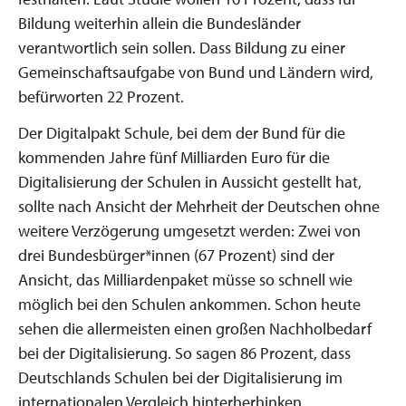
Bildung weiterhin allein die Bundesländer
verantwortlich sein sollen. Dass Bildung zu einer
Gemeinschaftsaufgabe von Bund und Ländern wird,
befürworten 22 Prozent.
Der Digitalpakt Schule, bei dem der Bund für die
kommenden Jahre fünf Milliarden Euro für die
Digitalisierung der Schulen in Aussicht gestellt hat,
sollte nach Ansicht der Mehrheit der Deutschen ohne
weitere Verzögerung umgesetzt werden: Zwei von
drei Bundesbürger*innen (67 Prozent) sind der
Ansicht, das Milliardenpaket müsse so schnell wie
möglich bei den Schulen ankommen. Schon heute
sehen die allermeisten einen großen Nachholbedarf
bei der Digitalisierung. So sagen 86 Prozent, dass
Deutschlands Schulen bei der Digitalisierung im
internationalen Vergleich hinterherhinken.