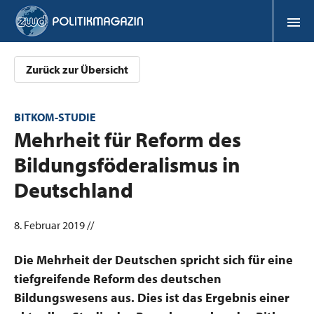
Zurück zur Übersicht
BITKOM-STUDIE
:
Mehrheit für Reform des
Bildungsföderalismus in
Deutschland
8. Februar 2019 //
Die Mehrheit der Deutschen spricht sich für eine
tiefgreifende Reform des deutschen
Bildungswesens aus. Dies ist das Ergebnis einer