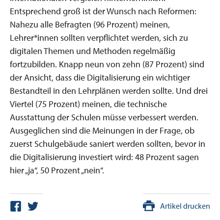
Entsprechend groß ist der Wunsch nach Reformen:
Nahezu alle Befragten (96 Prozent) meinen,
Lehrer*innen sollten verpflichtet werden, sich zu
digitalen Themen und Methoden regelmäßig
fortzubilden. Knapp neun von zehn (87 Prozent) sind
der Ansicht, dass die Digitalisierung ein wichtiger
Bestandteil in den Lehrplänen werden sollte. Und drei
Viertel (75 Prozent) meinen, die technische
Ausstattung der Schulen müsse verbessert werden.
Ausgeglichen sind die Meinungen in der Frage, ob
zuerst Schulgebäude saniert werden sollten, bevor in
die Digitalisierung investiert wird: 48 Prozent sagen
hier „ja“, 50 Prozent „nein“.
Artikel drucken