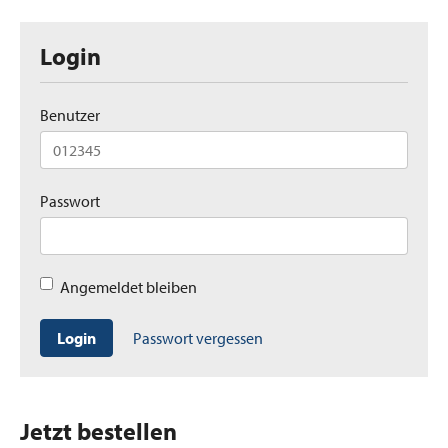
Login
Benutzer
Passwort
Angemeldet bleiben
Login
Passwort vergessen
Jetzt bestellen