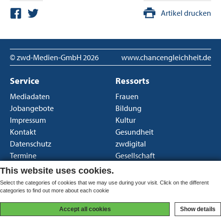
Artikel drucken
© zwd-Medien-GmbH
2026
www.chancengleichheit.de
Service
Ressorts
Mediadaten
Frauen
Jobangebote
Bildung
Impressum
Kultur
Kontakt
Gesundheit
Datenschutz
zwdigital
Termine
Gesellschaft
This website uses cookies.
Abo
Magazin
Select the categories of cookies that we may use during your visit. Click on the different
categories to find out more about each cookie
Abo-Übersicht
Printausgaben
zwd App
zwd-Geschichte
Accept all cookies
Show details
Newsletter
Über uns