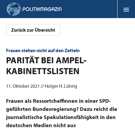
Zurück zur Übersicht
Frauen stehen nicht auf den Zetteln
:
PARITÄT BEI AMPEL-
KABINETTSLISTEN
11. Oktober 2021 // Holger H. Lührig
Frauen als Ressortcheffinnen in einer SPD-
geführten Bundesregierung? Dazu reicht die
journalistische Spekulationsfähigkeit in den
deutschen Medien nicht aus