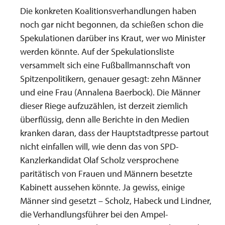
Die konkreten Koalitionsverhandlungen haben
noch gar nicht begonnen, da schießen schon die
Spekulationen darüber ins Kraut, wer wo Minister
werden könnte. Auf der Spekulationsliste
versammelt sich eine Fußballmannschaft von
Spitzenpolitikern, genauer gesagt: zehn Männer
und eine Frau (Annalena Baerbock). Die Männer
dieser Riege aufzuzählen, ist derzeit ziemlich
überflüssig, denn alle Berichte in den Medien
kranken daran, dass der Hauptstadtpresse partout
nicht einfallen will, wie denn das von SPD-
Kanzlerkandidat Olaf Scholz versprochene
paritätisch von Frauen und Männern besetzte
Kabinett aussehen könnte. Ja gewiss, einige
Männer sind gesetzt – Scholz, Habeck und Lindner,
die Verhandlungsführer bei den Ampel-