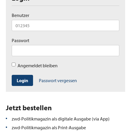
Benutzer
Passwort
Angemeldet bleiben
Login
Passwort vergessen
Jetzt bestellen
zwd-Politikmagazin als digitale Ausgabe (via App)
zwd-Politikmagazin als Print-Ausgabe