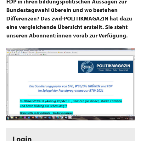
FDP in ihren bildungspolitischen Aussagen zur
Bundestagswahl überein und wo bestehen
Differenzen? Das zwd-POLITIKMAGAZIN hat dazu
eine vergleichende Übersicht erstellt. Sie steht
unseren Abonnent:innen vorab zur Verfügung.
Login