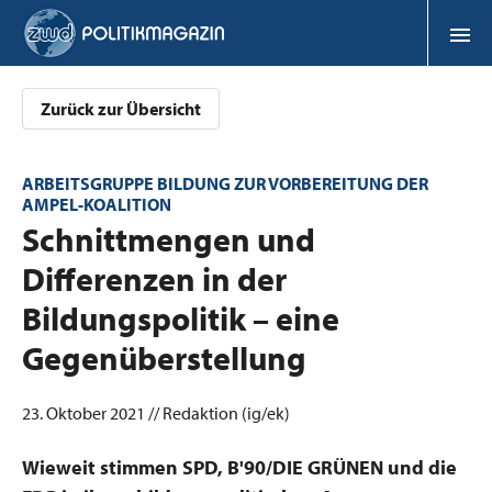
Zurück zur Übersicht
ARBEITSGRUPPE BILDUNG ZUR VORBEREITUNG DER
AMPEL-KOALITION
:
Schnittmengen und
Differenzen in der
Bildungspolitik – eine
Gegenüberstellung
23. Oktober 2021 // Redaktion (ig/ek)
Wieweit stimmen SPD, B'90/DIE GRÜNEN und die