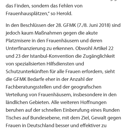
das Finden, sondern das Fehlen von
Frauenhausplätzen,“ so Herold.
In den Beschlüssen der 28. GFMK (7./8. Juni 2018) sind
jedoch kaum Maßnahmen gegen die akute
Platzmisere in den Frauenhäusern und deren
Unterfinanzierung zu erkennen. Obwohl Artikel 22
und 23 der Istanbul-Konvention die Zugänglichkeit
von spezialisierten Hilfsdiensten und
Schutzunterkünften für alle Frauen erfordern, sieht
die GFMK Bedarfe eher in der Anzahl der
Fachberatungsstellen und der geografischen
Verteilung von Frauenhäusern, insbesondere in den
ländlichen Gebieten. Alle weiteren Hoffnungen
beruhen auf der schnellen Einberufung eines Runden
Tisches auf Bundesebene, mit dem Ziel, Gewalt gegen
Frauen in Deutschland besser und effektiver zu