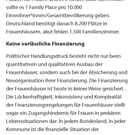
sollte es 1 Family Place pro 10.000
Einwohner*innen/Gesamtbevölkerung geben.
Deutschland benötigt danach 8.200 Plätze in
Frauenhäusern, akut fehlen 1.500 Familienzimmer.
Keine verlässliche Finanzierung
Politischer Handlungsdruck besteht nicht nur beim
quantitativen und qualitativen Ausbau der
Frauenhäuser, sondern auch bei der Absicherung und
Neuorganisation ihrer Finanzierung. Die Finanzierung
der Frauenhäuser ist heute in keiner Weise gesichert.
Die Lückenhaftigkeit, Inkonsistenz und Komplexität
der Finanzierungsregelungen für Frauenhäuser stellt
sogar ein Zugangshindernis für Frauen in prekären
Lebenssituationen dar. In jedem Bundesland, in jeder
Kommune ist die finanzielle Situation der