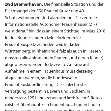
zwd Bremerhaven.
Die finanzielle Situation und der
Platzmangel der 350 Frauenhäuser und 40
Schutzwohnungen sind alarmierend. Die zentrale
Informationsstelle Autonomer Frauenhäuser (ZIF)
weist darauf hin, dass an einem Stichtag im März 2018
in drei Bundesländern kein einziger freier
Frauenhausplatz zu finden war. In Baden-
Württemberg, in Rheinland-Pfalz als auch in Hessen
mussten alle anfragenden Frauen (und deren Kinder)
abgewiesen werden. Jede zweite Anfrage auf
Aufnahme in einem Frauenhaus muss derzeitig
abgelehnt werden, so die bundesweite
Frauenhauskoordinierung. Die schlechteste
Versorgung besteht in Bayern und Sachsen. In
mindestens 125 Landkreisen und kreisfreien Städten
existiert überhaupt kein Frauenhaus. Frauen finden