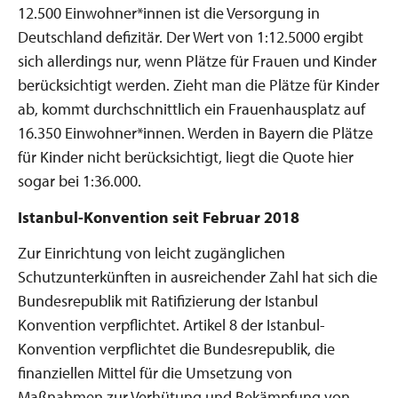
12.500 Einwohner*innen ist die Versorgung in
Deutschland defizitär. Der Wert von 1:12.5000 ergibt
sich allerdings nur, wenn Plätze für Frauen und Kinder
berücksichtigt werden. Zieht man die Plätze für Kinder
ab, kommt durchschnittlich ein Frauenhausplatz auf
16.350 Einwohner*innen. Werden in Bayern die Plätze
für Kinder nicht berücksichtigt, liegt die Quote hier
sogar bei 1:36.000.
Istanbul-Konvention seit Februar 2018
Zur Einrichtung von leicht zugänglichen
Schutzunterkünften in ausreichender Zahl hat sich die
Bundesrepublik mit Ratifizierung der Istanbul
Konvention verpflichtet. Artikel 8 der Istanbul-
Konvention verpflichtet die Bundesrepublik, die
finanziellen Mittel für die Umsetzung von
Maßnahmen zur Verhütung und Bekämpfung von