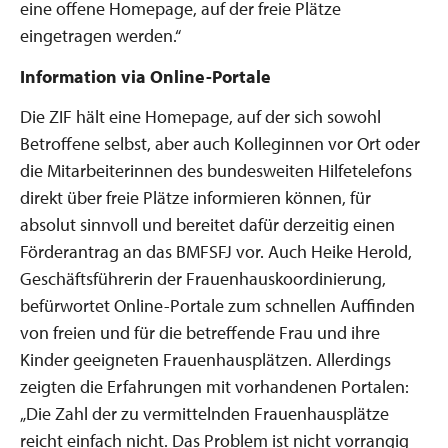
eine offene Homepage, auf der freie Plätze
eingetragen werden.“
Information via Online-Portale
Die ZIF hält eine Homepage, auf der sich sowohl
Betroffene selbst, aber auch Kolleginnen vor Ort oder
die Mitarbeiterinnen des bundesweiten Hilfetelefons
direkt über freie Plätze informieren können, für
absolut sinnvoll und bereitet dafür derzeitig einen
Förderantrag an das BMFSFJ vor. Auch Heike Herold,
Geschäftsführerin der Frauenhauskoordinierung,
befürwortet Online-Portale zum schnellen Auffinden
von freien und für die betreffende Frau und ihre
Kinder geeigneten Frauenhausplätzen. Allerdings
zeigten die Erfahrungen mit vorhandenen Portalen:
„Die Zahl der zu vermittelnden Frauenhausplätze
reicht einfach nicht. Das Problem ist nicht vorrangig