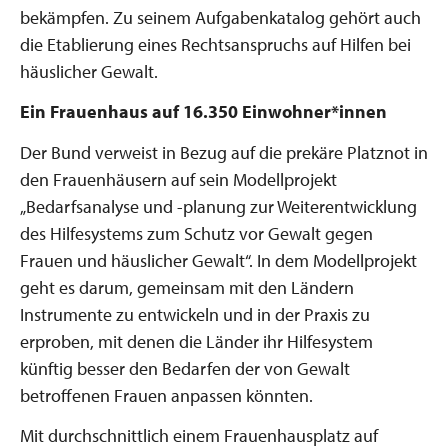
bekämpfen. Zu seinem Aufgabenkatalog gehört auch
die Etablierung eines Rechtsanspruchs auf Hilfen bei
häuslicher Gewalt.
Ein Frauenhaus auf 16.350 Einwohner*innen
Der Bund verweist in Bezug auf die prekäre Platznot in
den Frauenhäusern auf sein Modellprojekt
„Bedarfsanalyse und -planung zur Weiterentwicklung
des Hilfesystems zum Schutz vor Gewalt gegen
Frauen und häuslicher Gewalt“. In dem Modellprojekt
geht es darum, gemeinsam mit den Ländern
Instrumente zu entwickeln und in der Praxis zu
erproben, mit denen die Länder ihr Hilfesystem
künftig besser den Bedarfen der von Gewalt
betroffenen Frauen anpassen könnten.
Mit durchschnittlich einem Frauenhausplatz auf