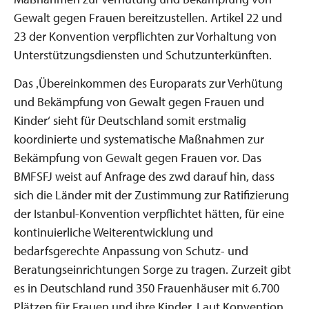
Gewalt gegen Frauen bereitzustellen. Artikel 22 und
23 der Konvention verpflichten zur Vorhaltung von
Unterstützungsdiensten und Schutzunterkünften.
Das ‚Übereinkommen des Europarats zur Verhütung
und Bekämpfung von Gewalt gegen Frauen und
Kinder‘ sieht für Deutschland somit erstmalig
koordinierte und systematische Maßnahmen zur
Bekämpfung von Gewalt gegen Frauen vor. Das
BMFSFJ weist auf Anfrage des zwd darauf hin, dass
sich die Länder mit der Zustimmung zur Ratifizierung
der Istanbul-Konvention verpflichtet hätten, für eine
kontinuierliche Weiterentwicklung und
bedarfsgerechte Anpassung von Schutz- und
Beratungseinrichtungen Sorge zu tragen. Zurzeit gibt
es in Deutschland rund 350 Frauenhäuser mit 6.700
Plätzen für Frauen und ihre Kinder. Laut Konvention