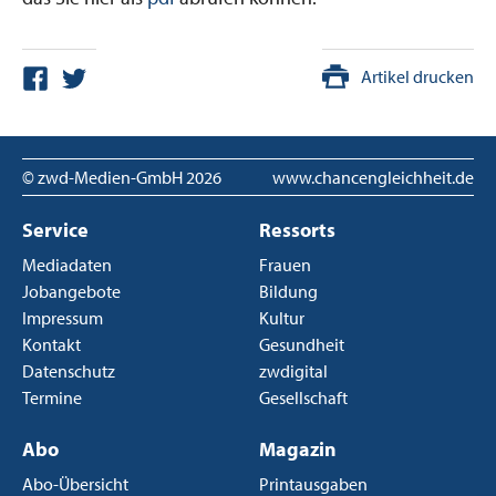
Artikel drucken
© zwd-Medien-GmbH
2026
www.chancengleichheit.de
Service
Ressorts
Mediadaten
Frauen
Jobangebote
Bildung
Impressum
Kultur
Kontakt
Gesundheit
Datenschutz
zwdigital
Termine
Gesellschaft
Abo
Magazin
Abo-Übersicht
Printausgaben