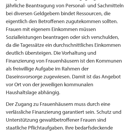
jährliche Beantragung von Personal- und Sachmitteln
bei diversen Geldgebern bindet Ressourcen, die
eigentlich den Betroffenen zugutekommen sollten.
Frauen mit eigenem Einkommen müssen
Sozialleistungen beantragen oder sich verschulden,
da die Tagessätze ein durchschnittliches Einkommen
deutlich übersteigen. Die Vorhaltung und
Finanzierung von Frauenhäusern ist den Kommunen
als freiwillige Aufgabe im Rahmen der
Daseinsvorsorge zugewiesen. Damit ist das Angebot
vor Ort von der jeweiligen kommunalen
Haushaltslage abhängig.
Der Zugang zu Frauenhäusern muss durch eine
verlässliche Finanzierung garantiert sein. Schutz und
Unterstützung gewaltbetroffener Frauen sind
staatliche Pflichtaufgaben. Ihre bedarfsdeckende