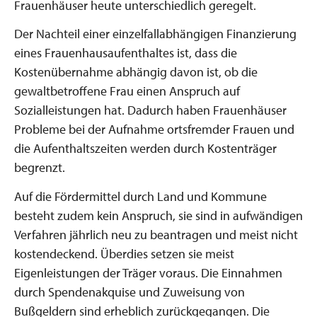
Frauenhäuser heute unterschiedlich geregelt.
Der Nachteil einer einzelfallabhängigen Finanzierung
eines Frauenhausaufenthaltes ist, dass die
Kostenübernahme abhängig davon ist, ob die
gewaltbetroffene Frau einen Anspruch auf
Sozialleistungen hat. Dadurch haben Frauenhäuser
Probleme bei der Aufnahme ortsfremder Frauen und
die Aufenthaltszeiten werden durch Kostenträger
begrenzt.
Auf die Fördermittel durch Land und Kommune
besteht zudem kein Anspruch, sie sind in aufwändigen
Verfahren jährlich neu zu beantragen und meist nicht
kostendeckend. Überdies setzen sie meist
Eigenleistungen der Träger voraus. Die Einnahmen
durch Spendenakquise und Zuweisung von
Bußgeldern sind erheblich zurückgegangen. Die