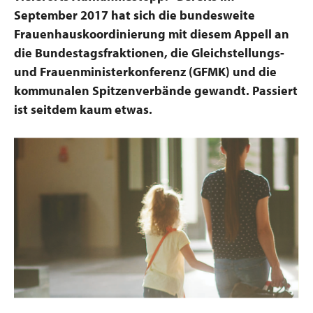
September 2017 hat sich die bundesweite
Frauenhauskoordinierung mit diesem Appell an
die Bundestagsfraktionen, die Gleichstellungs-
und Frauenministerkonferenz (GFMK) und die
kommunalen Spitzenverbände gewandt. Passiert
ist seitdem kaum etwas.