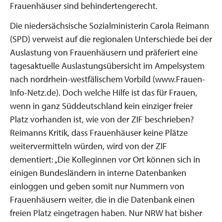
Frauenhäuser sind behindertengerecht.
Die niedersächsische Sozialministerin Carola Reimann
(SPD) verweist auf die regionalen Unterschiede bei der
Auslastung von Frauenhäusern und präferiert eine
tagesaktuelle Auslastungsübersicht im Ampelsystem
nach nordrhein-westfälischem Vorbild (www.Frauen-
Info-Netz.de). Doch welche Hilfe ist das für Frauen,
wenn in ganz Süddeutschland kein einziger freier
Platz vorhanden ist, wie von der ZIF beschrieben?
Reimanns Kritik, dass Frauenhäuser keine Plätze
weitervermitteln würden, wird von der ZIF
dementiert: „Die Kolleginnen vor Ort können sich in
einigen Bundesländern in interne Datenbanken
einloggen und geben somit nur Nummern von
Frauenhäusern weiter, die in die Datenbank einen
freien Platz eingetragen haben. Nur NRW hat bisher