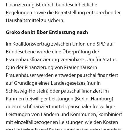
Finanzierung ist durch bundeseinheitliche
Regelungen sowie die Bereitstellung entsprechender
Haushaltsmittel zu sichern.
Groko denkt über Entlastung nach
Im Koalitionsvertrag zwischen Union und SPD auf
Bundesebene wurde eine Überprüfung der
Frauenhausfinanzierung vereinbart: „Um für Status
Quo der Finanzierung von Frauenhäusern
Frauenhäuser werden entweder pauschal finanziert
auf Grundlage eines Landesgesetzes (nur in
Schleswig-Holstein) oder pauschal finanziert im
Rahmen freiwilliger Leistungen (Berlin, Hamburg)
oder mischfinanziert mittels pauschaler freiwilliger
Leistungen von Ländern und Kommunen, kombiniert
mit einzelfallbezogenen Leistungen wie den Kosten
der Unterkunft und Betreuungskosten oder komplett