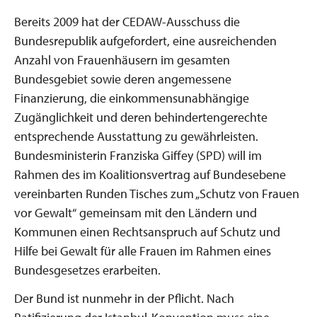
Bereits 2009 hat der CEDAW-Ausschuss die
Bundesrepublik aufgefordert, eine ausreichenden
Anzahl von Frauenhäusern im gesamten
Bundesgebiet sowie deren angemessene
Finanzierung, die einkommensunabhängige
Zugänglichkeit und deren behindertengerechte
entsprechende Ausstattung zu gewährleisten.
Bundesministerin Franziska Giffey (SPD) will im
Rahmen des im Koalitionsvertrag auf Bundesebene
vereinbarten Runden Tisches zum „Schutz von Frauen
vor Gewalt“ gemeinsam mit den Ländern und
Kommunen einen Rechtsanspruch auf Schutz und
Hilfe bei Gewalt für alle Frauen im Rahmen eines
Bundesgesetzes erarbeiten.
Der Bund ist nunmehr in der Pflicht. Nach