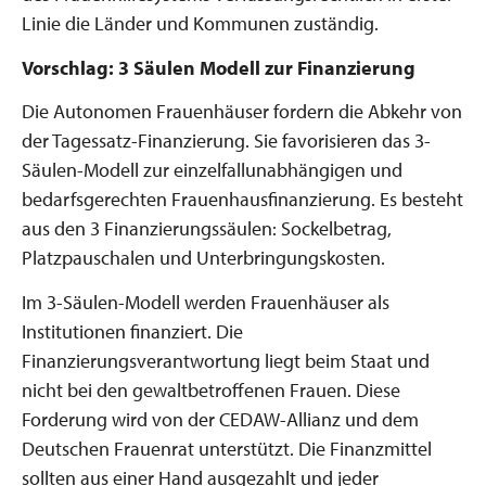
Linie die Länder und Kommunen zuständig.
Vorschlag: 3 Säulen Modell zur Finanzierung
Die Autonomen Frauenhäuser fordern die Abkehr von
der Tagessatz-Finanzierung. Sie favorisieren das 3-
Säulen-Modell zur einzelfallunabhängigen und
bedarfsgerechten Frauenhausfinanzierung. Es besteht
aus den 3 Finanzierungssäulen: Sockelbetrag,
Platzpauschalen und Unterbringungskosten.
Im 3-Säulen-Modell werden Frauenhäuser als
Institutionen finanziert. Die
Finanzierungsverantwortung liegt beim Staat und
nicht bei den gewaltbetroffenen Frauen. Diese
Forderung wird von der CEDAW-Allianz und dem
Deutschen Frauenrat unterstützt. Die Finanzmittel
sollten aus einer Hand ausgezahlt und jeder