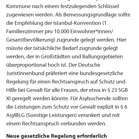
Kommune nach einem festzulegenden Schlüssel
zugewiesen werden. Als Bemessungsgrundlage sollte
die Empfehlung der Istanbul-Konvention (1
Familienzimmer pro 10.000 Einwohner*innen/
Gesamtbevölkerung) zugrunde gelegt werden. Hier
müsste der tatsächliche Bedarf zugrunde gelegt
werden, der in Großstädten und Ballungsgebieten
überproportional hoch ist. Der Deutsche
Juristinnenbund präferiert eine bundesgesetzliche
Regelung für einen Rechtsanspruch auf Schutz und
Hilfe bei Gewalt für alle Frauen, der etwa in § 23 SGB
XI geregelt werden könnte. Für Asylsuchende sollten
die Leistungen zum Schutz vor Gewalt explizit in § 6
AsylBLG (Sonstige Leistungen) verankert und mit
einem Rechtsanspruch verbunden werden.
Neue gesetzliche Regelung erforderlich