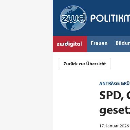
Frauen
Bildu
Zurück zur Übersicht
ANTRÄGE GRÜN
:
SPD, 
geset
17. Januar 2026 