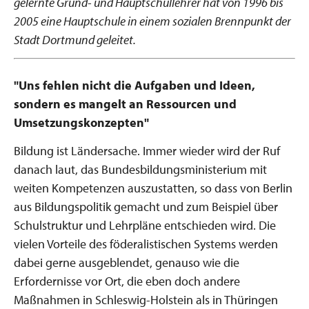
gelernte Grund- und Hauptschullehrer hat von 1996 bis
2005 eine Hauptschule in einem sozialen Brennpunkt der
Stadt Dortmund geleitet.
"Uns fehlen nicht die Aufgaben und Ideen,
sondern es mangelt an Ressourcen und
Umsetzungskonzepten"
Bildung ist Ländersache. Immer wieder wird der Ruf
danach laut, das Bundesbildungsministerium mit
weiten Kompetenzen auszustatten, so dass von Berlin
aus Bildungspolitik gemacht und zum Beispiel über
Schulstruktur und Lehrpläne entschieden wird. Die
vielen Vorteile des föderalistischen Systems werden
dabei gerne ausgeblendet, genauso wie die
Erfordernisse vor Ort, die eben doch andere
Maßnahmen in Schleswig-Holstein als in Thüringen