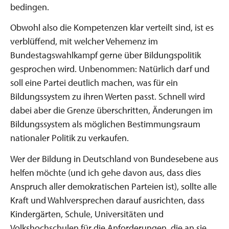
bedingen.
Obwohl also die Kompetenzen klar verteilt sind, ist es
verblüffend, mit welcher Vehemenz im
Bundestagswahlkampf gerne über Bildungspolitik
gesprochen wird. Unbenommen: Natürlich darf und
soll eine Partei deutlich machen, was für ein
Bildungssystem zu ihren Werten passt. Schnell wird
dabei aber die Grenze überschritten, Änderungen im
Bildungssystem als möglichen Bestimmungsraum
nationaler Politik zu verkaufen.
Wer der Bildung in Deutschland von Bundesebene aus
helfen möchte (und ich gehe davon aus, dass dies
Anspruch aller demokratischen Parteien ist), sollte alle
Kraft und Wahlversprechen darauf ausrichten, dass
Kindergärten, Schule, Universitäten und
Volkshochschulen für die Anforderungen, die an sie