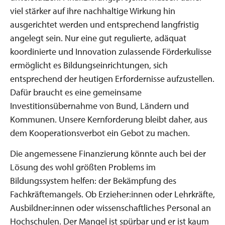
viel stärker auf ihre nachhaltige Wirkung hin
ausgerichtet werden und entsprechend langfristig
angelegt sein. Nur eine gut regulierte, adäquat
koordinierte und Innovation zulassende Förderkulisse
ermöglicht es Bildungseinrichtungen, sich
entsprechend der heutigen Erfordernisse aufzustellen.
Dafür braucht es eine gemeinsame
Investitionsübernahme von Bund, Ländern und
Kommunen. Unsere Kernforderung bleibt daher, aus
dem Kooperationsverbot ein Gebot zu machen.
Die angemessene Finanzierung könnte auch bei der
Lösung des wohl größten Problems im
Bildungssystem helfen: der Bekämpfung des
Fachkräftemangels. Ob Erzieher:innen oder Lehrkräfte,
Ausbildner:innen oder wissenschaftliches Personal an
Hochschulen. Der Mangel ist spürbar und er ist kaum