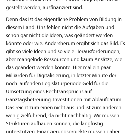
gestellt werden, ausfinanziert sind.
Denn das ist das eigentliche Problem von Bildung in
diesem Land: Uns fehlen nicht die Aufgaben und
schon gar nicht die Ideen, was geändert werden
könnte oder wie. Andersherum ergibt sich das Bild: Es
gibt so viele Ideen und so viele Herausforderungen,
aber mangelnde Ressourcen und kaum Ansätze, wie
das geändert werden könnte. Hier mal ein paar
Milliarden für Digitalisierung, in letzter Minute der
noch laufenden Legislaturperiode Geld für die
Umsetzung eines Rechtsanspruchs auf
Ganztagsbetreuung. Investitionen mit Ablaufdatum.
Das reicht zum einen nicht aus und ist zum anderen
wenig zielführend, da nicht nachhaltig. Wir müssen
Strukturen aufbauen können, die langfristig
unterstützen. Finanzierungsprojekte müssen daher