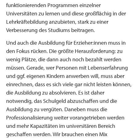
funktionierenden Programmen einzelner
Universitäten zu lernen und diese großflächig in der
Lehrkräftebildung anzubieten, stark zu einer
Verbesserung des Studiums beitragen.
Und auch die Ausbildung für Erzieher:innen muss in
den Fokus rücken. Die größte Herausforderung: zu
wenig Plätze, die dann auch noch bezahlt werden
müssen. Gerade, wer Personen mit Lebenserfahrung
und ggf. eigenen Kindern anwerben will, muss aber
einrechnen, dass es sich viele gar nicht leisten können,
die Ausbildung zu absolvieren. Es ist daher
notwendig, das Schulgeld abzuschaffen und die
Ausbildung zu vergüten. Daneben muss die
Professionalisierung weiter vorangetrieben werden
und mehr Kapazitäten im universitären Bereich
geschaffen werden. Wir brauchen einen Mix