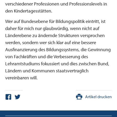
verschiedener Professionen und Professionslevels in
den Kindertagesstätten.
Wer auf Bundesebene für Bildungspolitik eintritt, ist
daher für mich nur glaubwürdig, wenn nicht auf
Länderebene zu ändernde Strukturen versprochen
werden, sondern wer sich klar auf eine bessere
Ausfinanzierung des Bildungssystems, die Gewinnung
von Fachkräften und die Verbesserung des
Lehramtstudiums fokussiert und dies zwischen Bund,
Ländern und Kommunen staatsvertraglich
vereinbaren will.
Artikel drucken