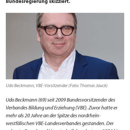
Bundesregierung skizziert.
Udo Beckmann, VBE-Vorsitzender (Foto: Thomas Jauck)
Udo Beckmann (69) seit 2009 Bundesvorsitzender des
Verbandes Bildung und Erziehung (VBE). Zuvor hatte er
mehr als 20 Jahre an der Spitze des nordrhein-
westfälischen VBE-Landesverbandes gestanden. Der