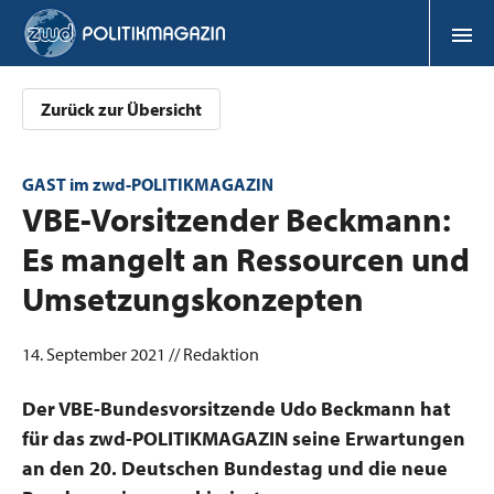
Zurück zur Übersicht
GAST im zwd-POLITIKMAGAZIN
:
VBE-Vorsitzender Beckmann:
Es mangelt an Ressourcen und
Umsetzungskonzepten
14. September 2021 // Redaktion
Der VBE-Bundesvorsitzende Udo Beckmann hat
für das zwd-POLITIKMAGAZIN seine Erwartungen
an den 20. Deutschen Bundestag und die neue