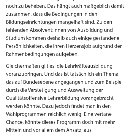
noch zu beheben. Das hängt auch maßgeblich damit
zusammen, dass die Bedingungen in den
Bildungseinrichtungen mangelhaft sind. Zu den
fehlenden Absolvent:innen von Ausbildung und
Studium kommen deshalb auch einige gestandene
Persönlichkeiten, die ihren Herzensjob aufgrund der
Rahmenbedingungen aufgeben.
Gleichermaßen gilt es, die Lehrkräfteausbildung
voranzubringen. Und das ist tatsächlich ein Thema,
das auf Bundesebene angegangen und zum Beispiel
durch die Verstetigung und Ausweitung der
Qualitätsoffensive Lehrerbildung vorangebracht
werden könnte. Dazu jedoch findet man in den
Wahlprogrammen reichlich wenig. Eine vertane
Chance, könnte dieses Programm doch mit mehr
Mitteln und vor allem dem Ansatz, aus