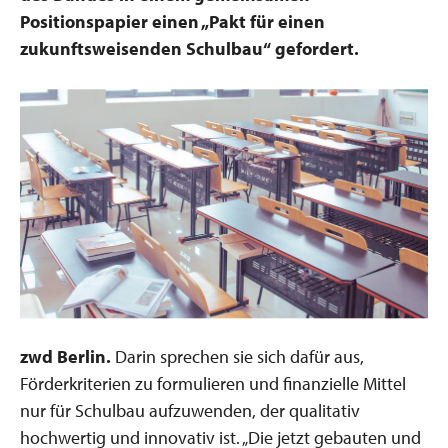
Positionspapier einen „Pakt für einen
zukunftsweisenden Schulbau“ gefordert.
zwd Berlin.
Darin sprechen sie sich dafür aus,
Förderkriterien zu formulieren und finanzielle Mittel
nur für Schulbau aufzuwenden, der qualitativ
hochwertig und innovativ ist. „Die jetzt gebauten und