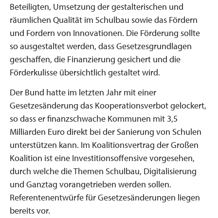
Beteiligten, Umsetzung der gestalterischen und
räumlichen Qualität im Schulbau sowie das Fördern
und Fordern von Innovationen. Die Förderung sollte
so ausgestaltet werden, dass Gesetzesgrundlagen
geschaffen, die Finanzierung gesichert und die
Förderkulisse übersichtlich gestaltet wird.
Der Bund hatte im letzten Jahr mit einer
Gesetzesänderung das Kooperationsverbot gelockert,
so dass er finanzschwache Kommunen mit 3,5
Milliarden Euro direkt bei der Sanierung von Schulen
unterstützen kann. Im Koalitionsvertrag der Großen
Koalition ist eine Investitionsoffensive vorgesehen,
durch welche die Themen Schulbau, Digitalisierung
und Ganztag vorangetrieben werden sollen.
Referentenentwürfe für Gesetzesänderungen liegen
bereits vor.