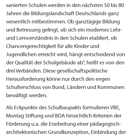
sanierten Schulen werden in den nächsten 50 bis 80
Jahren die Bildungslandschaft Deutschlands ganz
wesentlich mitbestimmen. Ob ganztägige Bildung
und Betreuung gelingt, ob sich ein modernes Lehr-
und Lernverständnis in den Schulen etabliert, ob
Chancengerechtigkeit für alle Kinder und
Jugendlichen erreicht wird, hängt entscheidend von
der Qualität der Schulgebäude ab“, heißt es von den
drei Verbänden. Diese gesellschaftspolitische
Herausforderung könne nur durch den engen
Schulterschluss von Bund, Ländern und Kommunen
bewältigt werden.
Als Eckpunkte des Schulbaupakts formulieren VBE,
Montag Stiftung und BDA hinsichtlich Kriterien der
Förderung u.a. die Erarbeitung einer pädagogisch-
architektonischen Grundkonzeption, Einbindung der