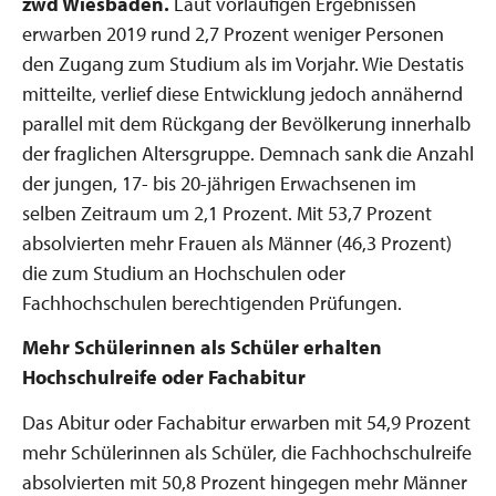
zwd Wiesbaden.
Laut vorläufigen Ergebnissen
erwarben 2019 rund 2,7 Prozent weniger Personen
den Zugang zum Studium als im Vorjahr. Wie Destatis
mitteilte, verlief diese Entwicklung jedoch annähernd
parallel mit dem Rückgang der Bevölkerung innerhalb
der fraglichen Altersgruppe. Demnach sank die Anzahl
der jungen, 17- bis 20-jährigen Erwachsenen im
selben Zeitraum um 2,1 Prozent. Mit 53,7 Prozent
absolvierten mehr Frauen als Männer (46,3 Prozent)
die zum Studium an Hochschulen oder
Fachhochschulen berechtigenden Prüfungen.
Mehr Schülerinnen als Schüler erhalten
Hochschulreife oder Fachabitur
Das Abitur oder Fachabitur erwarben mit 54,9 Prozent
mehr Schülerinnen als Schüler, die Fachhochschulreife
absolvierten mit 50,8 Prozent hingegen mehr Männer