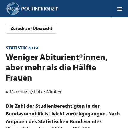
Zurück zur Übersicht
STATISTIK 2019
:
Weniger Abiturient*innen,
aber mehr als die Hälfte
Frauen
4. März 2020 // Ulrike Günther
Die Zahl der Studienberechtigten in der
Bundesrepublik ist leicht zurückgegangen. Nach
Angaben des Statistischen Bundesamtes