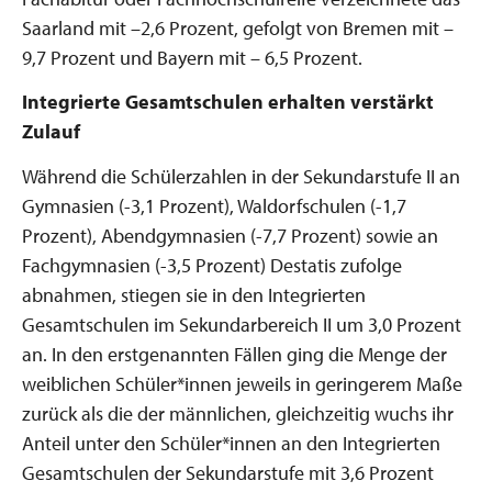
Saarland mit –2,6 Prozent, gefolgt von Bremen mit –
9,7 Prozent und Bayern mit – 6,5 Prozent.
Integrierte Gesamtschulen erhalten verstärkt
Zulauf
Während die Schülerzahlen in der Sekundarstufe II an
Gymnasien (-3,1 Prozent), Waldorfschulen (-1,7
Prozent), Abendgymnasien (-7,7 Prozent) sowie an
Fachgymnasien (-3,5 Prozent) Destatis zufolge
abnahmen, stiegen sie in den Integrierten
Gesamtschulen im Sekundarbereich II um 3,0 Prozent
an. In den erstgenannten Fällen ging die Menge der
weiblichen Schüler*innen jeweils in geringerem Maße
zurück als die der männlichen, gleichzeitig wuchs ihr
Anteil unter den Schüler*innen an den Integrierten
Gesamtschulen der Sekundarstufe mit 3,6 Prozent