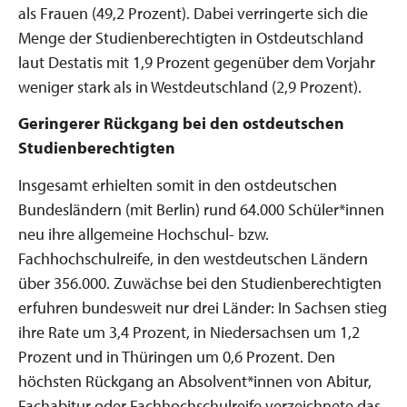
als Frauen (49,2 Prozent). Dabei verringerte sich die
Menge der Studienberechtigten in Ostdeutschland
laut Destatis mit 1,9 Prozent gegenüber dem Vorjahr
weniger stark als in Westdeutschland (2,9 Prozent).
Geringerer Rückgang bei den ostdeutschen
Studienberechtigten
Insgesamt erhielten somit in den ostdeutschen
Bundesländern (mit Berlin) rund 64.000 Schüler*innen
neu ihre allgemeine Hochschul- bzw.
Fachhochschulreife, in den westdeutschen Ländern
über 356.000. Zuwächse bei den Studienberechtigten
erfuhren bundesweit nur drei Länder: In Sachsen stieg
ihre Rate um 3,4 Prozent, in Niedersachsen um 1,2
Prozent und in Thüringen um 0,6 Prozent. Den
höchsten Rückgang an Absolvent*innen von Abitur,
Fachabitur oder Fachhochschulreife verzeichnete das