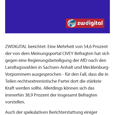
ZWDIGITAL berichtet: Eine Mehrheit von 54,6 Prozent
der von dem Meinungsportal CIVEY Befragten hat sich
gegen eine Regierungsbeteiligung der AfD nach den
Landtagswahlen in Sachsen-Anhalt und Mecklenburg-
Vorpommern ausgesprochen - für den Fall, dass die in
Teilen rechtsextremistische Partei dort die stärkste
Kraft werden sollte. Allerdings können sich das
immerhin 38,9 Prozent der insgesamt Befragten
vorstellen.
Auch der spekulativen Berichterstattung einiger