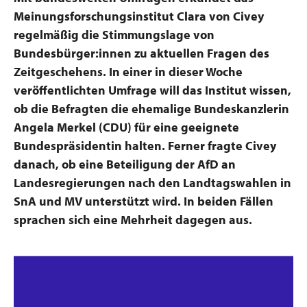
Meinungsforschungsinstitut Clara von Civey
regelmäßig die Stimmungslage von
Bundesbürger:innen zu aktuellen Fragen des
Zeitgeschehens. In einer in dieser Woche
veröffentlichten Umfrage will das Institut wissen,
ob die Befragten die ehemalige Bundeskanzlerin
Angela Merkel (CDU) für eine geeignete
Bundespräsidentin halten. Ferner fragte Civey
danach, ob eine Beteiligung der AfD an
Landesregierungen nach den Landtagswahlen in
SnA und MV unterstützt wird. In beiden Fällen
sprachen sich eine Mehrheit dagegen aus.