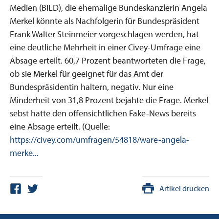
Medien (BILD), die ehemalige Bundeskanzlerin Angela
Merkel könnte als Nachfolgerin für Bundespräsident
Frank Walter Steinmeier vorgeschlagen werden, hat
eine deutliche Mehrheit in einer Civey-Umfrage eine
Absage erteilt. 60,7 Prozent beantworteten die Frage,
ob sie Merkel für geeignet für das Amt der
Bundespräsidentin haltern, negativ. Nur eine
Minderheit von 31,8 Prozent bejahte die Frage. Merkel
sebst hatte den offensichtlichen Fake-News bereits
eine Absage erteilt. (Quelle:
https://civey.com/umfragen/54818/ware-angela-
merke...
Artikel drucken