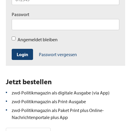
Passwort
Angemeldet bleiben
Login
Passwort vergessen
Jetzt bestellen
zwd-Politikmagazin als digitale Ausgabe (via App)
zwd-Politikmagazin als Print-Ausgabe
zwd-Politikmagazin als Paket Print plus Online-
Nachrichtenportale plus App