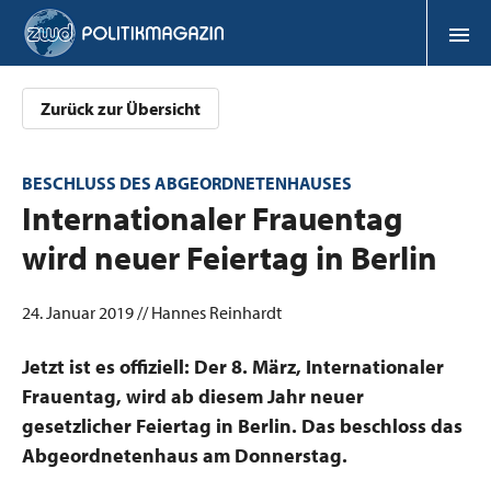
Zurück zur Übersicht
BESCHLUSS DES ABGEORDNETENHAUSES
:
Internationaler Frauentag
wird neuer Feiertag in Berlin
24. Januar 2019 // Hannes Reinhardt
Jetzt ist es offiziell: Der 8. März, Internationaler
Frauentag, wird ab diesem Jahr neuer
gesetzlicher Feiertag in Berlin. Das beschloss das
Abgeordnetenhaus am Donnerstag.