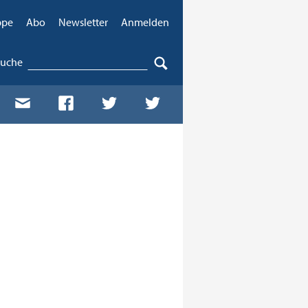
ppe
Abo
Newsletter
Anmelden
Suche