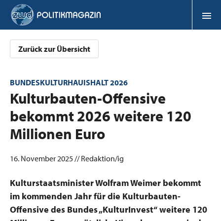
Zurück zur Übersicht
BUNDESKULTURHAUISHALT 2026
:
Kulturbauten-Offensive
bekommt 2026 weitere 120
Millionen Euro
16. November 2025 // Redaktion/ig
Kulturstaatsminister Wolfram Weimer bekommt
im kommenden Jahr für die Kulturbauten-
Offensive des Bundes „KulturInvest“ weitere 120