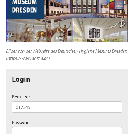
Bilder von der Webseite des Deutschen Hygiene Mesums Dresden
(https://www.dhmd.de)
Login
Benutzer
Passwort