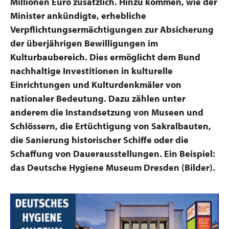
Millionen Euro zusätzlich. Hinzu kommen, wie der
Minister ankündigte, erhebliche
Verpflichtungsermächtigungen zur Absicherung
der überjährigen Bewilligungen im
Kulturbaubereich. Dies ermöglicht dem Bund
nachhaltige Investitionen in kulturelle
Einrichtungen und Kulturdenkmäler von
nationaler Bedeutung. Dazu zählen unter
anderem die Instandsetzung von Museen und
Schlössern, die Ertüchtigung von Sakralbauten,
die Sanierung historischer Schiffe oder die
Schaffung von Dauerausstellungen. Ein Beispiel:
das Deutsche Hygiene Museum Dresden (Bilder).