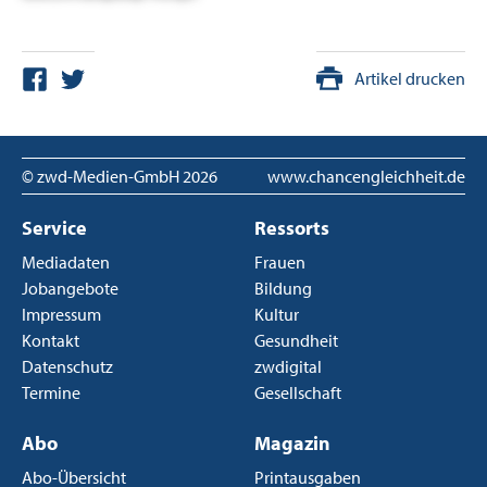
Artikel drucken
© zwd-Medien-GmbH
2026
www.chancengleichheit.de
Service
Ressorts
Mediadaten
Frauen
Jobangebote
Bildung
Impressum
Kultur
Kontakt
Gesundheit
Datenschutz
zwdigital
Termine
Gesellschaft
Abo
Magazin
Abo-Übersicht
Printausgaben