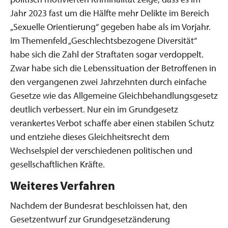
Jahr 2023 fast um die Hälfte mehr Delikte im Bereich
„Sexuelle Orientierung“ gegeben habe als im Vorjahr.
Im Themenfeld „Geschlechtsbezogene Diversität“
habe sich die Zahl der Straftaten sogar verdoppelt.
Zwar habe sich die Lebenssituation der Betroffenen in
den vergangenen zwei Jahrzehnten durch einfache
Gesetze wie das Allgemeine Gleichbehandlungsgesetz
deutlich verbessert. Nur ein im Grundgesetz
verankertes Verbot schaffe aber einen stabilen Schutz
und entziehe dieses Gleichheitsrecht dem
Wechselspiel der verschiedenen politischen und
gesellschaftlichen Kräfte.
Weiteres Verfahren
Nachdem der Bundesrat beschloissen hat, den
Gesetzentwurf zur Grundgesetzänderung