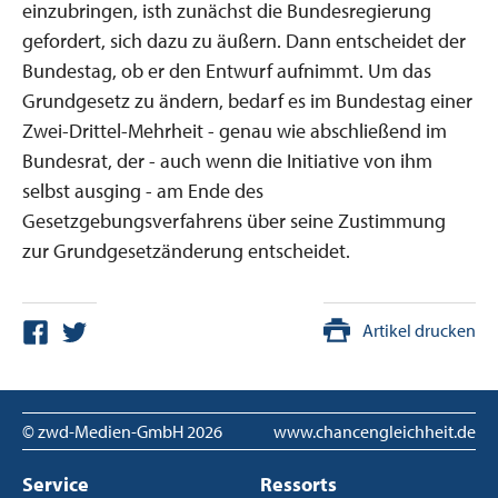
einzubringen, isth zunächst die Bundesregierung
gefordert, sich dazu zu äußern. Dann entscheidet der
Bundestag, ob er den Entwurf aufnimmt. Um das
Grundgesetz zu ändern, bedarf es im Bundestag einer
Zwei-Drittel-Mehrheit - genau wie abschließend im
Bundesrat, der - auch wenn die Initiative von ihm
selbst ausging - am Ende des
Gesetzgebungsverfahrens über seine Zustimmung
zur Grundgesetzänderung entscheidet.
Artikel drucken
© zwd-Medien-GmbH
2026
www.chancengleichheit.de
Service
Ressorts