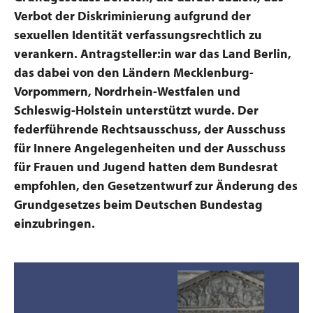
Verbot der Diskriminierung aufgrund der
sexuellen Identität verfassungsrechtlich zu
verankern. Antragsteller:in war das Land Berlin,
das dabei von den Ländern Mecklenburg-
Vorpommern, Nordrhein-Westfalen und
Schleswig-Holstein unterstützt wurde. Der
federführende
Rechtsausschuss
, der
Ausschuss
für Innere Angelegenheiten
und der
Ausschuss
für Frauen und Jugend
hatten dem Bundesrat
empfohlen, den Gesetzentwurf zur Änderung des
Grundgesetzes beim Deutschen Bundestag
einzubringen.