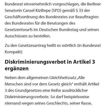
Bundesrat einvernehmlich vorgeschlagen, die Berliner
Senatorin Cansel Kiziltepe (SPD) gemäß § 33 der
Geschäftsordnung des Bundesrates zur Beauftragten
des Bundesrates für die Beratungen des
Gesetzentwurfs im Deutschen Bundestag und seinen
Ausschüssen zu bestellen.
Zu den Gesetzesantrag heißt es wörtlich (in Bundesrat
Kompakt):
Diskriminierungsverbot in Artikel 3
ergänzen
Neben dem allgemeinen Gleichheitssatz „Alle
Menschen sind vor dem Gesetz gleich“ enthält Artikel
3 des Grundgesetzes eine Reihe ausdrücklicher
Diskriminierungsverbote. So darf beispielsweise
niemand wegen seines Geschlechts, seiner Rasse,