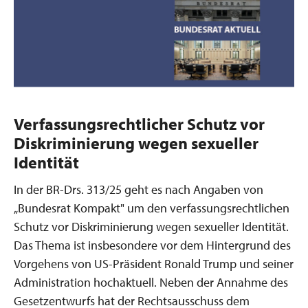
Verfassungsrechtlicher Schutz vor
Diskriminierung wegen sexueller
Identität
In der BR-Drs. 313/25 geht es nach Angaben von
„Bundesrat Kompakt" um den verfassungsrechtlichen
Schutz vor Diskriminierung wegen sexueller Identität.
Das Thema ist insbesondere vor dem Hintergrund des
Vorgehens von US-Präsident Ronald Trump und seiner
Administration hochaktuell. Neben der Annahme des
Gesetzentwurfs hat der Rechtsausschuss dem