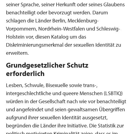
seiner Sprache, seiner Herkunft oder seines Glaubens
benachteiligt oder bevorzugt werden. Darum
schlagen die Länder Berlin, Mecklenburg-
Vorpommern, Nordrhein-Westfalen und Schleswig-
Holstein vor, diesen Katalog um das
Diskriminierungsmerkmal der sexuellen Identität zu
erweitern.
Grundgesetzlicher Schutz
erforderlich
Lesben, Schwule, Bisexuelle sowie trans-,
intergeschlechtliche und queere Menschen (LSBTIQ)
würden in der Gesellschaft nach wie vor benachteiligt
und angefeindet und seien gewaltsamen Übergriffen
aufgrund ihrer sexuellen Identität ausgesetzt,
begründen die Länder ihre Initiative. Die Statistik zur
politisch motivierten Kriminalität zeige, dass es im