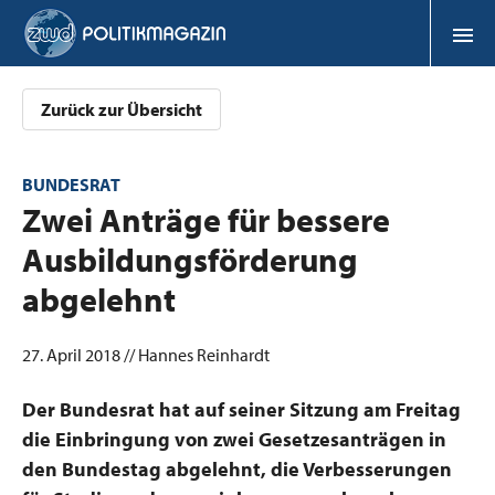
Zurück zur Übersicht
BUNDESRAT
:
Zwei Anträge für bessere
Ausbildungsförderung
abgelehnt
27. April 2018 // Hannes Reinhardt
Der Bundesrat hat auf seiner Sitzung am Freitag
die Einbringung von zwei Gesetzesanträgen in
den Bundestag abgelehnt, die Verbesserungen