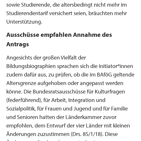
sowie Studierende, die altersbedingt nicht mehr im
Studierendentarif versichert seien, bräuchten mehr
Unterstützung.
Ausschüsse empfahlen Annahme des
Antrags
Angesichts der großen Vielfalt der
Bildungsbiographien sprachen sich die Initiator*innen
zudem dafür aus, zu prüfen, ob die im BAföG geltende
Altersgrenze aufgehoben oder angepasst werden
könne. Die Bundesratsausschüsse für Kulturfragen
(federführend), für Arbeit, Integration und
Sozialpolitik, für Frauen und Jugend und für Familie
und Senioren hatten der Länderkammer zuvor
empfohlen, dem Entwurf der vier Länder mit kleinen
Änderungen zuzustimmen (Drs. 85/1/18). Diese