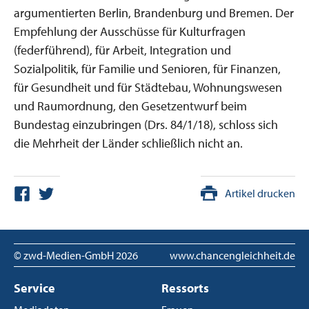
argumentierten Berlin, Brandenburg und Bremen. Der
Empfehlung der Ausschüsse für Kulturfragen
(federführend), für Arbeit, Integration und
Sozialpolitik, für Familie und Senioren, für Finanzen,
für Gesundheit und für Städtebau, Wohnungswesen
und Raumordnung, den Gesetzentwurf beim
Bundestag einzubringen (Drs. 84/1/18), schloss sich
die Mehrheit der Länder schließlich nicht an.
Artikel drucken
© zwd-Medien-GmbH
2026
www.chancengleichheit.de
Service
Ressorts