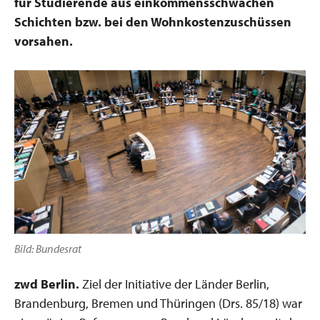
für Studierende aus einkommensschwachen
Schichten bzw. bei den Wohnkostenzuschüssen
vorsahen.
Bild: Bundesrat
zwd Berlin.
Ziel der Initiative der Länder Berlin,
Brandenburg, Bremen und Thüringen (Drs. 85/18) war