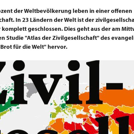
ozent der Weltbevölkerung leben in einer offenen
chaft. In 23 Ländern der Welt ist der zivilgesellsch
komplett geschlossen. Dies geht aus der am Mit
n Studie "Atlas der Zivilgesellschaft" des evange
Brot für die Welt" hervor.