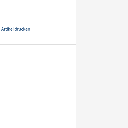
Artikel drucken