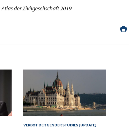
 Atlas der Zivilgesellschaft 2019
VERBOT DER GENDER STUDIES [UPDATE]