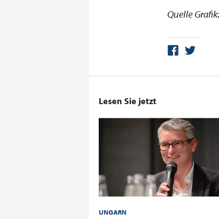
Quelle Grafik:
Lesen Sie jetzt
UNGARN