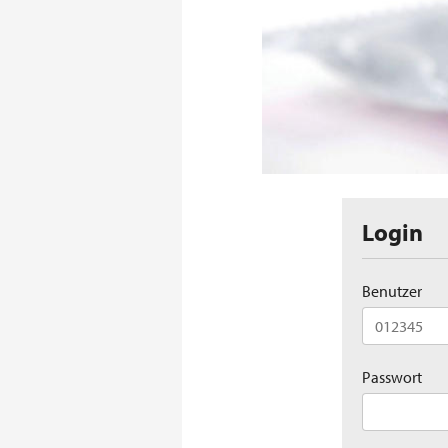
Login
Benutzer
Passwort