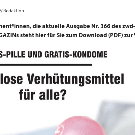
 // Redaktion
ent*innen, die aktuelle Ausgabe Nr. 366 des zwd-
ZINs steht hier für Sie zum Download (PDF) zur