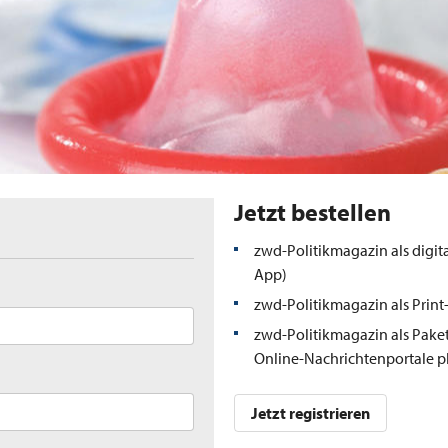
Jetzt bestellen
zwd-Politikmagazin als digit
App)
zwd-Politikmagazin als Prin
zwd-Politikmagazin als Paket
Online-Nachrichtenportale p
Jetzt registrieren