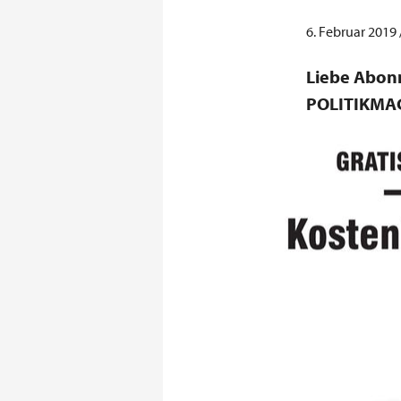
6. Februar 2019
Liebe Abonn
POLITIKMAGA