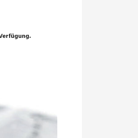
 Verfügung.