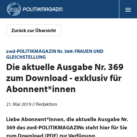
Zurück zur Übersicht
zwd-POLITIKMAGAZIN Nr. 369: FRAUEN UND
GLEICHSTELLUNG
:
Die aktuelle Ausgabe Nr. 369
zum Download - exklusiv für
Abonnent*innen
21. Mai 2019 // Redaktion
Liebe Abonnent*innen, die aktuelle Ausgabe Nr.
369 des zwd-POLITIKMAGAZINs steht hier für Sie
zum Download (PDF) zur Verfügung.