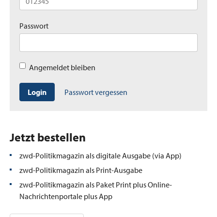
Passwort
Angemeldet bleiben
Login
Passwort vergessen
Jetzt bestellen
zwd-Politikmagazin als digitale Ausgabe (via App)
zwd-Politikmagazin als Print-Ausgabe
zwd-Politikmagazin als Paket Print plus Online-
Nachrichtenportale plus App