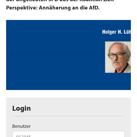
Perspektive: Annäherung an die AfD.
Login
Benutzer