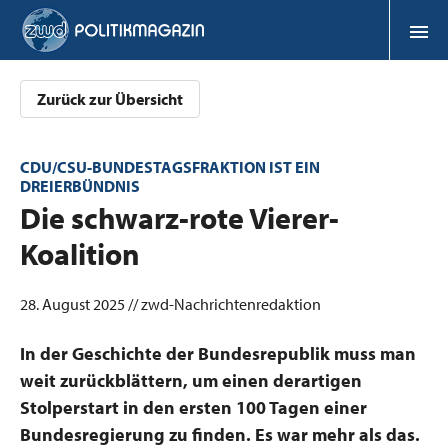
Zurück zur Übersicht
CDU/CSU-BUNDESTAGSFRAKTION IST EIN
DREIERBÜNDNIS
:
Die schwarz-rote Vierer-
Koalition
28. August 2025 // zwd-Nachrichtenredaktion
In der Geschichte der Bundesrepublik muss man
weit zurückblättern, um einen derartigen
Stolperstart in den ersten 100 Tagen einer
Bundesregierung zu finden. Es war mehr als das.