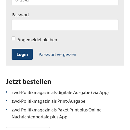
Passwort
Angemeldet bleiben
Login
Passwort vergessen
Jetzt bestellen
zwd-Politikmagazin als digitale Ausgabe (via App)
zwd-Politikmagazin als Print-Ausgabe
zwd-Politikmagazin als Paket Print plus Online-
Nachrichtenportale plus App