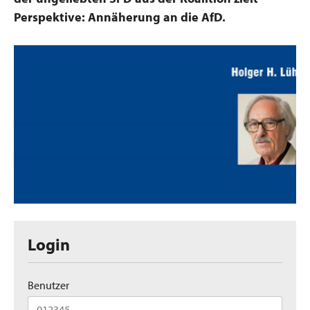
Perspektive: Annäherung an die AfD.
Login
Benutzer