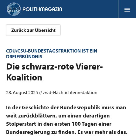
Zurück zur Übersicht
CDU/CSU-BUNDESTAGSFRAKTION IST EIN
DREIERBÜNDNIS
:
Die schwarz-rote Vierer-
Koalition
28. August 2025 // zwd-Nachrichtenredaktion
In der Geschichte der Bundesrepublik muss man
weit zurückblättern, um einen derartigen
Stolperstart in den ersten 100 Tagen einer
Bundesregierung zu finden. Es war mehr als das.