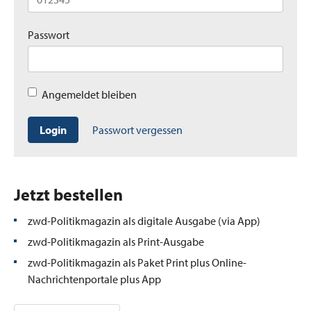
Passwort
Angemeldet bleiben
Login
Passwort vergessen
Jetzt bestellen
zwd-Politikmagazin als digitale Ausgabe (via App)
zwd-Politikmagazin als Print-Ausgabe
zwd-Politikmagazin als Paket Print plus Online-
Nachrichtenportale plus App